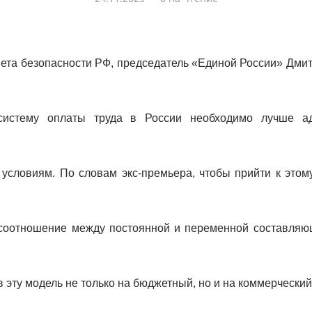
ета безопасности РФ, председатель «Единой России» Дми
 систему оплаты труда в России необходимо лучше ад
условиям. По словам экс-премьера, чтобы прийти к этому
соотношение между постоянной и переменной составляю
 эту модель не только на бюджетный, но и на коммерческий