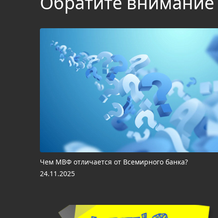
Обратите внимание
Чем МВФ отличается от Всемирного банка?
24.11.2025