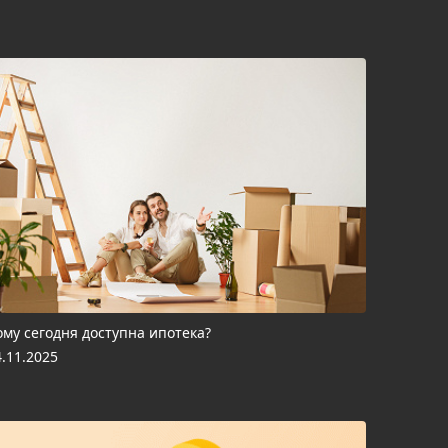
ому сегодня доступна ипотека?
4.11.2025