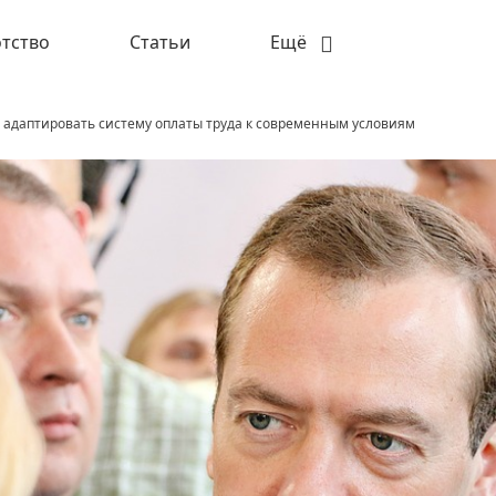
тство
Статьи
Ещё
 адаптировать систему оплаты труда к современным условиям