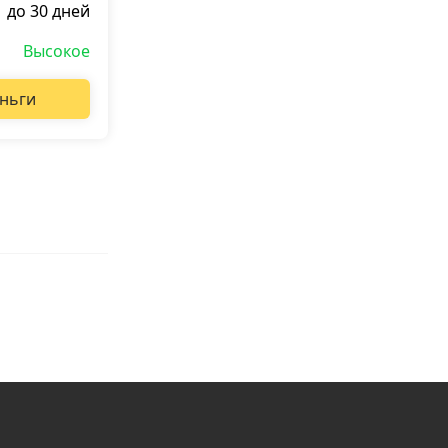
до 30 дней
Высокое
ньги