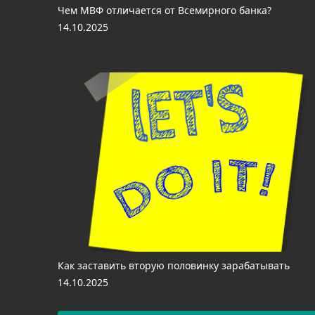
Чем МВФ отличается от Всемирного банка?
14.10.2025
Как заставить вторую половинку зарабатывать
14.10.2025