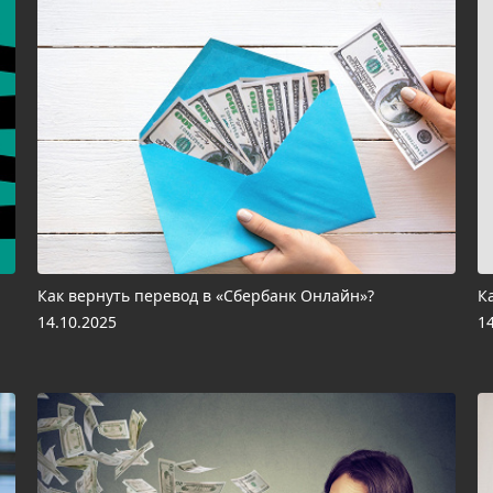
Как вернуть перевод в «Сбербанк Онлайн»?
К
14.10.2025
1