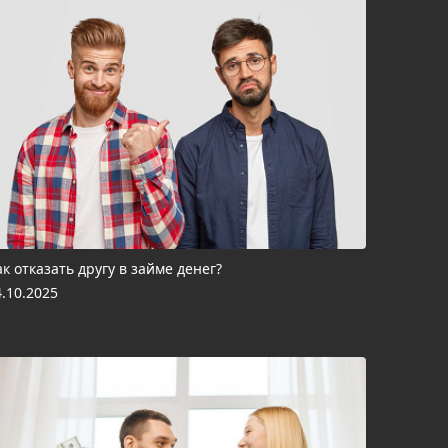
ак отказать другу в займе денег?
4.10.2025