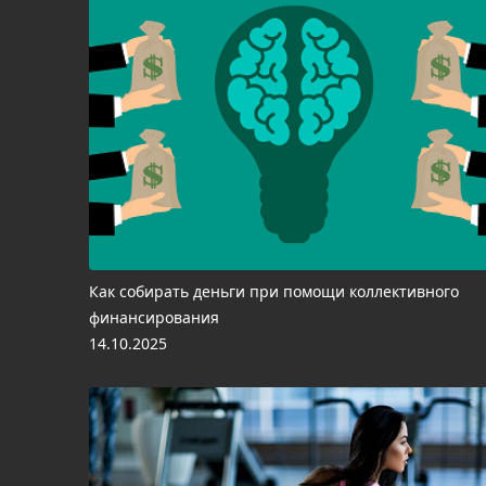
Как собирать деньги при помощи коллективного
финансирования
14.10.2025