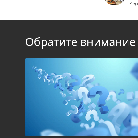
Реда
Обратите внимание