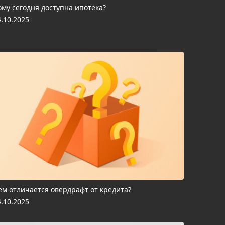
ому сегодня доступна ипотека?
4.10.2025
ем отличается овердрафт от кредита?
4.10.2025