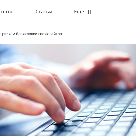
тство
Статьи
Ещё
 риском блокировки своих сайтов