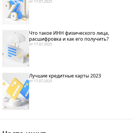
от
17.07.2025
Что такое ИНН физического лица,
расшифровка и как его получить?
от
17.07.2025
Лучшие кредитные карты 2023
от
17.07.2025