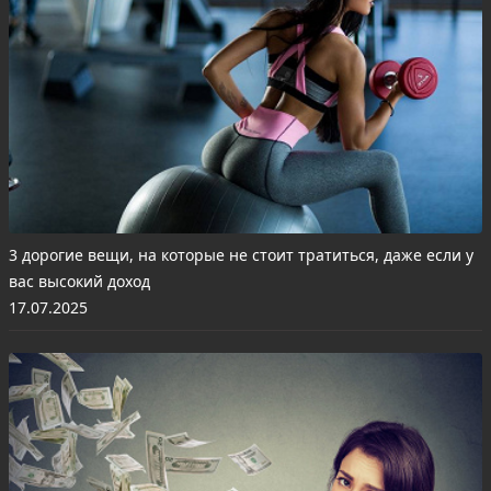
3 дорогие вещи, на которые не стоит тратиться, даже если у
вас высокий доход
17.07.2025