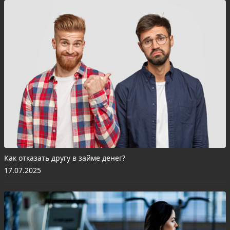
Как отказать другу в займе денег?
17.07.2025