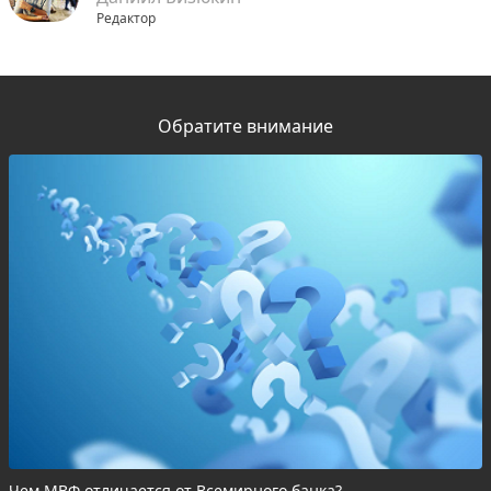
Редактор
Обратите внимание
Чем МВФ отличается от Всемирного банка?