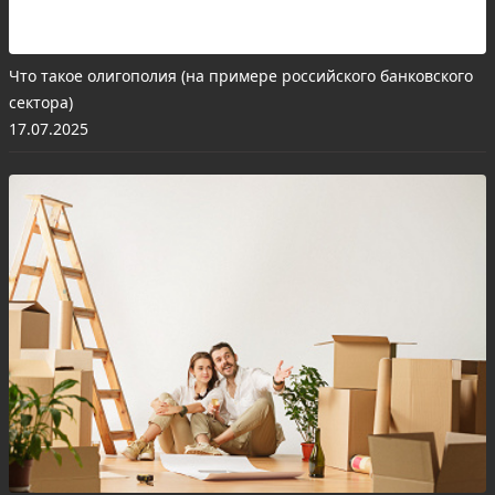
Что такое олигополия (на примере российского банковского
сектора)
17.07.2025