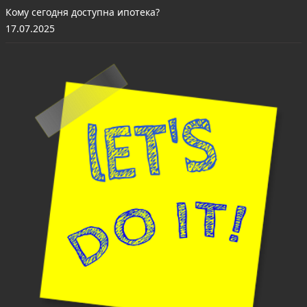
Кому сегодня доступна ипотека?
17.07.2025