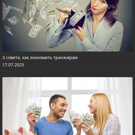
3 совета, как экономить транжирам
17.07.2025