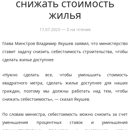
снижать стоимость
жилья
17.07.2025
— 0 на чтение
Глава Минстроя Владимир Якушев заявил, что министерство
ставит задачу снизить себестоимость строительства, чтобы
сделать жилье доступнее
«Нужно сделать все, чтобы уменьшить стоимость
квадратного метра, сделать жилье доступнее для наших
граждан, поэтому мы должны работать над тем, чтобы
снижать себестоимость», — сказал Якушев.
По словам министра, себестоимость можно снизить за счет
уменьшения процентных ставок и уменьшения