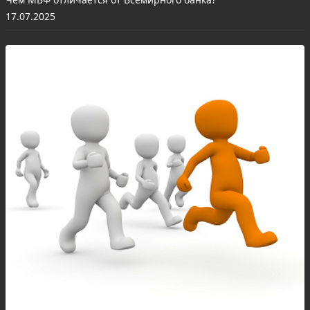
17.07.2025