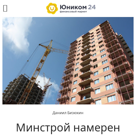
Даниил Бизюкин
Минстрой намерен