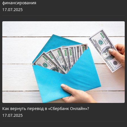
финансирования
17.07.2025
Как вернуть перевод в «Сбербанк Онлайн»?
17.07.2025