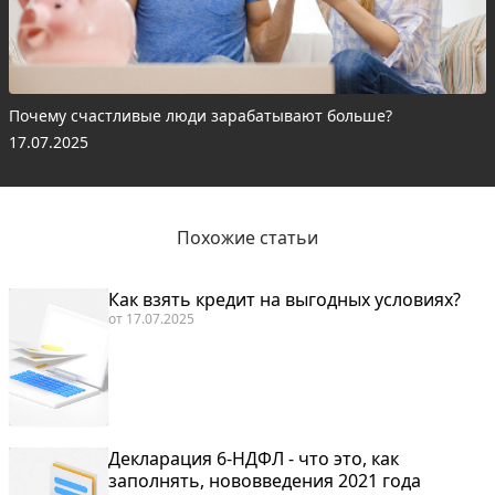
Почему счастливые люди зарабатывают больше?
17.07.2025
Похожие статьи
Как взять кредит на выгодных условиях?
от
17.07.2025
Декларация 6-НДФЛ - что это, как
заполнять, нововведения 2021 года