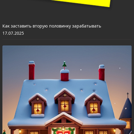
Как заставить вторую половинку зарабатывать
17.07.2025