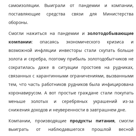
самоизоляции. Выиграли от пандемии и компании,
поставляющие средства связи для Министерства
обороны.
Смогли нажиться на пандемии и
золотодобывающие
компании
: опасаясь экономического кризиса и
возможной инфляции инвесторы стали скупать больше
золота и серебра, поэтому прибыль золотодобытчиков не
сократилась даже в ситуации простоев на рудниках,
связанных с карантинными ограничениями, вызванными
тем, что часть работников рудников была инфицирована
коронавирусом. А вот простые граждане стали покупать
меньше золотых и серебряных украшений из-за
снижения доходов и неуверенности в завтрашнем дне.
Компании, производящие
продукты питания
, смогли
выиграть от наблюдавшегося прошлой весной