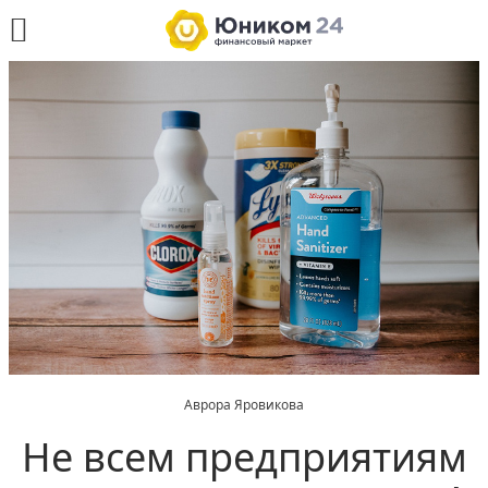
Аврора Яровикова
Не всем предприятиям