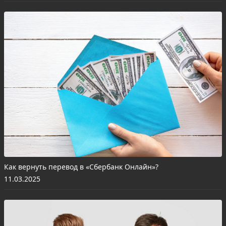
Как вернуть перевод в «Сбербанк Онлайн»?
11.03.2025