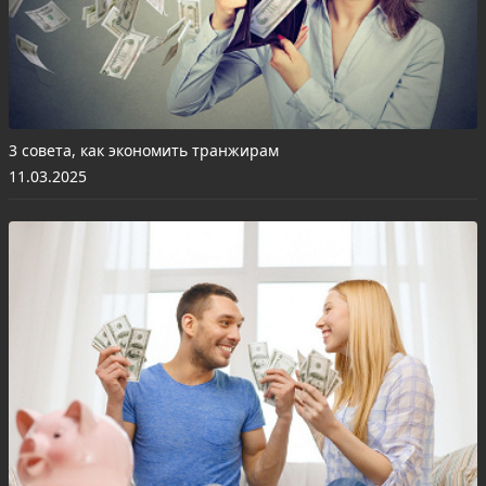
3 совета, как экономить транжирам
11.03.2025