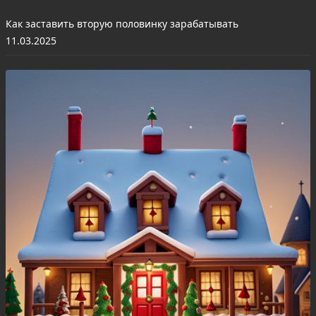
Как заставить вторую половинку зарабатывать
11.03.2025