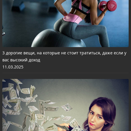
3 дорогие вещи, на которые не стоит тратиться, даже если у
вас высокий доход
11.03.2025