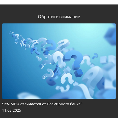
Обратите внимание
Чем МВФ отличается от Всемирного банка?
11.03.2025