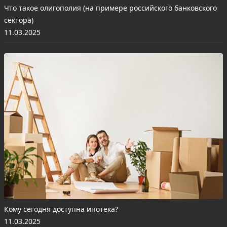
Что такое олигополия (на примере российского банковского
сектора)
11.03.2025
Кому сегодня доступна ипотека?
11.03.2025