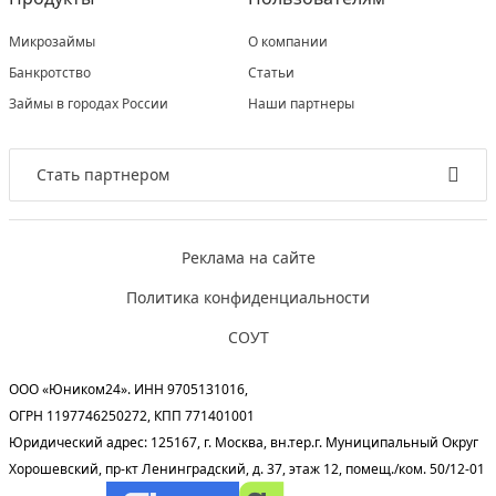
Микрозаймы
О компании
Банкротство
Статьи
Займы в городах России
Наши партнеры
Стать партнером
Реклама на сайте
Политика конфиденциальности
СОУТ
ООО «Юником24». ИНН 9705131016,
ОГРН 1197746250272, КПП 771401001
Юридический адрес: 125167, г. Москва, вн.тер.г. Муниципальный Округ
Хорошевский, пр-кт Ленинградский, д. 37, этаж 12, помещ./ком. 50/12-01