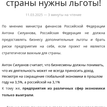
страны нужны льготы!
11.03.2025
— 3 минуты на чтение
По мнению министра финансов Российской Федерации
Антона Силуанова, Российская Федерация не должна
предоставлять бизнесу дополнительные льготы и брать
риски предприятия на себя, если проект не является
стратегически важным для страны.
Антон Силуанов считает, что
бизнесмены должны понимать,
что их деятельность может не всегда приносить доход
.
Несмотря на сокращение глобальной экономики в прошлом
году на 3,5%, а российской на 3,1%
К тому же,
предприятия из различных сфер экономики
только выиграли
.