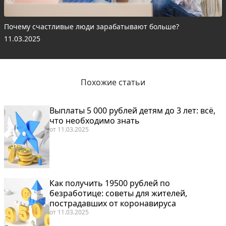
Почему счастливые люди зарабатывают больше?
11.03.2025
Похожие статьи
Выплаты 5 000 рублей детям до 3 лет: всё,
что необходимо знать
от
11.03.2025
Как получить 19500 рублей по
безработице: советы для жителей,
пострадавших от коронавируса
от
11.03.2025