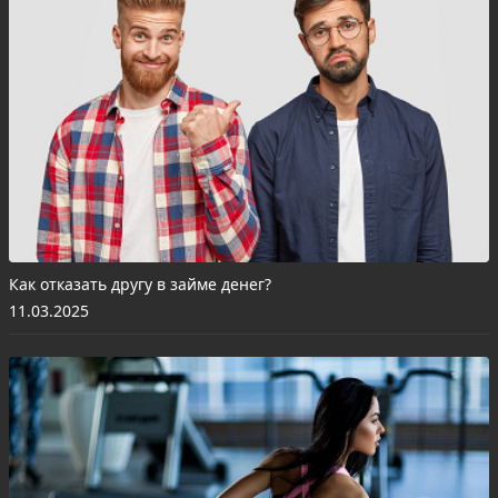
Как отказать другу в займе денег?
11.03.2025