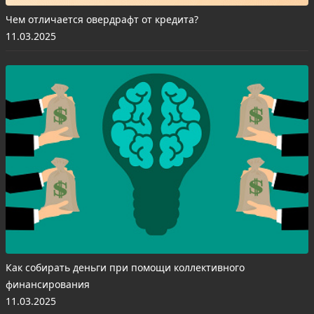
Чем отличается овердрафт от кредита?
11.03.2025
Как собирать деньги при помощи коллективного
финансирования
11.03.2025