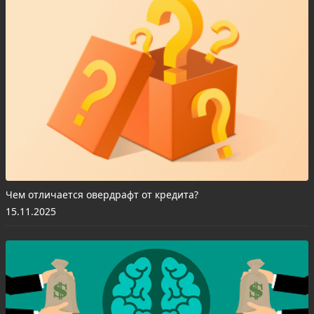
Чем отличается овердрафт от кредита?
15.11.2025