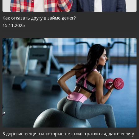
Как отказать другу в займе денег?
15.11.2025
3 дорогие вещи, на которые не стоит тратиться, даже если у