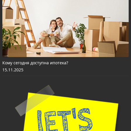
Кому сегодня доступна ипотека?
15.11.2025