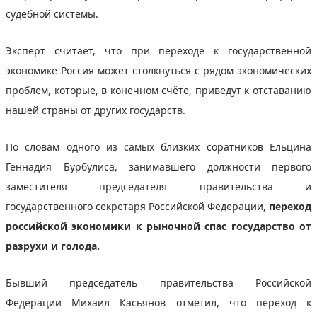
судебной системы.
Эксперт считает, что при переходе к государственной
экономике Россия может столкнуться с рядом экономических
проблем, которые, в конечном счёте, приведут к отставанию
нашей страны от других государств.
По словам одного из самых близких соратников Ельцина
Геннадия Бурбулиса, занимавшего должности первого
заместителя председателя правительства и
государственного секретаря Российской Федерации,
переход
российской экономики к рыночной спас государство от
разрухи и голода.
Бывший председатель правительства Российской
Федерации Михаил Касьянов отметил, что переход к