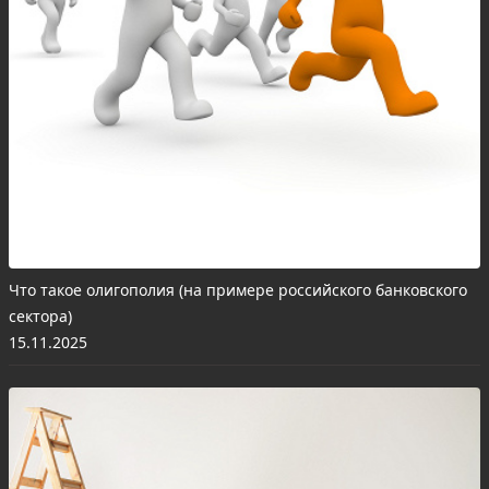
Что такое олигополия (на примере российского банковского
сектора)
15.11.2025