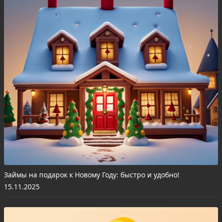
Займы на подарок к Новому Году: быстро и удобно!
15.11.2025