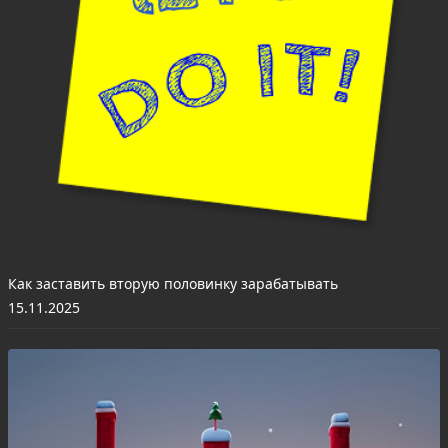
Как заставить вторую половинку зарабатывать
15.11.2025