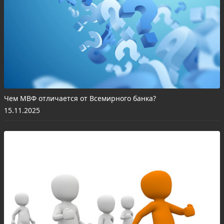
Чем МВФ отличается от Всемирного банка?
15.11.2025