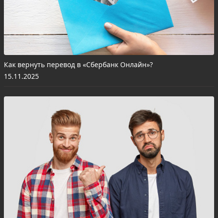
Как вернуть перевод в «Сбербанк Онлайн»?
15.11.2025