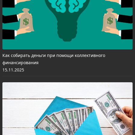
Как собирать деньги при помощи коллективного
финансирования
15.11.2025