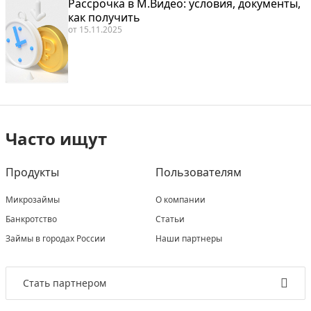
Рассрочка в М.Видео: условия, документы,
как получить
от
15.11.2025
Часто ищут
Продукты
Пользователям
Микрозаймы
О компании
Банкротство
Статьи
Займы в городах России
Наши партнеры
Стать партнером