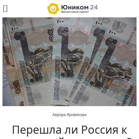
Аврора Яровикова
Перешла ли Россия к