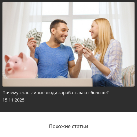
Почему счастливые люди зарабатывают больше?
15.11.2025
Похожие статьи