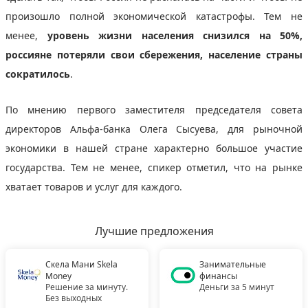
произошло полной экономической катастрофы. Тем не
менее,
уровень жизни населения снизился на 50%,
россияне потеряли свои сбережения, население страны
сократилось
.
По мнению первого заместителя председателя совета
директоров Альфа-банка Олега Сысуева, для рыночной
экономики в нашей стране характерно большое участие
государства. Тем не менее, спикер отметил, что на рынке
хватает товаров и услуг для каждого.
Лучшие предложения
Скела Мани Skela
Занимательные
Money
финансы
Решение за минуту.
Деньги за 5 минут
Без выходных