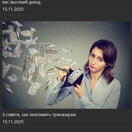
вас высокий доход
15.11.2025
3 совета, как экономить транжирам
15.11.2025