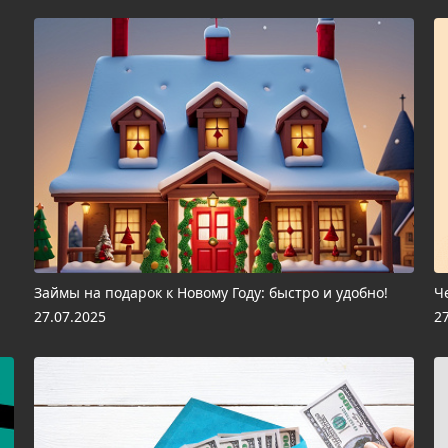
Займы на подарок к Новому Году: быстро и удобно!
Ч
27.07.2025
2