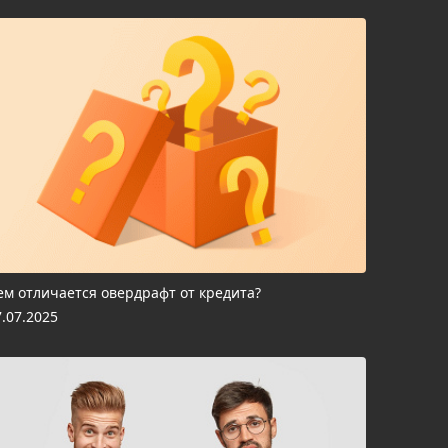
ем отличается овердрафт от кредита?
7.07.2025