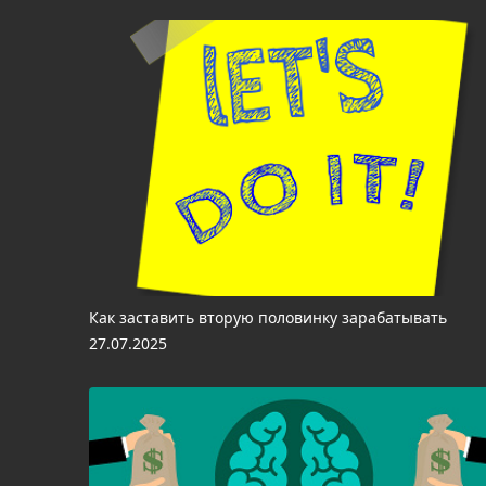
Как заставить вторую половинку зарабатывать
27.07.2025