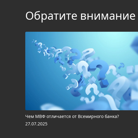
Обратите внимание
Чем МВФ отличается от Всемирного банка?
27.07.2025