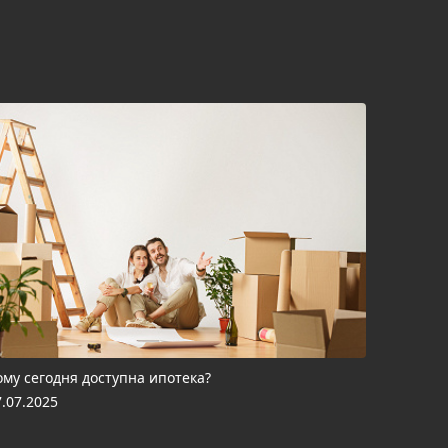
ому сегодня доступна ипотека?
7.07.2025