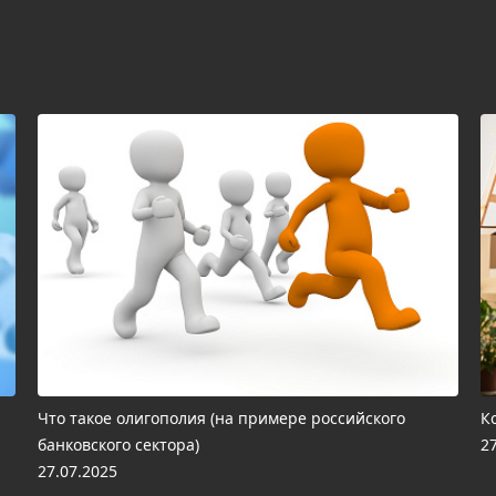
Что такое олигополия (на примере российского
К
банковского сектора)
2
27.07.2025