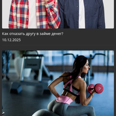
Как отказать другу в займе денег?
10.12.2025