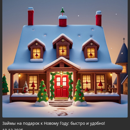
Займы на подарок к Новому Году: быстро и удобно!