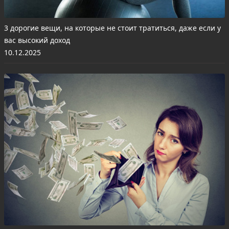
3 дорогие вещи, на которые не стоит тратиться, даже если у
вас высокий доход
10.12.2025