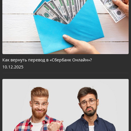
Как вернуть перевод в «Сбербанк Онлайн»?
10.12.2025