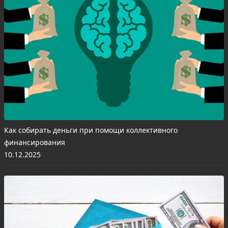
Как собирать деньги при помощи коллективного
финансирования
10.12.2025