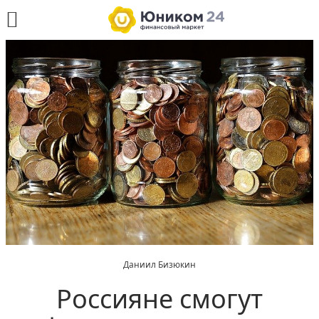
Даниил Бизюкин
Россияне смогут