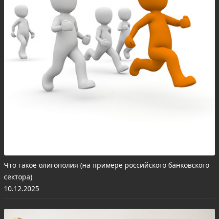
Что такое олигополия (на примере российского банковского
сектора)
10.12.2025