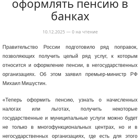
оформлять пенсию в
банках
10.12.2025
— 0 на чтение
Правительство России подготовило ряд поправок,
позволяющих получить целый ряд услуг, к которым
относится и оформление пенсии, в негосударственных
организациях. Об этом заявил премьер-министр РФ
Михаил Мишустин.
«Теперь оформить пенсию, узнать о начисленных
налогах или льготах, получить некоторые
государственные и муниципальные услуги можно будет
не только в многофункциональных центрах, но и в
негосударственных организациях, где есть для этого