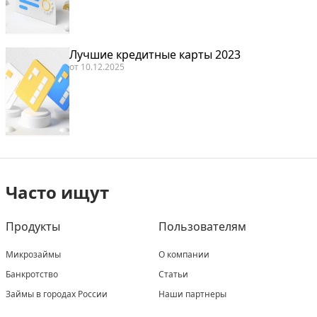
Лучшие кредитные карты 2023
от
10.12.2025
Часто ищут
Продукты
Пользователям
Микрозаймы
О компании
Банкротство
Статьи
Займы в городах России
Наши партнеры