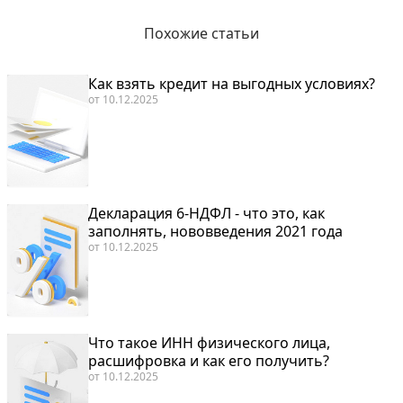
Похожие статьи
Как взять кредит на выгодных условиях?
от
10.12.2025
Декларация 6-НДФЛ - что это, как
заполнять, нововведения 2021 года
от
10.12.2025
Что такое ИНН физического лица,
расшифровка и как его получить?
от
10.12.2025