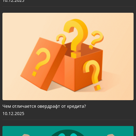
10.12.2025
Чем отличается овердрафт от кредита?
10.12.2025