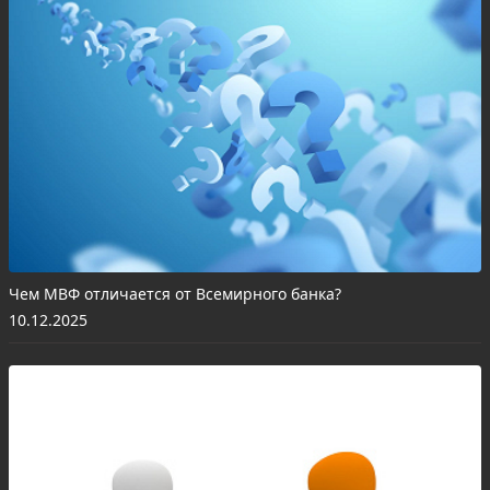
Чем МВФ отличается от Всемирного банка?
10.12.2025