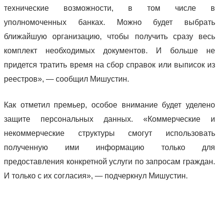
технические возможности, в том числе в
уполномоченных банках. Можно будет выбрать
ближайшую организацию, чтобы получить сразу весь
комплект необходимых документов. И больше не
придется тратить время на сбор справок или выписок из
реестров», — сообщил Мишустин.
Как отметил премьер, особое внимание будет уделено
защите персональных данных. «Коммерческие и
некоммерческие структуры смогут использовать
полученную ими информацию только для
предоставления конкретной услуги по запросам граждан.
И только с их согласия», — подчеркнул Мишустин.