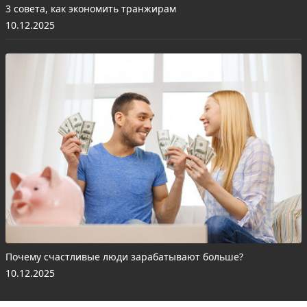
3 совета, как экономить транжирам
10.12.2025
Почему счастливые люди зарабатывают больше?
10.12.2025