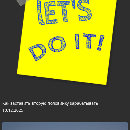
Как заставить вторую половинку зарабатывать
10.12.2025