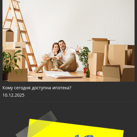
Кому сегодня доступна ипотека?
10.12.2025