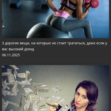
3 дорогие вещи, на которые не стоит тратиться, даже если у
вас высокий доход
06.11.2025