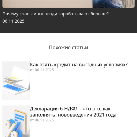
Почему счастливые люди зарабатывают больше?
06.11.2025
Похожие статьи
Как взять кредит на выгодных условиях?
от
06.11.2025
Декларация 6-НДФЛ - что это, как
заполнять, нововведения 2021 года
от
06.11.2025