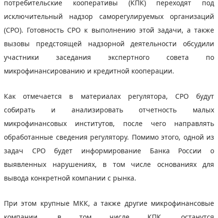
потребительские кооперативы (КПК) переходят под
исключительный надзор саморегулируемых организаций
(СРО). Готовность СРО к выполнению этой задачи, а также
вызовы предстоящей надзорной деятельности обсудили
участники заседания экспертного совета по
микрофинансированию и кредитной кооперации.
Как отмечается в материалах регулятора, СРО будут
собирать и анализировать отчетность малых
микрофинансовых институтов, после чего направлять
обработанные сведения регулятору. Помимо этого, одной из
задач СРО будет информирование Банка России о
выявленных нарушениях, в том числе основаниях для
вывода конкретной компании с рынка.
При этом крупные МКК, а также другие микрофинансовые
компании, в том числе КПК, останутся