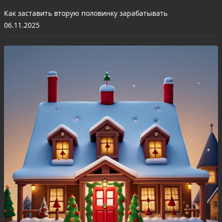
Как заставить вторую половинку зарабатывать
06.11.2025