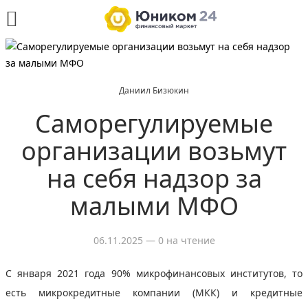
Даниил Бизюкин
Саморегулируемые
организации возьмут
на себя надзор за
малыми МФО
06.11.2025
— 0 на чтение
С января 2021 года 90% микрофинансовых институтов, то
есть микрокредитные компании (МКК) и кредитные