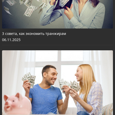
3 совета, как экономить транжирам
06.11.2025