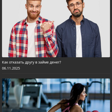
Как отказать другу в займе денег?
06.11.2025