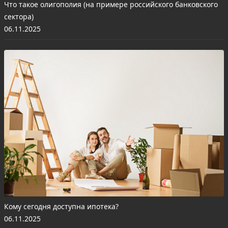
Что такое олигополия (на примере российского банковского
сектора)
06.11.2025
Кому сегодня доступна ипотека?
06.11.2025