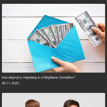
Как вернуть перевод в «Сбербанк Онлайн»?
06.11.2025