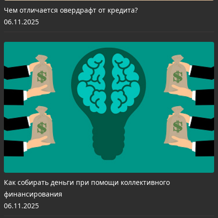
Чем отличается овердрафт от кредита?
06.11.2025
Как собирать деньги при помощи коллективного
финансирования
06.11.2025