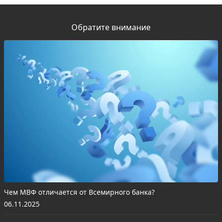
Обратите внимание
Чем МВФ отличается от Всемирного банка?
06.11.2025