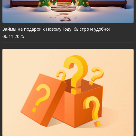
Займы на подарок к Новому Году: быстро и удобно!
06.11.2025