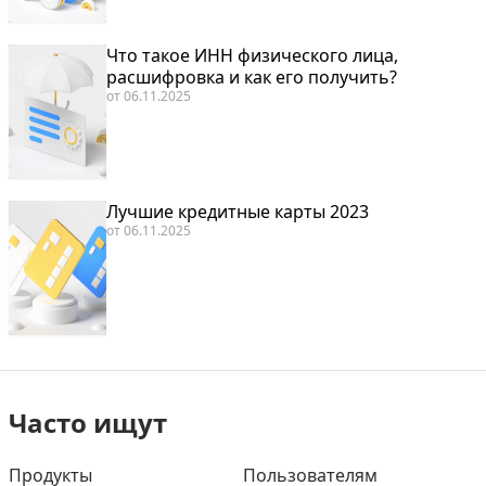
Что такое ИНН физического лица,
расшифровка и как его получить?
от
06.11.2025
Лучшие кредитные карты 2023
от
06.11.2025
Часто ищут
Продукты
Пользователям