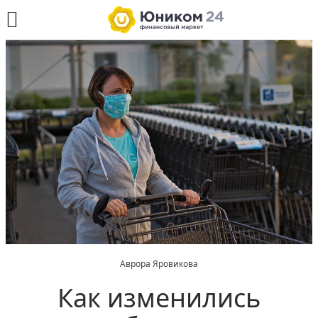
Аврора Яровикова
Как изменились