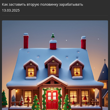
Как заставить вторую половинку зарабатывать
13.03.2025