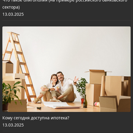
сектора)
13.03.2025
Кому сегодня доступна ипотека?
13.03.2025