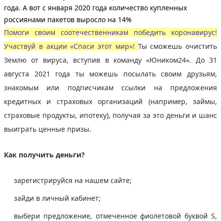
года. А вот с января 2020 года количество купленных
россиянами пакетов выросло на 14%
Помоги своим соотечественникам победить коронавирус!
Участвуй в акции «Спаси этот мир»!
Ты сможешь очистить
Землю от вируса, вступив в команду «Юником24». До 31
августа 2021 года ты можешь посылать своим друзьям,
знакомым или подписчикам ссылки на предложения
кредитных и страховых организаций (например, займы,
страховые продукты, ипотеку), получая за это деньги и шанс
выиграть ценные призы.
Как получить деньги?
зарегистрируйся на нашем сайте;
зайди в личный кабинет;
выбери предложение, отмеченное фиолетовой буквой S,