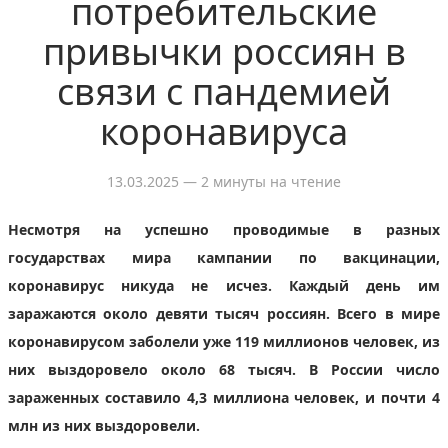
потребительские
привычки россиян в
связи с пандемией
коронавируса
13.03.2025
— 2 минуты на чтение
Несмотря на успешно проводимые в разных
государствах мира кампании по вакцинации,
коронавирус никуда не исчез. Каждый день им
заражаются около девяти тысяч россиян. Всего в мире
коронавирусом заболели уже 119 миллионов человек, из
них выздоровело около 68 тысяч. В России число
зараженных составило 4,3 миллиона человек, и почти 4
млн из них выздоровели.