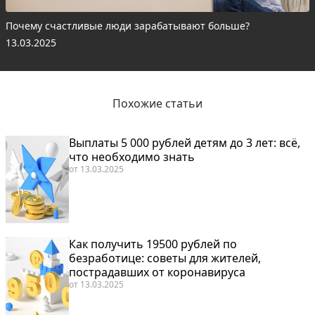
Почему счастливые люди зарабатывают больше?
13.03.2025
Похожие статьи
Выплаты 5 000 рублей детям до 3 лет: всё,
что необходимо знать
от
13.03.2025
Как получить 19500 рублей по
безработице: советы для жителей,
пострадавших от коронавируса
от
13.03.2025