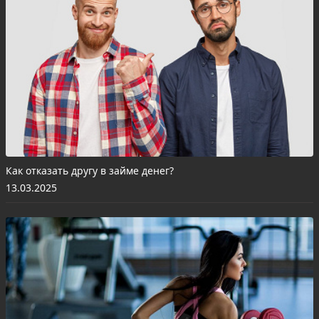
Как отказать другу в займе денег?
13.03.2025