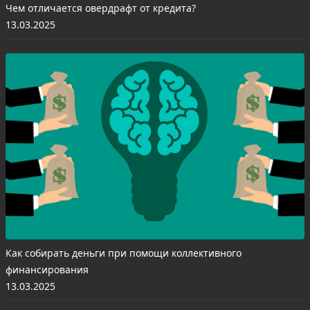
Чем отличается овердрафт от кредита?
13.03.2025
Как собирать деньги при помощи коллективного
финансирования
13.03.2025