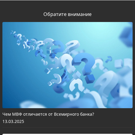
Обратите внимание
Чем МВФ отличается от Всемирного банка?
13.03.2025