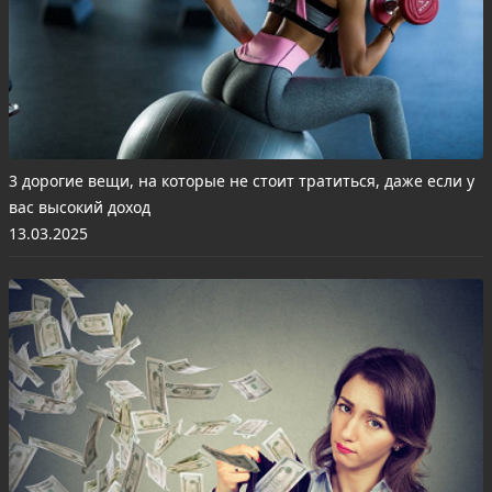
3 дорогие вещи, на которые не стоит тратиться, даже если у
вас высокий доход
13.03.2025