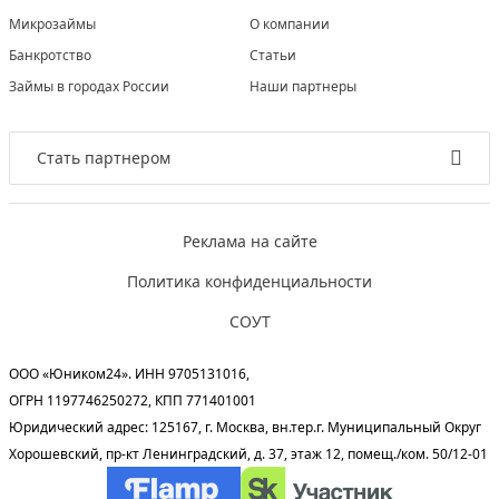
Микрозаймы
О компании
Банкротство
Статьи
Займы в городах России
Наши партнеры
Стать партнером
Реклама на сайте
Политика конфиденциальности
СОУТ
ООО «Юником24». ИНН 9705131016,
ОГРН 1197746250272, КПП 771401001
Юридический адрес: 125167, г. Москва, вн.тер.г. Муниципальный Округ
Хорошевский, пр-кт Ленинградский, д. 37, этаж 12, помещ./ком. 50/12-01