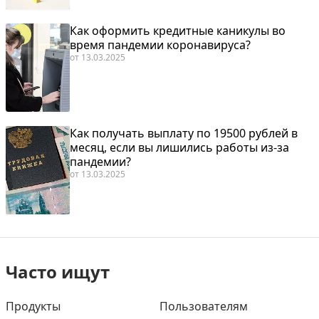
Как оформить кредитные каникулы во
время пандемии коронавируса?
от
13.03.2025
Как получать выплату по 19500 рублей в
месяц, если вы лишились работы из-за
пандемии?
от
13.03.2025
Часто ищут
Продукты
Пользователям