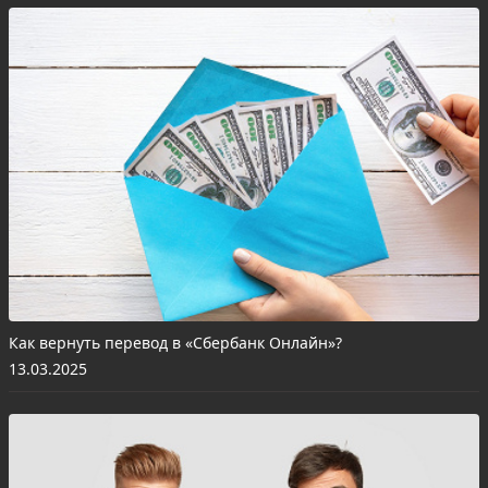
Как вернуть перевод в «Сбербанк Онлайн»?
13.03.2025