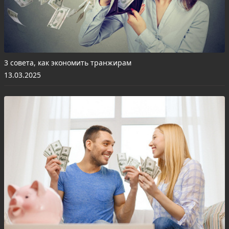
3 совета, как экономить транжирам
13.03.2025