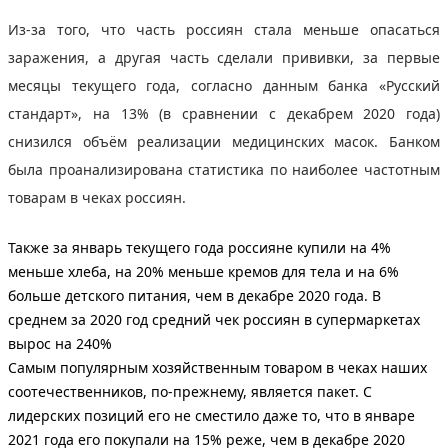
Из-за того, что часть россиян стала меньше опасаться
заражения, а другая часть сделали прививки, за первые
месяцы текущего года, согласно данным банка «Русский
стандарт», на 13% (в сравнении с декабрем 2020 года)
снизился объём реализации медицинских масок. Банком
была проанализирована статистика по наиболее частотным
товарам в чеках россиян.
Также за январь текущего года россияне купили на 4%
меньше хлеба, на 20% меньше кремов для тела и на 6%
больше детского питания, чем в декабре 2020 года. В
среднем за 2020 год средний чек россиян в супермаркетах
вырос на 240%
Самым популярным хозяйственным товаром в чеках наших
соотечественников, по-прежнему, является пакет.
С
лидерских позиций его не сместило даже то, что в январе
2021 года его покупали на 15% реже, чем в декабре 2020