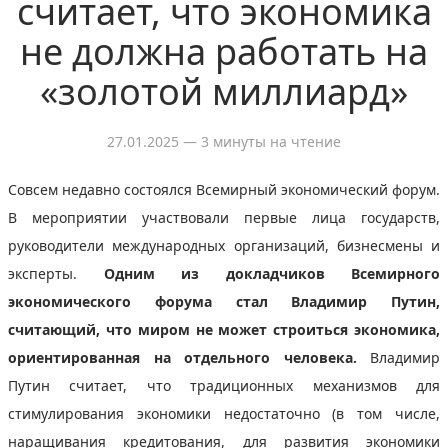
считает, что экономика
не должна работать на
«золотой миллиард»
27.01.2025
— 3 минуты на чтение
Совсем недавно состоялся Всемирный экономический форум.
В мероприятии участвовали первые лица государств,
руководители международных организаций, бизнесмены и
эксперты.
Одним из докладчиков Всемирного
экономического форума стал Владимир Путин,
считающий, что миром не может строиться экономика,
ориентированная на отдельного человека.
Владимир
Путин считает, что традиционных механизмов для
стимулирования экономики недостаточно (в том числе,
наращивания кредитования, для развития экономики