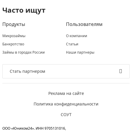
Часто ищут
Продукты
Пользователям
Микрозаймы
О компании
Банкротство
Статьи
Займы в городах России
Наши партнеры
Стать партнером
Реклама на сайте
Политика конфиденциальности
СОУТ
ООО «Юником24». ИНН 9705131016,