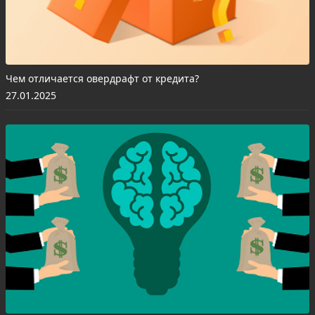
Чем отличается овердрафт от кредита?
27.01.2025