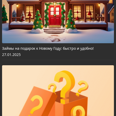
Займы на подарок к Новому Году: быстро и удобно!
27.01.2025