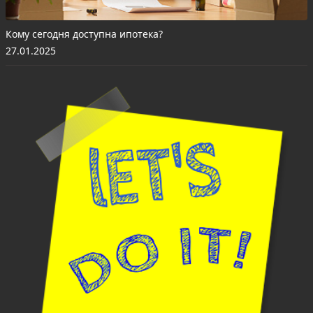
Кому сегодня доступна ипотека?
27.01.2025