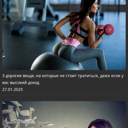
3 дорогие вещи, на которые не стоит тратиться, даже если у
вас высокий доход
27.01.2025