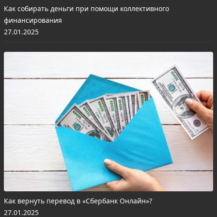
Как собирать деньги при помощи коллективного
финансирования
27.01.2025
Как вернуть перевод в «Сбербанк Онлайн»?
27.01.2025