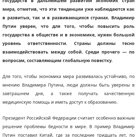
государств в дальнейшем развитии экономик стран
мира, отметив, что эти тенденции уже наблюдаются как
в развитых, так и в развивающихся странах. Владимир
Путин уверен, что для того, чтобы повысить роль
государства в обществе и в экономике, нужен большой
уровень ответственности. Страны должны тесно
взаимодействовать между собой. Среди прочего — по
вопросам, составляющим глобальную повестку.
Для того, чтобы экономика мира развивалась устойчиво, по
мнению Владимира Путина, люди должны быть уверены в
завтрашнем дне, а также получать качественную
медицинскую помощь и иметь доступ к образованию.
Президент Российской Федерации считает особенно важным
решение проблемы бедности в мире. В пример Владимир
Путин поставил Китай, где за последние тридцать лет, по