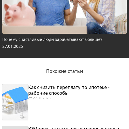
Почему счастливые люди зарабатывают больше?
27.01.2025
Похожие статьи
Как снизить переплату по ипотеке -
рабочие способы
от
27.01.2025
ЮMoney - что это, регистрация и вход в