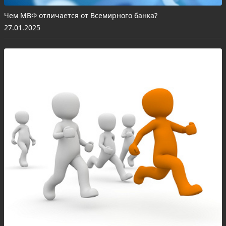
Чем МВФ отличается от Всемирного банка?
27.01.2025