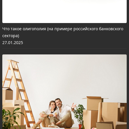
Что такое олигополия (на примере российского банковского
сектора)
27.01.2025