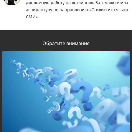
дипломную работу на «отлично». Затем окончила
аспирантуру по направлению «Стилистика языка
СМИ».
Обратите внимание