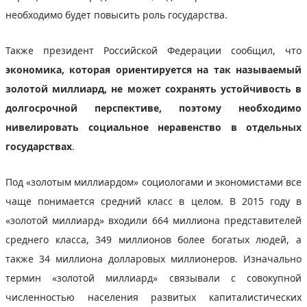
необходимо будет повысить роль государства.
Также президент Российской Федерации сообщил, что
экономика, которая ориентируется на так называемый
золотой миллиард, не может сохранять устойчивость в
долгосрочной перспективе, поэтому необходимо
нивелировать социальное неравенство в отдельных
государствах
.
Под «золотым миллиардом» социологами и экономистами все
чаще понимается средний класс в целом. В 2015 году в
«золотой миллиард» входили 664 миллиона представителей
среднего класса, 349 миллионов более богатых людей, а
также 34 миллиона долларовых миллионеров. Изначально
термин «золотой миллиард» связывали с совокупной
численностью населения развитых капиталистических