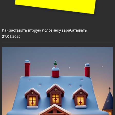
Как заставить вторую половинку зарабатывать
27.01.2025