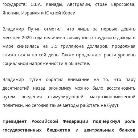
государств: США, Канады, Австралии, стран Евросоюза,
Японии, Израиля и Южной Кореи.
Владимир Путин отметил, что лишь за первые девять
месяцев 2020 года величина совокупного трудового дохода в
мире снизилась на 3,5 триллиона долларов, продолжая
снижаться и по сей день. Также продолжает расти уровень
социальной напряженности в обществе.
Владимир Путин обратил внимание на то, что пару
десятилетий назад экономику можно было восстановить
путем введения стимулирующей макроэкономической
политики, но сегодня такие методы работать не будут.
Президент Российской Федерации подчеркнул роль
государственных бюджетов и центральных банков