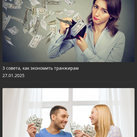
3 совета, как экономить транжирам
27.01.2025