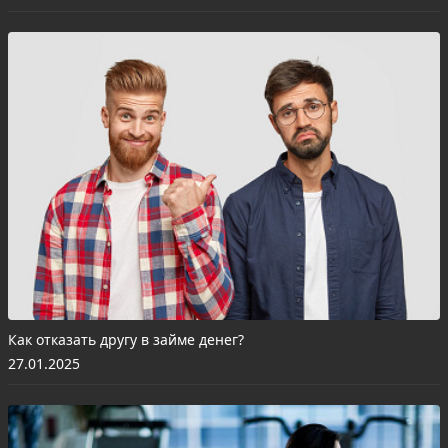
Как отказать другу в займе денег?
27.01.2025