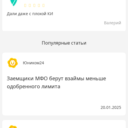
Дали даже с плохой КИ
Валерий
Популярные статьи
Юником24
Заемщики МФО берут взаймы меньше
одобренного лимита
20.01.2025