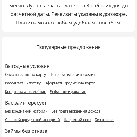
месяц. Лучше делать платеж за 3 рабочих дня до
расчетной даты. Реквизиты указаны в договоре.
Платить можно любым удобным способом.
Популярные предложения
Выгодные условия
Онлайн-займ на карту
Потребительский кредит
Рассчитать ипотеку
Оформить кредитную карту
Кредит на автомобиль
Рефинансирование
Вас заинтересует
Без кредитной истории
Без подтверждения дохода
С плохой кредитной историей
На долгий срок
Без отказа
Займы без отказа