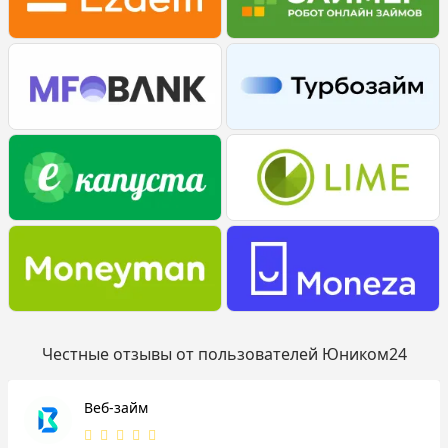
Честные отзывы от пользователей Юником24
Веб-займ