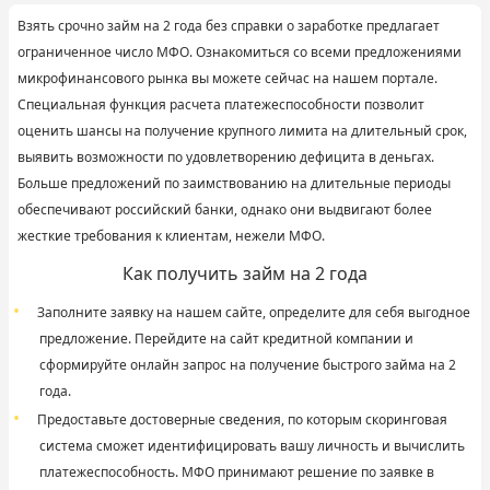
Взять срочно займ на 2 года без справки о заработке предлагает
ограниченное число МФО. Ознакомиться со всеми предложениями
микрофинансового рынка вы можете сейчас на нашем портале.
Специальная функция расчета платежеспособности позволит
оценить шансы на получение крупного лимита на длительный срок,
выявить возможности по удовлетворению дефицита в деньгах.
Больше предложений по заимствованию на длительные периоды
обеспечивают российский банки, однако они выдвигают более
жесткие требования к клиентам, нежели МФО.
Как получить займ на 2 года
Заполните заявку на нашем сайте, определите для себя выгодное
предложение. Перейдите на сайт кредитной компании и
сформируйте онлайн запрос на получение быстрого займа на 2
года.
Предоставьте достоверные сведения, по которым скоринговая
система сможет идентифицировать вашу личность и вычислить
платежеспособность. МФО принимают решение по заявке в