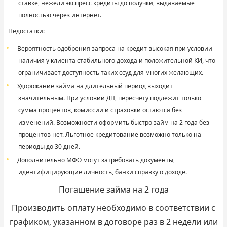
ставке, нежели экспресс кредиты до получки, выдаваемые
полностью через интернет.
Недостатки:
Вероятность одобрения запроса на кредит высокая при условии
наличия у клиента стабильного дохода и положительной КИ, что
ограничивает доступность таких ссуд для многих желающих.
Удорожание займа на длительный период выходит
значительным. При условии ДП, пересчету подлежит только
сумма процентов, комиссии и страховки остаются без
изменений. Возможности оформить быстро займ на 2 года без
процентов нет. Льготное кредитование возможно только на
периоды до 30 дней.
Дополнительно МФО могут затребовать документы,
идентифицирующие личность, банки справку о доходе.
Погашение займа на 2 года
Производить оплату необходимо в соответствии с
графиком, указанном в договоре раз в 2 недели или