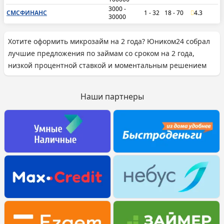
3000 -
СМСФИНАНС
1 - 32
18 - 70
4.3
30000
Хотите оформить микрозайм на 2 года? Юником24 собрал
лучшие предложения по займам со сроком на 2 года,
низкой процентной ставкой и моментальным решением
Наши партнеры