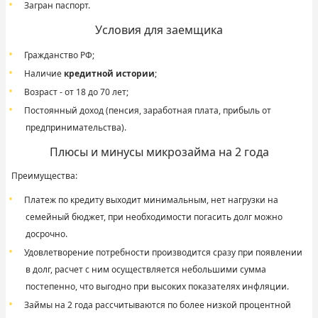
Загран паспорт.
Условия для заемщика
Гражданство РФ;
Наличие
кредитной истории
;
Возраст - от 18 до 70 лет;
Постоянный доход (пенсия, заработная плата, прибыль от
предпринимательства).
Плюсы и минусы микрозайма на 2 года
Преимущества:
Платеж по кредиту выходит минимальным, нет нагрузки на
семейный бюджет, при необходимости погасить долг можно
досрочно.
Удовлетворение потребности производится сразу при появлении
в долг, расчет с ним осуществляется небольшими сумма
постепенно, что выгодно при высоких показателях инфляции.
Займы на 2 года рассчитываются по более низкой процентной