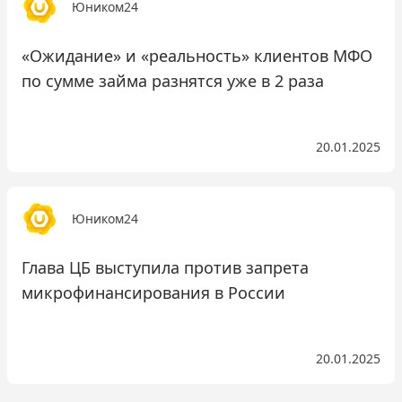
Юником24
«Ожидание» и «реальность» клиентов МФО
по сумме займа разнятся уже в 2 раза
20.01.2025
Юником24
Глава ЦБ выступила против запрета
микрофинансирования в России
20.01.2025