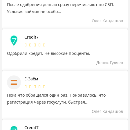
После одобрения деньги сразу перечисляют по СБП.
Условия займов не особо...
Олег Кандашов
Credit7
Одобрили кредит. Не высокие проценты.
Денис Гуляев
Е-Заём
Пока что обращался один раз. Понравилось, что
регистрация через госуслуги, быстрая...
Олег Кандашов
Credit7