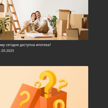
ому сегодня доступна ипотека?
1.05.2025