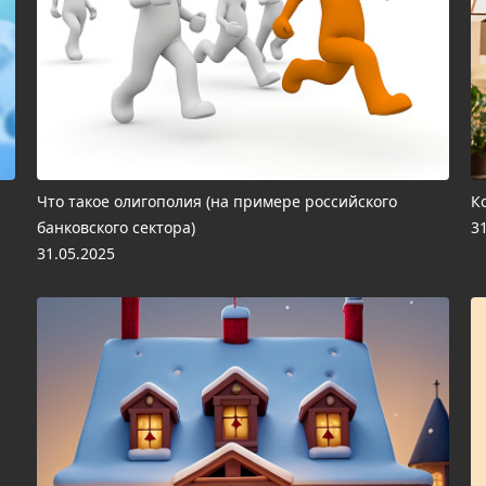
Что такое олигополия (на примере российского
К
банковского сектора)
3
31.05.2025