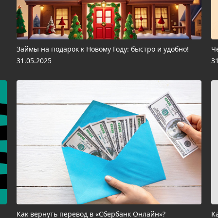
Займы на подарок к Новому Году: быстро и удобно!
Ч
31.05.2025
3
Как вернуть перевод в «Сбербанк Онлайн»?
К