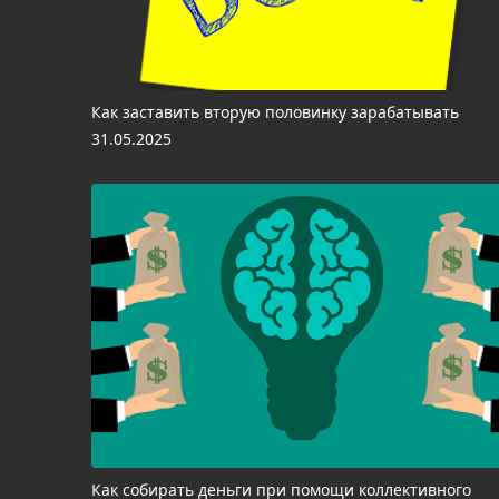
Как заставить вторую половинку зарабатывать
31.05.2025
Как собирать деньги при помощи коллективного