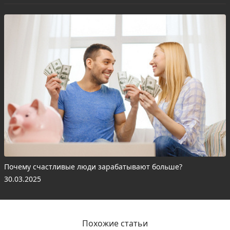
Почему счастливые люди зарабатывают больше?
30.03.2025
Похожие статьи