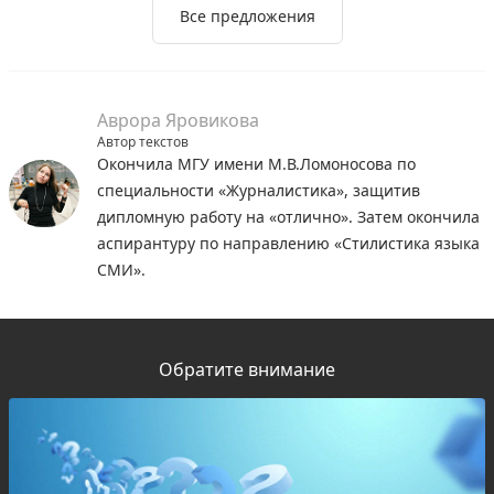
Все предложения
Аврора Яровикова
Автор текстов
Окончила МГУ имени М.В.Ломоносова по
специальности «Журналистика», защитив
дипломную работу на «отлично». Затем окончила
аспирантуру по направлению «Стилистика языка
СМИ».
Обратите внимание