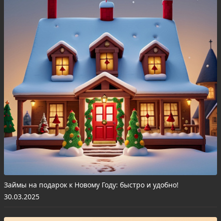
Займы на подарок к Новому Году: быстро и удобно!
30.03.2025