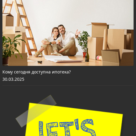
Кому сегодня доступна ипотека?
30.03.2025