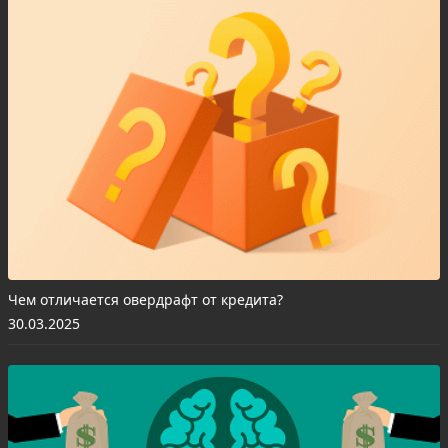
Чем отличается овердрафт от кредита?
30.03.2025