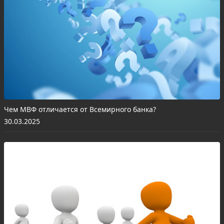
Чем МВФ отличается от Всемирного банка?
30.03.2025