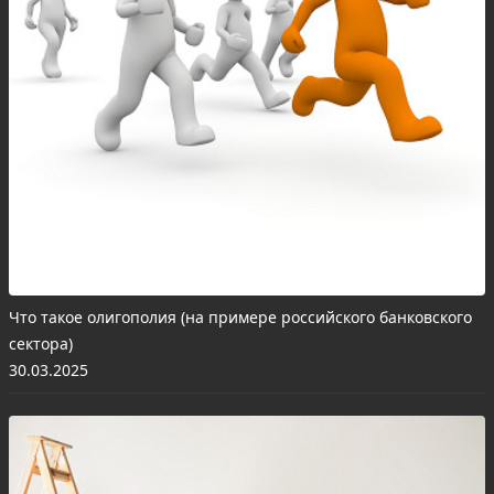
Что такое олигополия (на примере российского банковского
сектора)
30.03.2025