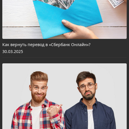
Как вернуть перевод в «Сбербанк Онлайн»?
30.03.2025