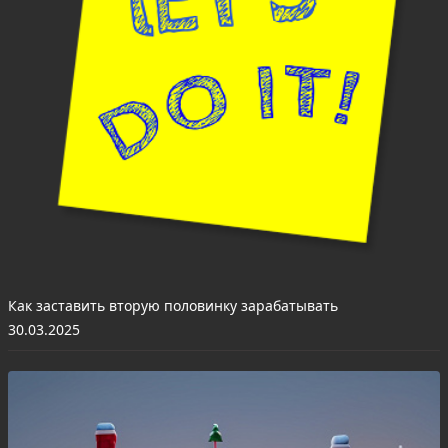
Как заставить вторую половинку зарабатывать
30.03.2025