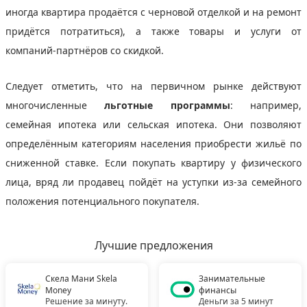
иногда квартира продаётся с черновой отделкой и на ремонт
придётся потратиться), а также товары и услуги от
компаний-партнёров со скидкой.
Следует отметить, что на первичном рынке действуют
многочисленные
льготные программы
: например,
семейная ипотека или сельская ипотека. Они позволяют
определённым категориям населения приобрести жильё по
сниженной ставке. Если покупать квартиру у физического
лица, вряд ли продавец пойдёт на уступки из-за семейного
положения потенциального покупателя.
Лучшие предложения
Скела Мани Skela
Занимательные
Money
финансы
Решение за минуту.
Деньги за 5 минут