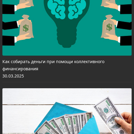
Как собирать деньги при помощи коллективного
финансирования
30.03.2025