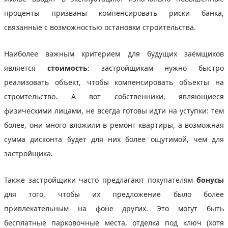
проценты призваны компенсировать риски банка,
связанные с возможностью остановки строительства.
Наиболее важным критерием для будущих заёмщиков
является
стоимость
: застройщикам нужно быстро
реализовать объект, чтобы компенсировать объекты на
строительство. А вот собственники, являющиеся
физическими лицами, не всегда готовы идти на уступки: тем
более, они много вложили в ремонт квартиры, а возможная
сумма дисконта будет для них более ощутимой, чем для
застройщика.
Также застройщики часто предлагают покупателям
бонусы
для того, чтобы их предложение было более
привлекательным на фоне других. Это могут быть
бесплатные парковочные места, отделка под ключ (хотя