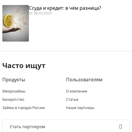
Ссуда и кредит: в чём разница?
от
30.03.2025
Часто ищут
Продукты
Пользователям
Микрозаймы
О компании
Банкротство
Статьи
Займы в городах России
Наши партнеры
Стать партнером