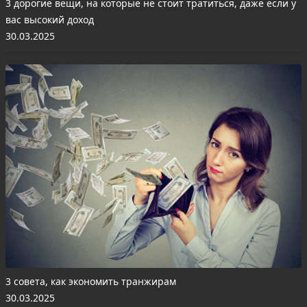
3 дорогие вещи, на которые не стоит тратиться, даже если у
вас высокий доход
30.03.2025
3 совета, как экономить транжирам
30.03.2025