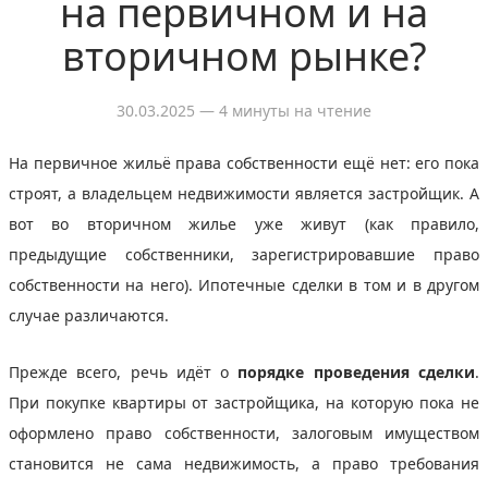
на первичном и на
вторичном рынке?
30.03.2025
— 4 минуты на чтение
На первичное жильё права собственности ещё нет: его пока
строят, а владельцем недвижимости является застройщик. А
вот во вторичном жилье уже живут (как правило,
предыдущие собственники, зарегистрировавшие право
собственности на него). Ипотечные сделки в том и в другом
случае различаются.
Прежде всего, речь идёт о
порядке проведения сделки
.
При покупке квартиры от застройщика, на которую пока не
оформлено право собственности, залоговым имуществом
становится не сама недвижимость, а право требования