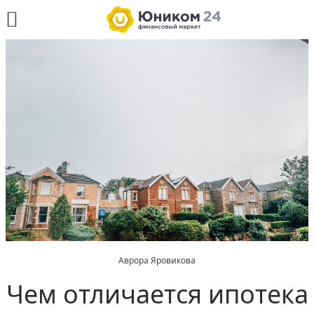
Аврора Яровикова
Чем отличается ипотека