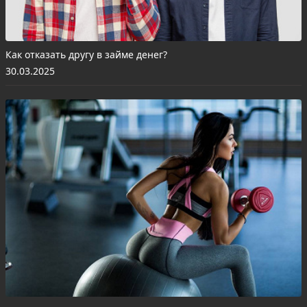
Как отказать другу в займе денег?
30.03.2025