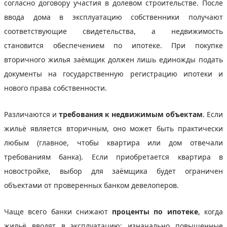
согласно договору участия в долевом строительстве. После
ввода дома в эксплуатацию собственники получают
соответствующие свидетельства, а недвижимость
становится обеспечением по ипотеке. При покупке
вторичного жилья заёмщик должен лишь единожды подать
документы на государственную регистрацию ипотеки и
нового права собственности.
Различаются и
требования к недвижимым объектам
. Если
жильё является вторичным, оно может быть практически
любым (главное, чтобы квартира или дом отвечали
требованиям банка). Если приобретается квартира в
новостройке, выбор для заёмщика будет ограничен
объектами от проверенных банком девелоперов.
Чаще всего банки снижают
проценты по ипотеке
, когда
жильё вводят в эксплуатацию: изначально повышенные