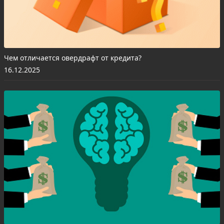
Чем отличается овердрафт от кредита?
16.12.2025