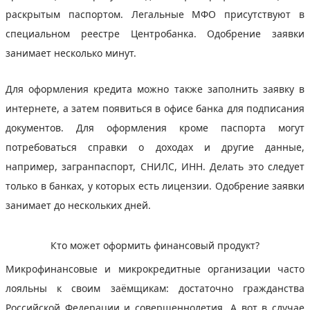
раскрытым паспортом. Легальные МФО присутствуют в
специальном реестре Центробанка. Одобрение заявки
занимает несколько минут.
Для оформления кредита можно также заполнить заявку в
интернете, а затем появиться в офисе банка для подписания
документов. Для оформления кроме паспорта могут
потребоваться справки о доходах и другие данные,
например, загранпаспорт, СНИЛС, ИНН. Делать это следует
только в банках, у которых есть лицензии. Одобрение заявки
занимает до нескольких дней.
Кто может оформить финансовый продукт?
Микрофинансовые и микрокредитные организации часто
лояльны к своим заёмщикам: достаточно гражданства
Российской Федерации и совершеннолетия. А вот в случае