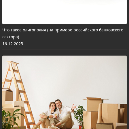
Что такое олигополия (на примере российского банковского
сектора)
16.12.2025