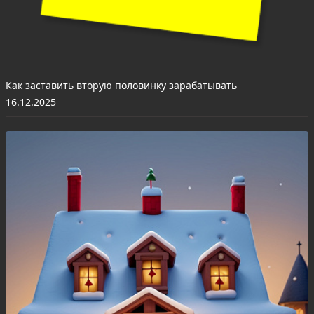
Как заставить вторую половинку зарабатывать
16.12.2025