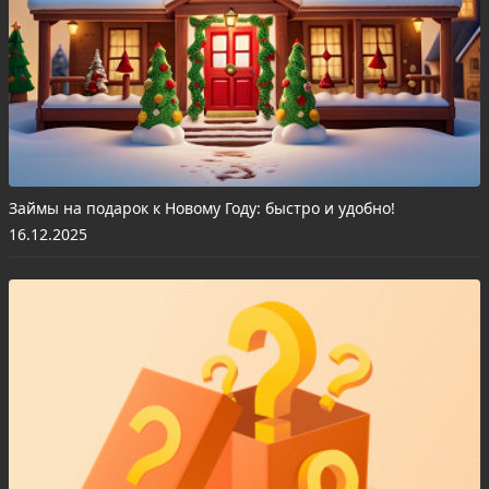
Займы на подарок к Новому Году: быстро и удобно!
16.12.2025