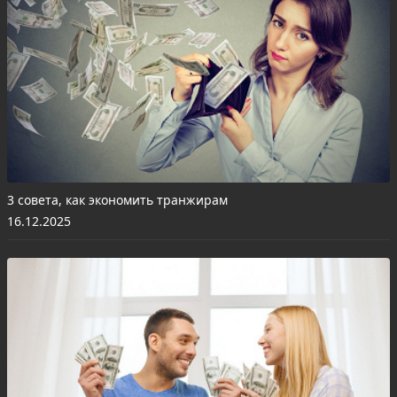
3 совета, как экономить транжирам
16.12.2025