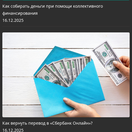
Как собирать деньги при помощи коллективного
финансирования
16.12.2025
Как вернуть перевод в «Сбербанк Онлайн»?
16.12.2025