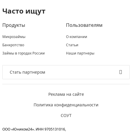
Часто ищут
Продукты
Пользователям
Микрозаймы
О компании
Банкротство
Статьи
Займы в городах России
Наши партнеры
Стать партнером
Реклама на сайте
Политика конфиденциальности
СОУТ
ООО «Юником24». ИНН 9705131016,