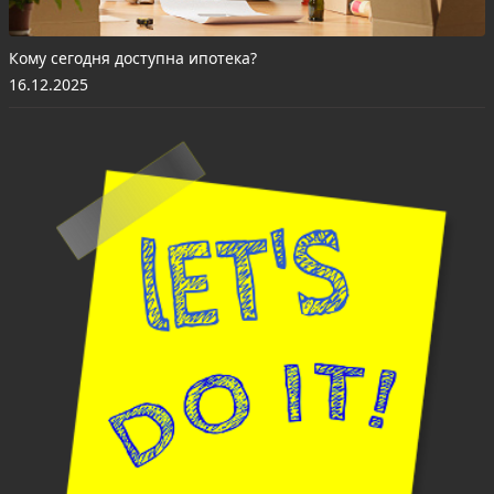
Кому сегодня доступна ипотека?
16.12.2025