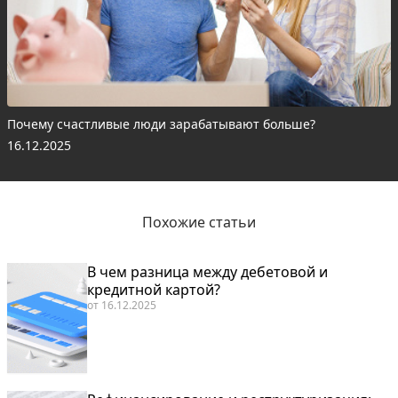
Почему счастливые люди зарабатывают больше?
16.12.2025
Похожие статьи
В чем разница между дебетовой и
кредитной картой?
от
16.12.2025