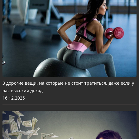
3 дорогие вещи, на которые не стоит тратиться, даже если у
вас высокий доход
16.12.2025