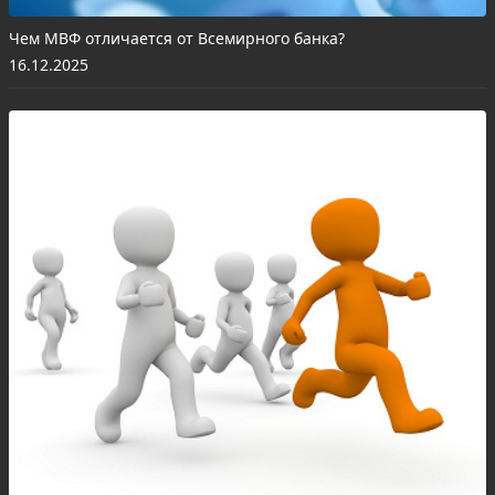
Чем МВФ отличается от Всемирного банка?
16.12.2025