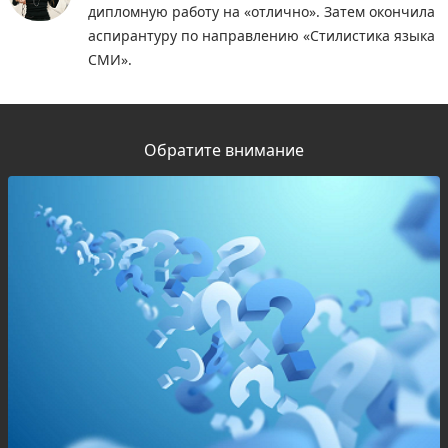
дипломную работу на «отлично». Затем окончила
аспирантуру по направлению «Стилистика языка
СМИ».
Обратите внимание