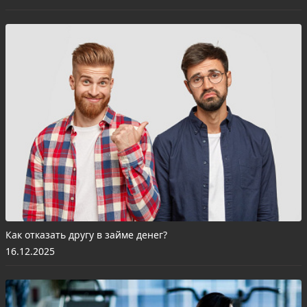
Как отказать другу в займе денег?
16.12.2025