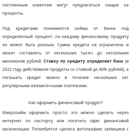
постоянным клиентам могут предлагаться скидки на
проценты.
Под кредитами понимаются займы от банка под
определённый процент: по каждому финансовому продукту
он может быть разным. Сумма кредита не ограничена и
может составлять от нескольких тысяч до нескольких
миллионов рублей.
Ставку по кредиту определяет банк
(в
2022 году действовали продукты со ставкой до 40% рублей), а
погашать кредит можно в течение нескольких лет
регулярными ежемесячными платежами.
Как оформить финансовый продукт?
Микрозайм оформить просто: это можно сделать через
интернет по паспорту или посетить офис финансовой
организации. Потребуется сделать фотографию заёмщика с