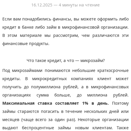
16.12.2025
— 4 минуты на чтение
Если вам понадобились финансы, вы можете оформить либо
кредит в банке либо займ в микрофинансовой организации.
В этом материале мы рассмотрим, чем различаются эти
финансовые продукты.
Что такое кредит, а что — микрозайм?
Под микрозаймами понимаются небольшие краткосрочные
кредиты. В микрокредитных компаниях клиент может
получить до полумиллиона рублей, а в микрофинансовых
организациях сумма больше, до миллиона рублей.
Максимальная ставка составляет 1% в день.
Поэтому
займы стараются погасить в течение нескольких дней или
месяцев (чаще всего за один раз). Некоторые организации
выдают беспроцентные займы новым клиентам. Также