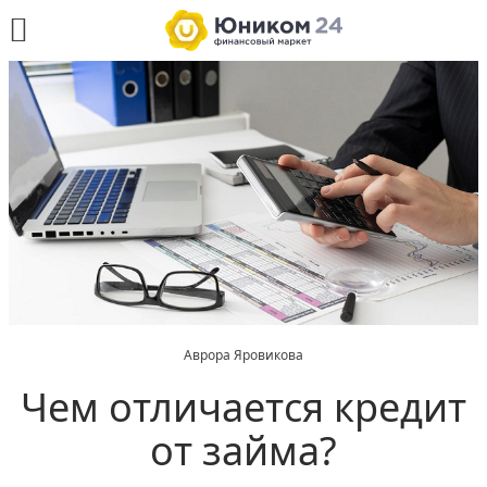
Аврора Яровикова
Чем отличается кредит
от займа?