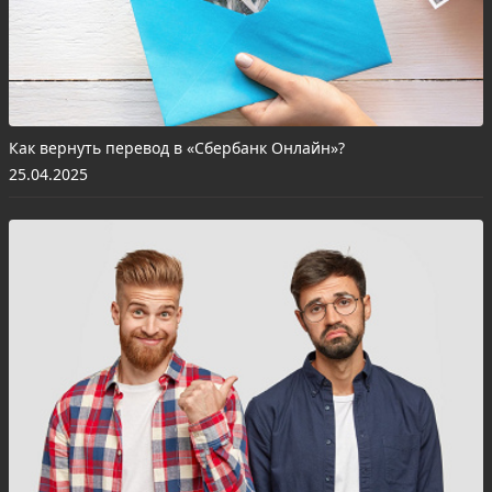
Как вернуть перевод в «Сбербанк Онлайн»?
25.04.2025