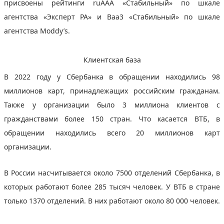
присвоены рейтинги ruAAA «Стабильный» по шкале
агентства «Эксперт РА» и Baa3 «Стабильный» по шкале
агентства Moddy’s.
Клиентская база
В 2022 году у Сбербанка в обращении находились 98
миллионов карт, принадлежащих российским гражданам.
Также у организации было 3 миллиона клиентов с
гражданствами более 150 стран. Что касается ВТБ, в
обращении находились всего 20 миллионов карт
организации.
В России насчитывается около 7500 отделений Сбербанка, в
которых работают более 285 тысяч человек. У ВТБ в стране
только 1370 отделений. В них работают около 80 000 человек.