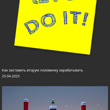
Как заставить вторую половинку зарабатывать
25.04.2025