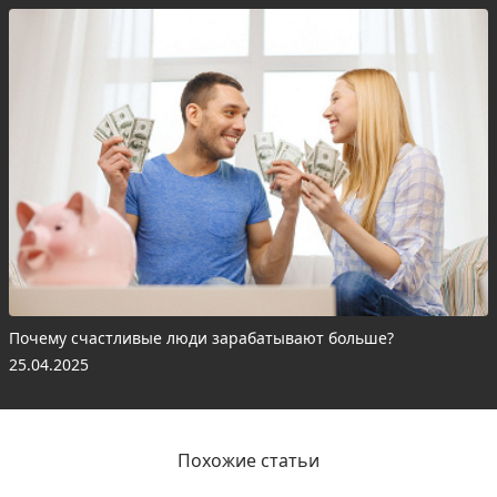
Почему счастливые люди зарабатывают больше?
25.04.2025
Похожие статьи