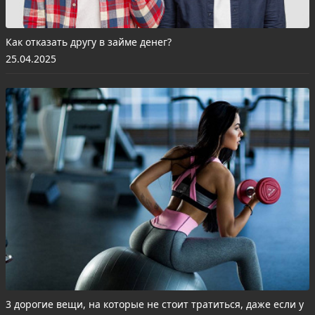
Как отказать другу в займе денег?
25.04.2025
3 дорогие вещи, на которые не стоит тратиться, даже если у