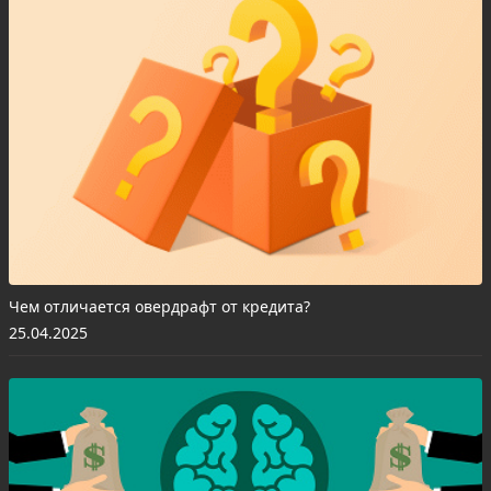
Чем отличается овердрафт от кредита?
25.04.2025