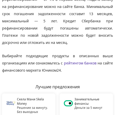
на рефинансирование можно на сайте банка. Минимальный
срок погашения задолженности составит 13 месяцев,
максимальный — 5 лет. Кредит Сбербанка при
рефинансировании будут погашены автоматически.
Платежи по новой задолженности можно будет вносить
досрочно или отложить их на месяц.
Выбирайте подходящие продукты в описанных выше
организациях или ознакомьтесь с
рейтингом банков
на сайте
финансового маркета Юником24.
Лучшие предложения
Скела Мани Skela
Занимательные
Money
финансы
Решение за минуту.
Деньги за 5 минут
Без выходных