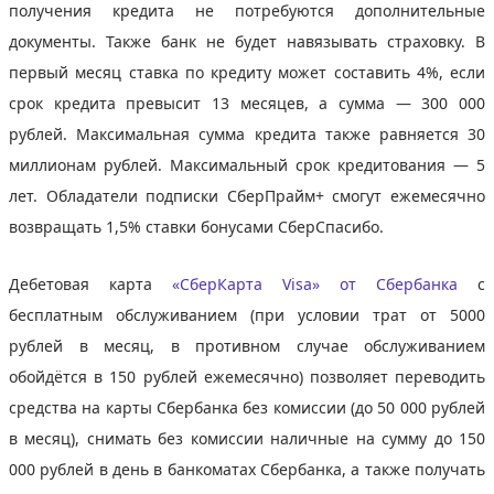
получения кредита не потребуются дополнительные
документы. Также банк не будет навязывать страховку. В
первый месяц ставка по кредиту может составить 4%, если
срок кредита превысит 13 месяцев, а сумма — 300 000
рублей. Максимальная сумма кредита также равняется 30
миллионам рублей. Максимальный срок кредитования — 5
лет. Обладатели подписки СберПрайм+ смогут ежемесячно
возвращать 1,5% ставки бонусами СберСпасибо.
Дебетовая карта
«СберКарта Visa» от Сбербанка
с
бесплатным обслуживанием (при условии трат от 5000
рублей в месяц, в противном случае обслуживанием
обойдётся в 150 рублей ежемесячно) позволяет переводить
средства на карты Сбербанка без комиссии (до 50 000 рублей
в месяц), снимать без комиссии наличные на сумму до 150
000 рублей в день в банкоматах Сбербанка, а также получать