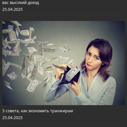
вас высокий доход
25.04.2025
3 совета, как экономить транжирам
25.04.2025