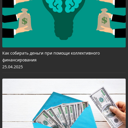
Как собирать деньги при помощи коллективного
финансирования
25.04.2025