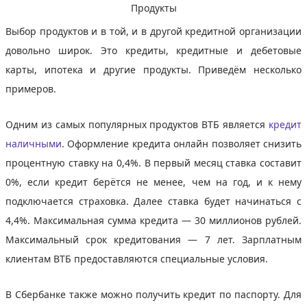
Продукты
Выбор продуктов и в той, и в другой кредитной организации
довольно широк. Это кредиты, кредитные и дебетовые
карты, ипотека и другие продукты. Приведём несколько
примеров.
Одним из самых популярных продуктов ВТБ является
кредит
наличными
. Оформление кредита онлайн позволяет снизить
процентную ставку на 0,4%. В первый месяц ставка составит
0%, если кредит берётся не менее, чем на год, и к нему
подключается страховка. Далее ставка будет начинаться с
4,4%. Максимальная сумма кредита — 30 миллионов рублей.
Максимальный срок кредитования — 7 лет. Зарплатным
клиентам ВТБ предоставляются специальные условия.
В Сбербанке также можно получить кредит по паспорту. Для