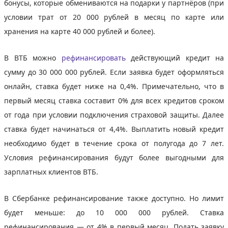
бонусы, которые обмениваются на подарки у партнёров (при
условии трат от 20 000 рублей в месяц по карте или
хранения на карте 40 000 рублей и более).
В ВТБ можно
рефинансировать
действующий кредит на
сумму до 30 000 000 рублей. Если заявка будет оформляться
онлайн, ставка будет ниже на 0,4%. Примечательно, что в
первый месяц ставка составит 0% для всех кредитов сроком
от года при условии подключения страховой защиты. Далее
ставка будет начинаться от 4,4%. Выплатить новый кредит
необходимо будет в течение срока от полугода до 7 лет.
Условия рефинансирования будут более выгодными для
зарплатных клиентов ВТБ.
В Сбербанке рефинансирование также доступно. Но лимит
будет меньше: до 10 000 000 рублей. Ставка
рефинансирования — от 4% в первый месяц. Подать заявку