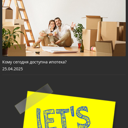
Кому сегодня доступна ипотека?
25.04.2025