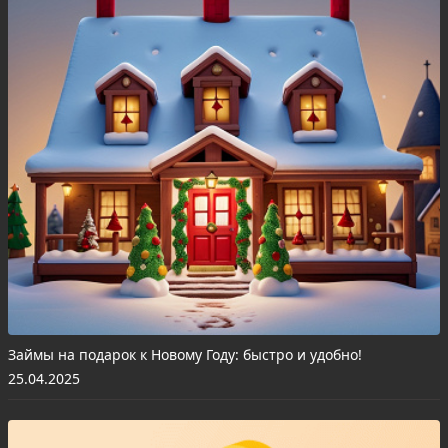
Займы на подарок к Новому Году: быстро и удобно!
25.04.2025