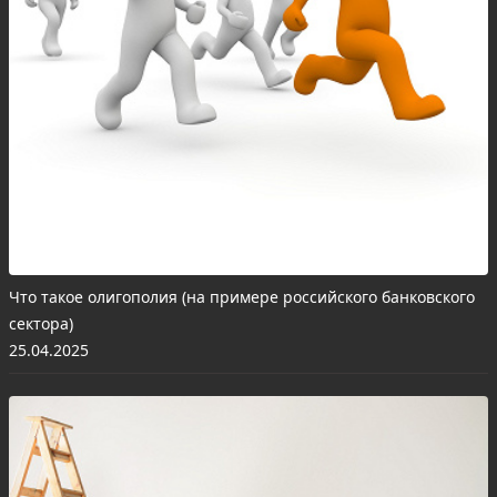
Что такое олигополия (на примере российского банковского
сектора)
25.04.2025