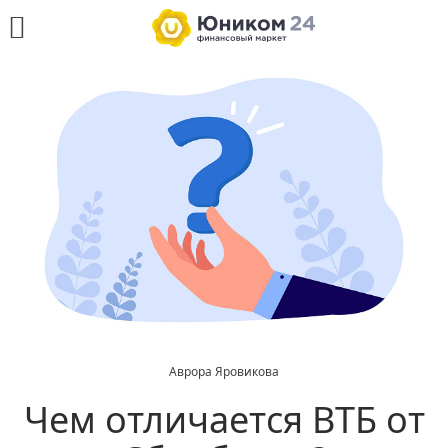
Аврора Яровикова
Чем отличается ВТБ от