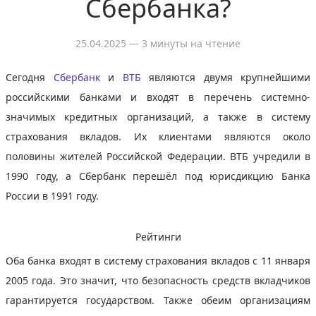
Сбербанка?
25.04.2025
— 3 минуты на чтение
Сегодня
Сбербанк
и
ВТБ
являются двумя крупнейшими
российскими банками и входят в перечень системно-
значимых кредитных организаций, а также в систему
страхования вкладов. Их клиентами являются около
половины жителей Российской Федерации. ВТБ учредили в
1990 году, а Сбербанк перешёл под юрисдикцию Банка
России в 1991 году.
Рейтинги
Оба банка входят в систему страхования вкладов с 11 января
2005 года. Это значит, что безопасность средств вкладчиков
гарантируется государством. Также обеим организациям