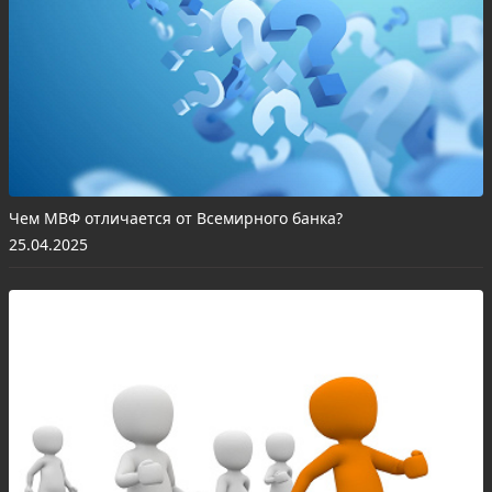
Чем МВФ отличается от Всемирного банка?
25.04.2025