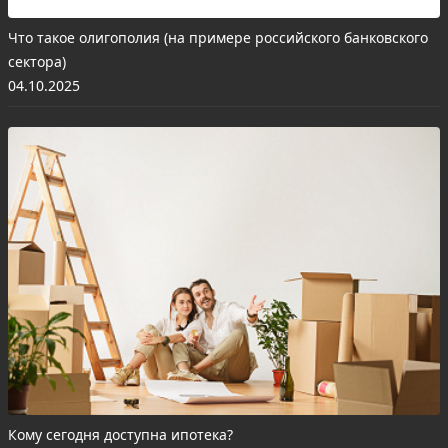
Что такое олигополия (на примере российского банковского
сектора)
04.10.2025
Кому сегодня доступна ипотека?