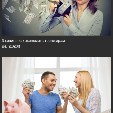
3 совета, как экономить транжирам
04.10.2025