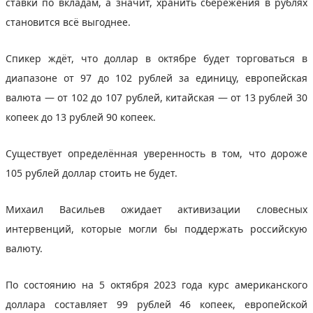
ставки по вкладам, а значит, хранить сбережения в рублях
становится всё выгоднее.
Спикер ждёт, что доллар в октябре будет торговаться в
диапазоне от 97 до 102 рублей за единицу, европейская
валюта — от 102 до 107 рублей, китайская — от 13 рублей 30
копеек до 13 рублей 90 копеек.
Существует определённая уверенность в том, что дороже
105 рублей доллар стоить не будет.
Михаил Васильев ожидает активизации словесных
интервенций, которые могли бы поддержать российскую
валюту.
По состоянию на 5 октября 2023 года курс американского
доллара составляет 99 рублей 46 копеек, европейской