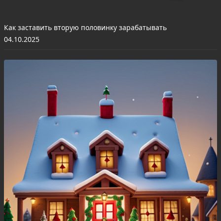
Как заставить вторую половинку зарабатывать
04.10.2025