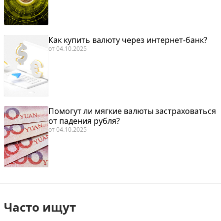
Как купить валюту через интернет-банк?
от
04.10.2025
Помогут ли мягкие валюты застраховаться
от падения рубля?
от
04.10.2025
Часто ищут