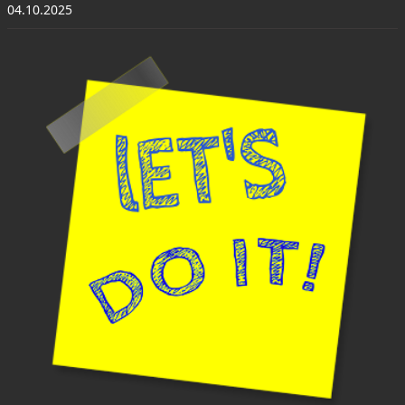
04.10.2025