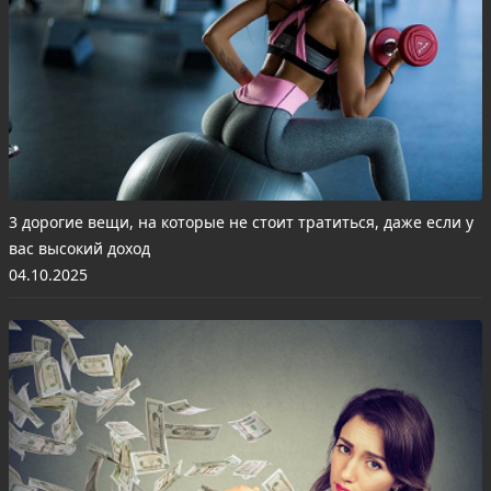
3 дорогие вещи, на которые не стоит тратиться, даже если у
вас высокий доход
04.10.2025