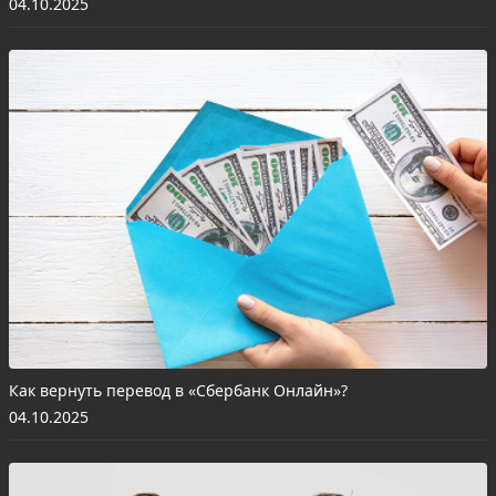
04.10.2025
Как вернуть перевод в «Сбербанк Онлайн»?
04.10.2025