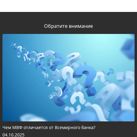
Обратите внимание
Чем МВФ отличается от Всемирного банка?
04.10.2025