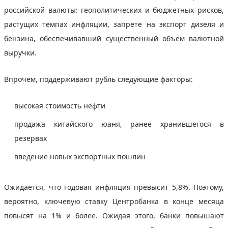
российской валюты: геополитических и бюджетных рисков,
растущих темпах инфляции, запрете на экспорт дизеля и
бензина, обеспечивавший существенный объём валютной
выручки.
Впрочем, поддерживают рубль следующие факторы:
высокая стоимость нефти
продажа китайского юаня, ранее хранившегося в
резервах
введение новых экспортных пошлин
Ожидается, что годовая инфляция превысит 5,8%. Поэтому,
вероятно, ключевую ставку Центробанка в конце месяца
повысят на 1% и более. Ожидая этого, банки повышают