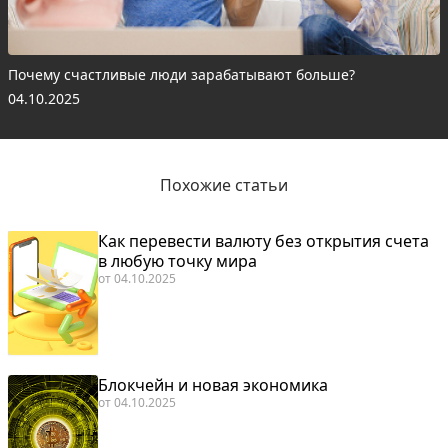
Почему счастливые люди зарабатывают больше?
04.10.2025
Похожие статьи
Как перевести валюту без открытия счета
в любую точку мира
от
04.10.2025
Блокчейн и новая экономика
от
04.10.2025