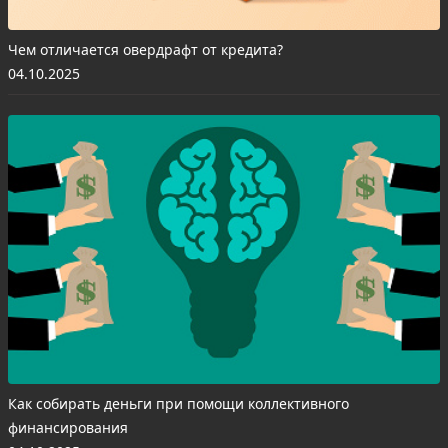
Чем отличается овердрафт от кредита?
04.10.2025
Как собирать деньги при помощи коллективного
финансирования