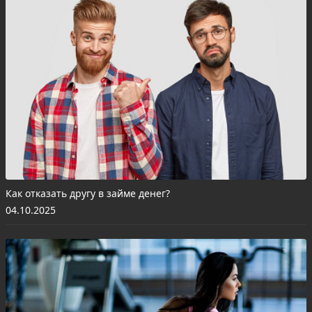
Как отказать другу в займе денег?
04.10.2025