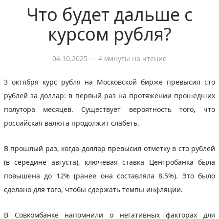
Что будет дальше с
курсом рубля?
04.10.2025
— 4 минуты на чтение
3 октября курс рубля на Московской бирже превысил сто
рублей за доллар: в первый раз на протяжении прошедших
полутора месяцев. Существует вероятность того, что
российская валюта продолжит слабеть.
В прошлый раз, когда доллар превысил отметку в сто рублей
(в середине августа), ключевая ставка Центробанка была
повышена до 12% (ранее она составляла 8,5%). Это было
сделано для того, чтобы сдержать темпы инфляции.
В Совкомбанке напомнили о негативных факторах для