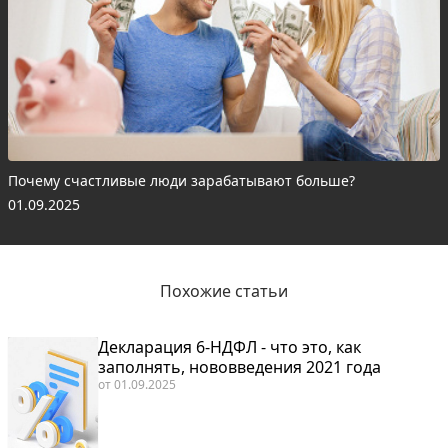
Почему счастливые люди зарабатывают больше?
01.09.2025
Похожие статьи
Декларация 6-НДФЛ - что это, как
заполнять, нововведения 2021 года
от
01.09.2025