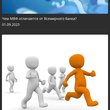
Чем МВФ отличается от Всемирного банка?
01.09.2025