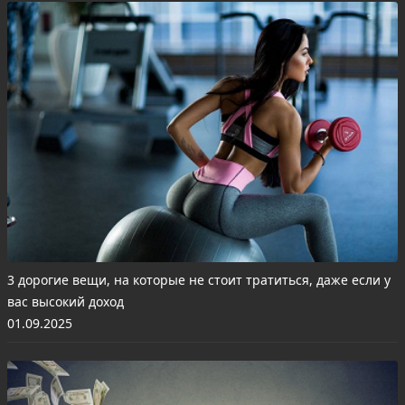
3 дорогие вещи, на которые не стоит тратиться, даже если у
вас высокий доход
01.09.2025