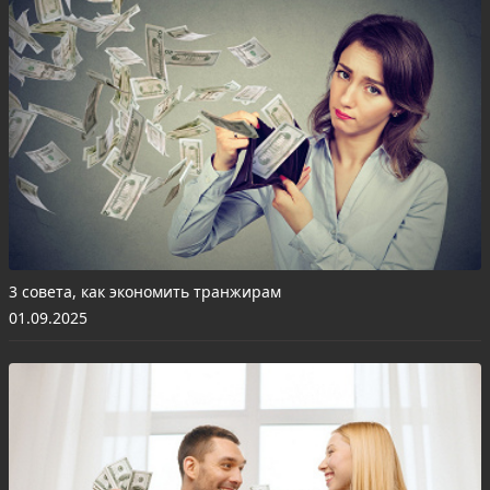
3 совета, как экономить транжирам
01.09.2025