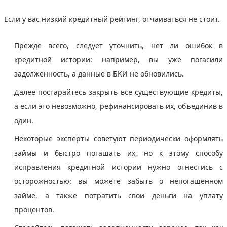
Если у вас низкий кредитный рейтинг, отчаиваться не стоит.
Прежде всего, следует уточнить, нет ли ошибок в
кредитной истории: например, вы уже погасили
задолженность, а данные в БКИ не обновились.
Далее постарайтесь закрыть все существующие кредиты,
а если это невозможно, рефинансировать их, объединив в
один.
Некоторые эксперты советуют периодически оформлять
займы и быстро погашать их, но к этому способу
исправления кредитной истории нужно отнестись с
осторожностью: вы можете забыть о непогашенном
займе, а также потратить свои деньги на уплату
процентов.