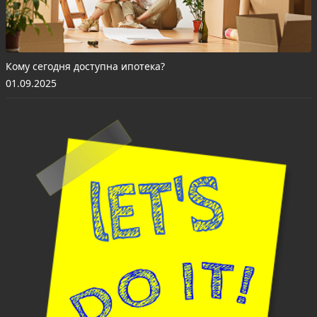
Кому сегодня доступна ипотека?
01.09.2025