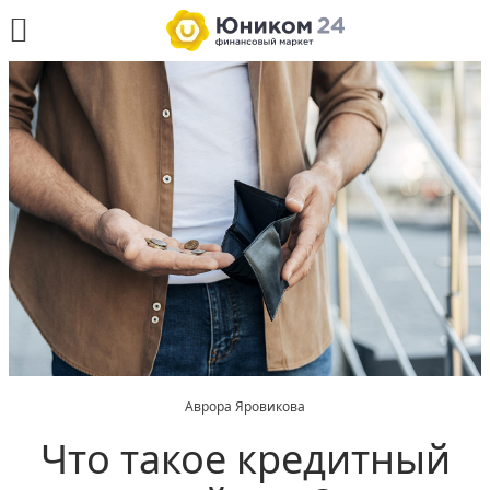
Аврора Яровикова
Что такое кредитный