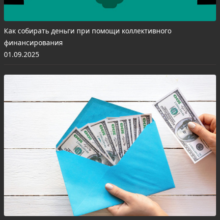
Как собирать деньги при помощи коллективного
финансирования
01.09.2025