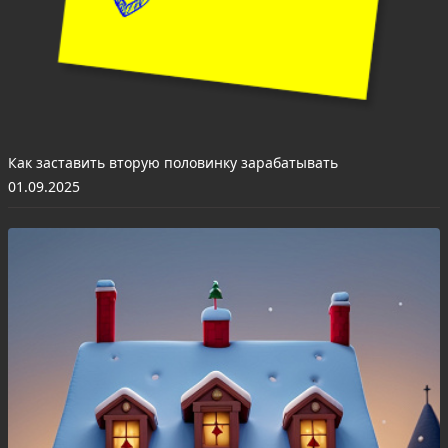
Как заставить вторую половинку зарабатывать
01.09.2025