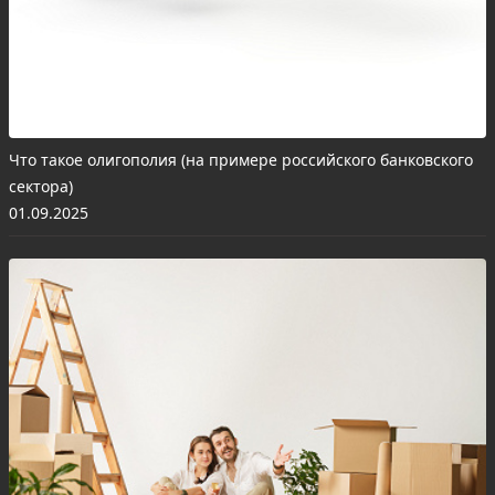
Что такое олигополия (на примере российского банковского
сектора)
01.09.2025