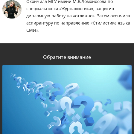
Окончила МГУ имени М.В.Ломоносова по
специальности «Журналистика», защитив
дипломную работу на «отлично». Затем окончила
аспирантуру по направлению «Стилистика языка
СМИ».
Обратите внимание