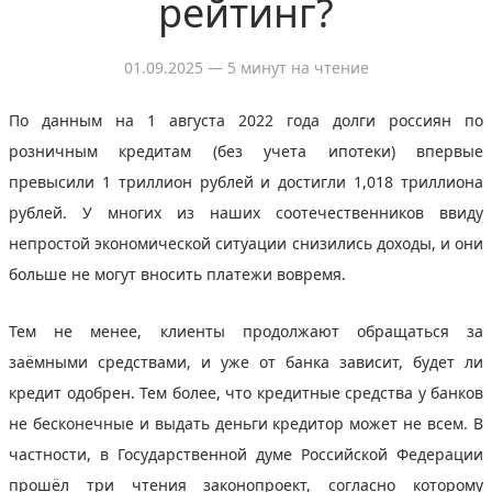
рейтинг?
01.09.2025
— 5 минут на чтение
По данным на 1 августа 2022 года долги россиян по
розничным кредитам (без учета ипотеки) впервые
превысили 1 триллион рублей и достигли 1,018 триллиона
рублей. У многих из наших соотечественников ввиду
непростой экономической ситуации снизились доходы, и они
больше не могут вносить платежи вовремя.
Тем не менее, клиенты продолжают обращаться за
заёмными средствами, и уже от банка зависит, будет ли
кредит одобрен. Тем более, что кредитные средства у банков
не бесконечные и выдать деньги кредитор может не всем. В
частности, в Государственной думе Российской Федерации
прошёл три чтения законопроект, согласно которому