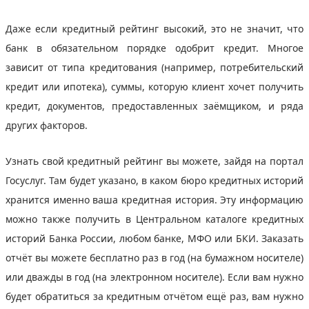
Даже если кредитный рейтинг высокий, это не значит, что
банк в обязательном порядке одобрит кредит. Многое
зависит от типа кредитования (например, потребительский
кредит или ипотека), суммы, которую клиент хочет получить
кредит, документов, предоставленных заёмщиком, и ряда
других факторов.
Узнать свой кредитный рейтинг вы можете, зайдя на портал
Госуслуг. Там будет указано, в каком бюро кредитных историй
хранится именно ваша кредитная история. Эту информацию
можно также получить в Центральном каталоге кредитных
историй Банка России, любом банке, МФО или БКИ. Заказать
отчёт вы можете бесплатно раз в год (на бумажном носителе)
или дважды в год (на электронном носителе). Если вам нужно
будет обратиться за кредитным отчётом ещё раз, вам нужно