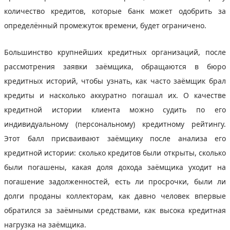
количество кредитов, которые банк может одобрить за
определённый промежуток времени, будет ограничено.
Большинство крупнейших кредитных организаций, после
рассмотрения заявки заёмщика, обращаются в бюро
кредитных историй, чтобы узнать, как часто заёмщик брал
кредиты и насколько аккуратно погашал их. О качестве
кредитной истории клиента можно судить по его
индивидуальному (персональному) кредитному рейтингу.
Этот балл присваивают заёмщику после анализа его
кредитной истории: сколько кредитов были открыты, сколько
были погашены, какая доля дохода заёмщика уходит на
погашение задолженностей, есть ли просрочки, были ли
долги проданы коллекторам, как давно человек впервые
обратился за заёмными средствами, как высока кредитная
нагрузка на заёмщика.