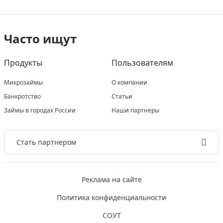
Часто ищут
Продукты
Пользователям
Микрозаймы
О компании
Банкротство
Статьи
Займы в городах России
Наши партнеры
Стать партнером
Реклама на сайте
Политика конфиденциальности
СОУТ