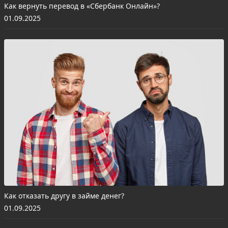
Как вернуть перевод в «Сбербанк Онлайн»?
01.09.2025
Как отказать другу в займе денег?
01.09.2025