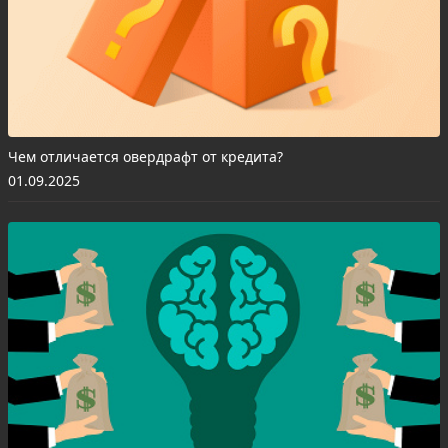
Чем отличается овердрафт от кредита?
01.09.2025