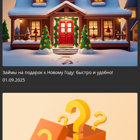
Займы на подарок к Новому Году: быстро и удобно!
01.09.2025