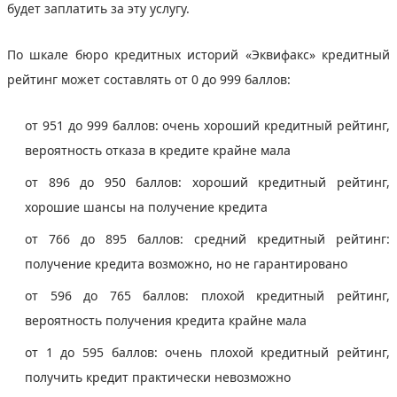
будет заплатить за эту услугу.
По шкале бюро кредитных историй «Эквифакс» кредитный
рейтинг может составлять от 0 до 999 баллов:
от 951 до 999 баллов: очень хороший кредитный рейтинг,
вероятность отказа в кредите крайне мала
от 896 до 950 баллов: хороший кредитный рейтинг,
хорошие шансы на получение кредита
от 766 до 895 баллов: средний кредитный рейтинг:
получение кредита возможно, но не гарантировано
от 596 до 765 баллов: плохой кредитный рейтинг,
вероятность получения кредита крайне мала
от 1 до 595 баллов: очень плохой кредитный рейтинг,
получить кредит практически невозможно