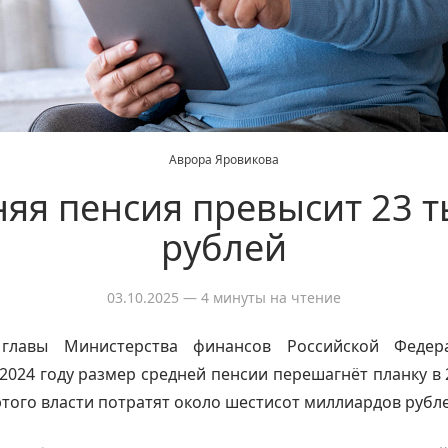
Аврора Яровикова
яя пенсия превысит 23 
рублей
03.10.2025
— 4 минуты на чтение
главы Министерства финансов Российской Федер
 2024 году размер средней пенсии перешагнёт планку в 
 этого власти потратят около шестисот миллиардов рубл