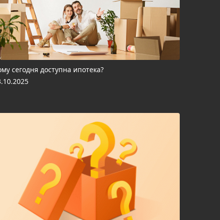
ому сегодня доступна ипотека?
3.10.2025