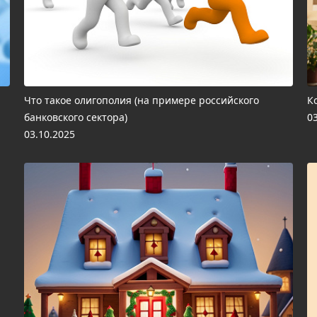
Что такое олигополия (на примере российского
К
банковского сектора)
0
03.10.2025