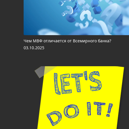
Чем МВФ отличается от Всемирного банка?
03.10.2025