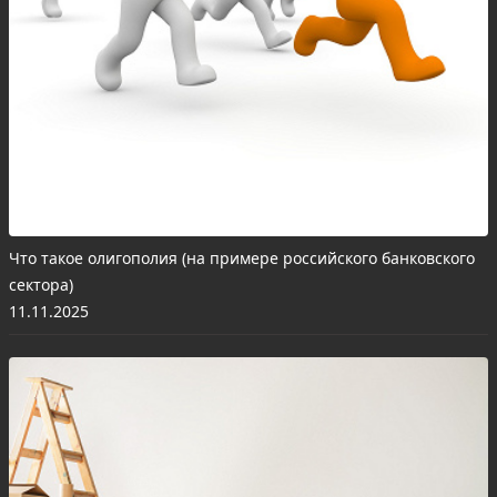
Что такое олигополия (на примере российского банковского
сектора)
11.11.2025