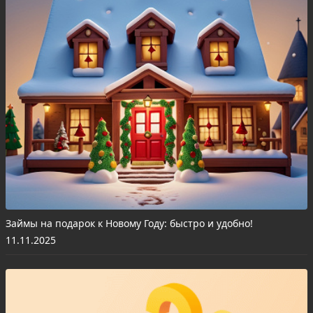
Займы на подарок к Новому Году: быстро и удобно!
11.11.2025