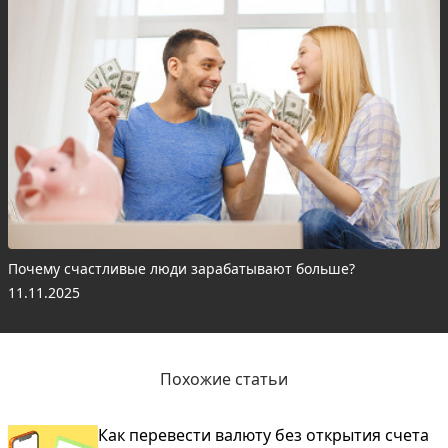
Почему счастливые люди зарабатывают больше?
11.11.2025
Похожие статьи
Как перевести валюту без открытия счета