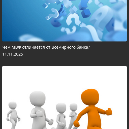
Чем МВФ отличается от Всемирного банка?
11.11.2025