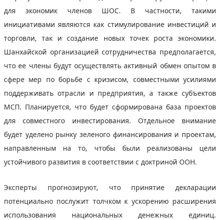
для экономик членов ШОС. В частности, такими
инициативами являются как стимулирование инвестиций и
торговли, так и создание новых точек роста экономики.
Шанхайской организацией сотрудничества предполагается,
что ее члены будут осуществлять активный обмен опытом в
сфере мер по борьбе с кризисом, совместными усилиями
поддерживать отрасли и предприятия, а также субъектов
МСП. Планируется, что будет сформирована база проектов
для совместного инвестирования. Отдельное внимание
будет уделено рынку зеленого финансирования и проектам,
направленным на то, чтобы были реализованы цели
устойчивого развития в соответствии с доктриной ООН.
Эксперты прогнозируют, что принятие декларации
потенциально послужит толчком к ускорению расширения
использования национальных денежных единиц.