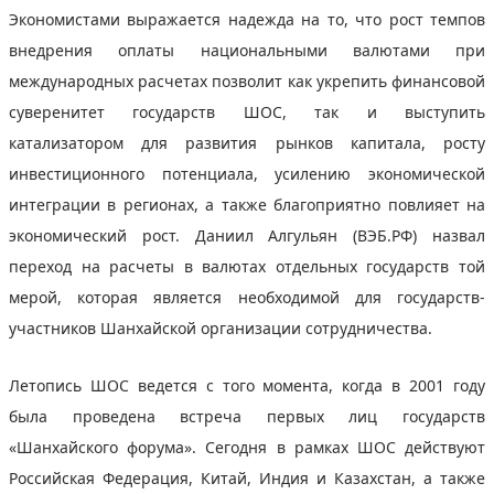
Экономистами выражается надежда на то, что рост темпов
внедрения оплаты национальными валютами при
международных расчетах позволит как укрепить финансовой
суверенитет государств ШОС, так и выступить
катализатором для развития рынков капитала, росту
инвестиционного потенциала, усилению экономической
интеграции в регионах, а также благоприятно повлияет на
экономический рост. Даниил Алгульян (ВЭБ.РФ) назвал
переход на расчеты в валютах отдельных государств той
мерой, которая является необходимой для государств-
участников Шанхайской организации сотрудничества.
Летопись ШОС ведется с того момента, когда в 2001 году
была проведена встреча первых лиц государств
«Шанхайского форума». Сегодня в рамках ШОС действуют
Российская Федерация, Китай, Индия и Казахстан, а также