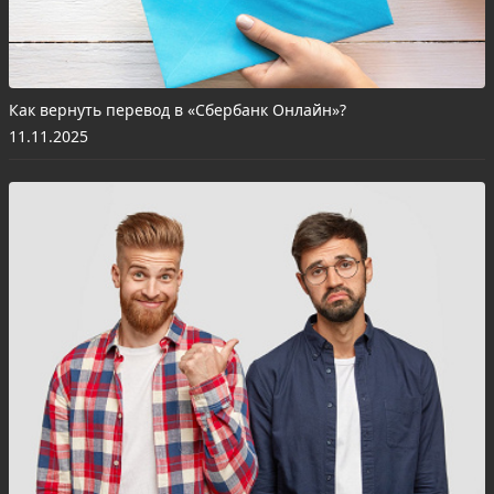
Как вернуть перевод в «Сбербанк Онлайн»?
11.11.2025