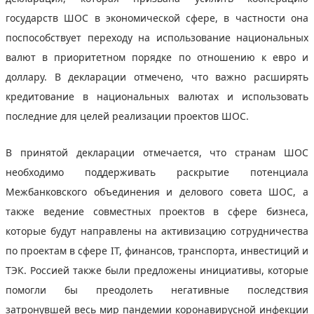
государств ШОС в экономической сфере, в частности она
поспособствует переходу на использование национальных
валют в приоритетном порядке по отношению к евро и
доллару. В декларации отмечено, что важно расширять
кредитование в национальных валютах и использовать
последние для целей реализации проектов ШОС.
В принятой декларации отмечается, что странам ШОС
необходимо поддерживать раскрытие потенциала
Межбанковского объединения и делового совета ШОС, а
также ведение совместных проектов в сфере бизнеса,
которые будут направлены на активизацию сотрудничества
по проектам в сфере IT, финансов, транспорта, инвестиций и
ТЭК. Россией также были предложены инициативы, которые
помогли бы преодолеть негативные последствия
затронувшей весь мир пандемии коронавирусной инфекции