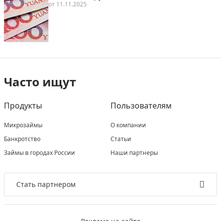
от
11.11.2025
Часто ищут
Продукты
Пользователям
Микрозаймы
О компании
Банкротство
Статьи
Займы в городах России
Наши партнеры
Стать партнером