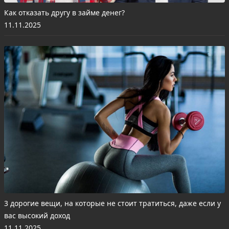
Как отказать другу в займе денег?
11.11.2025
3 дорогие вещи, на которые не стоит тратиться, даже если у
вас высокий доход
11.11.2025