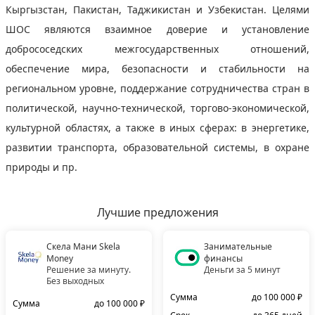
Кыргызстан, Пакистан, Таджикистан и Узбекистан. Целями
ШОС являются взаимное доверие и установление
добрососедских межгосударственных отношений,
обеспечение мира, безопасности и стабильности на
региональном уровне, поддержание сотрудничества стран в
политической, научно-технической, торгово-экономической,
культурной областях, а также в иных сферах: в энергетике,
развитии транспорта, образовательной системы, в охране
природы и пр.
Лучшие предложения
Скела Мани Skela
Занимательные
Money
финансы
Решение за минуту.
Деньги за 5 минут
Без выходных
Сумма
до 100 000 ₽
Сумма
до 100 000 ₽