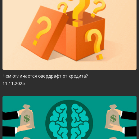
Чем отличается овердрафт от кредита?
11.11.2025