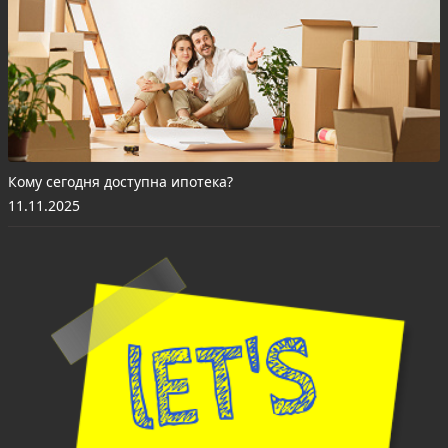
Кому сегодня доступна ипотека?
11.11.2025