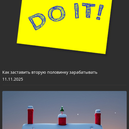
Как заставить вторую половинку зарабатывать
11.11.2025