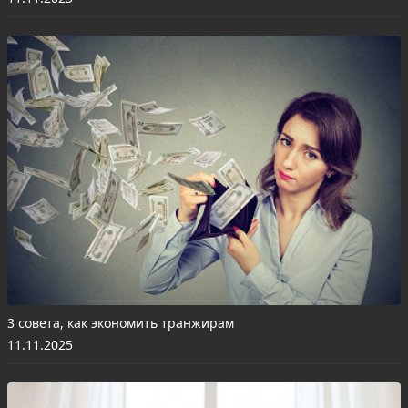
3 совета, как экономить транжирам
11.11.2025