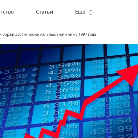
тство
Статьи
Ещё
й биржи достиг максимальных значений с 1997 года