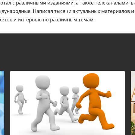
отал с различными изданиями, а также телеканалами, 
дународные. Написал тысячи актуальных материалов и 
етов и интервью по различным темам.