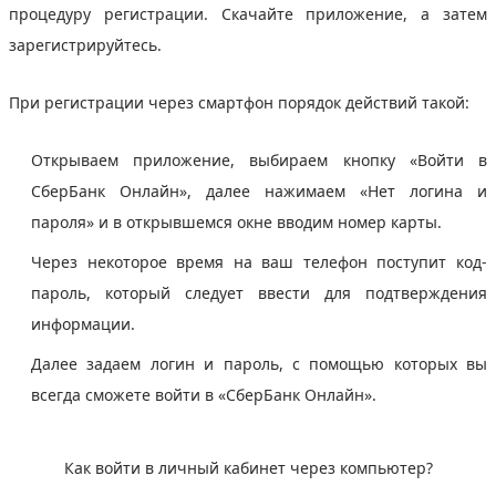
процедуру регистрации. Скачайте приложение, а затем
зарегистрируйтесь.
При регистрации через смартфон порядок действий такой:
Открываем приложение, выбираем кнопку «Войти в
СберБанк Онлайн», далее нажимаем «Нет логина и
пароля» и в открывшемся окне вводим номер карты.
Через некоторое время на ваш телефон поступит код-
пароль, который следует ввести для подтверждения
информации.
Далее задаем логин и пароль, с помощью которых вы
всегда сможете войти в «СберБанк Онлайн».
Как войти в личный кабинет через компьютер?