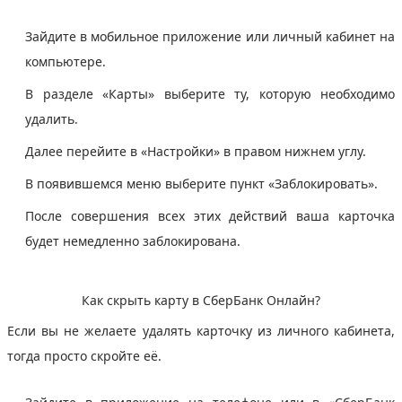
Зайдите в мобильное приложение или личный кабинет на
компьютере.
В разделе «Карты» выберите ту, которую необходимо
удалить.
Далее перейите в «Настройки» в правом нижнем углу.
В появившемся меню выберите пункт «Заблокировать».
После совершения всех этих действий ваша карточка
будет немедленно заблокирована.
Как скрыть карту в СберБанк Онлайн?
Если вы не желаете удалять карточку из личного кабинета,
тогда просто скройте её.