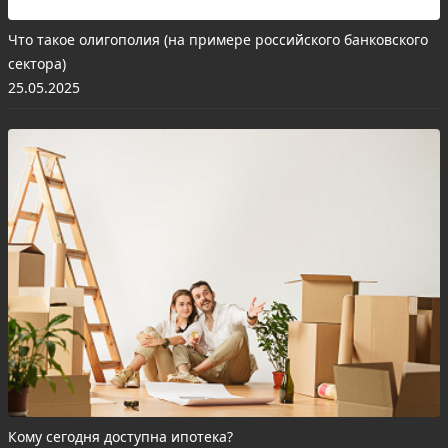
Что такое олигополия (на примере российского банковского
сектора)
25.05.2025
Кому сегодня доступна ипотека?