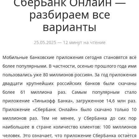
СберБанк Онлайн —
разбираем все
варианты
25.05.2025
— 12 минут на чтение
Мобильные банковские приложения сегодня становятся всё
более популярными. В частности, осенью прошлого года ими
пользовались уже 80 миллионов россиян. За год приложения
двадцати крупнейших российских банков были скачаны
более 61 миллиона раз. Самым популярным стало
приложение «Тинькофф Банка», загруженное 14,6 млн раз.
Приложение «СберБанк Онлайн» было скачано только 10
миллионов раз. Тем не менее, у СберБанка до сих пор
наибольшее в стране количество клиентов: 100 миллионов
человек. Это означает, что приложение СберБанка остаётся