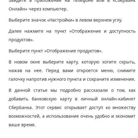
Зайдите в приложение на телефоне или в «СберБанк
Онлайн» через компьютер.
Выберите значок «Настройки» в левом верхнем углу.
Далее нажмите на пункт «Отображение и доступность
продуктов».
Выберите пункт «Отображение продуктов».
В новом окне выберите карту, которую хотите скрыть,
нажав на нее. Перед вами откроется меню, снимите
галочку напротив нужного пункта и сохраните изменения.
В данной статье мы подробно рассказали о том, как
добавить банковскую карту в личный онлайн-кабинет
СберБанка. Этот сервис открывает доступ ко множеству
возможностей, а использование очень удобно и экономит
ваше время.