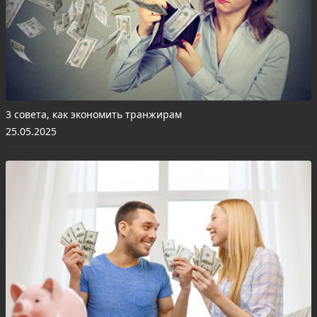
3 совета, как экономить транжирам
25.05.2025