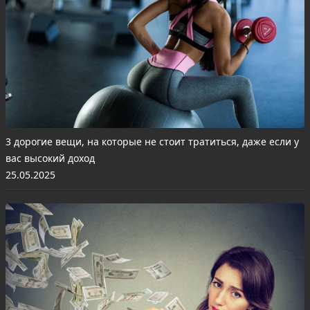
3 дорогие вещи, на которые не стоит тратиться, даже если у
вас высокий доход
25.05.2025