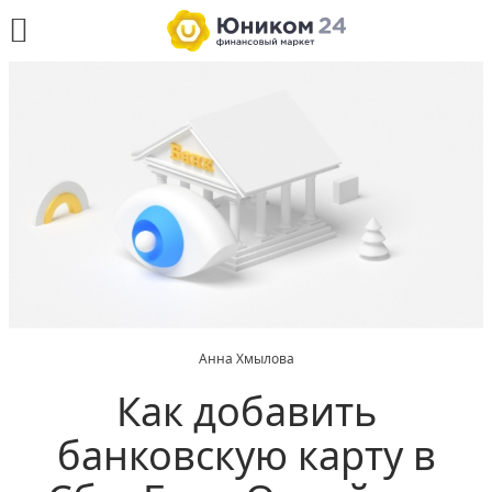
Анна Хмылова
Как добавить
банковскую карту в