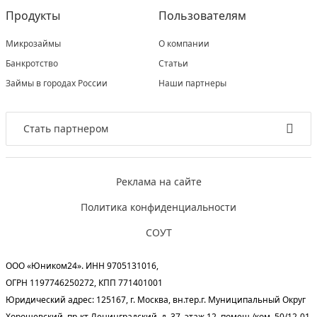
Продукты
Пользователям
Микрозаймы
О компании
Банкротство
Статьи
Займы в городах России
Наши партнеры
Стать партнером
Реклама на сайте
Политика конфиденциальности
СОУТ
ООО «Юником24». ИНН 9705131016,
ОГРН 1197746250272, КПП 771401001
Юридический адрес: 125167, г. Москва, вн.тер.г. Муниципальный Округ
Хорошевский, пр-кт Ленинградский, д. 37, этаж 12, помещ./ком. 50/12-01