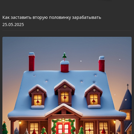
Как заставить вторую половинку зарабатывать
25.05.2025