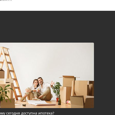
ому сегодня доступна ипотека?