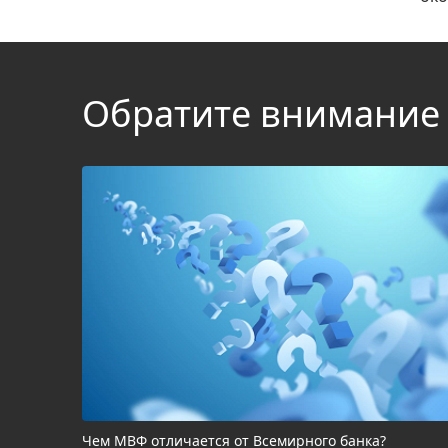
Обратите внимание
Чем МВФ отличается от Всемирного банка?