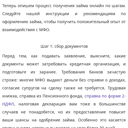
Теперь опишем процесс получения займа онлайн по шагам.
Следуйте нашей инструкции и рекомендациям по
оформлению займа, чтобы получить положительный опыт от
взаимодействия с МФО.
Шаг 1: сбор документов
Перед тем, как подавать заявление, выясните, какие
документы может затребовать кредитная организация, и
подготовьте их заранее. Требования банков зачастую
строже: многие МФО выдают деньги без справки о доходах,
согласие супругов на сделку также не требуется. Трудовая
книжка, справка из Пенсионного фонда,
справка по форме 2-
НДФЛ
, налоговая декларация вам тоже в большинстве
случаев не понадобятся, но их предоставление повысит
ваши шансы на одобрение займа. Особенно это касается
крупных сумм, которые выдаются на срок более 30 дней.