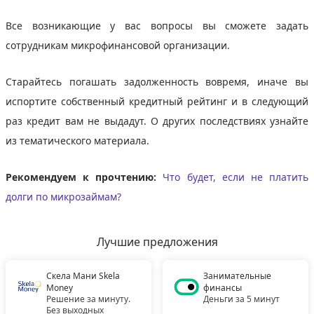
Все возникающие у вас вопросы вы сможете задать
сотрудникам микрофинансовой организации.
Старайтесь погашать задолженность вовремя, иначе вы
испортите собственный кредитный рейтинг и в следующий
раз кредит вам не выдадут. О других последствиях узнайте
из тематического материала.
Рекомендуем к прочтению:
Что будет, если не платить
долги по микрозаймам?
Лучшие предложения
Скела Мани Skela
Занимательные
Money
финансы
Решение за минуту.
Деньги за 5 минут
Без выходных