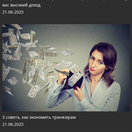
вас высокий доход
21.06.2025
3 совета, как экономить транжирам
21.06.2025