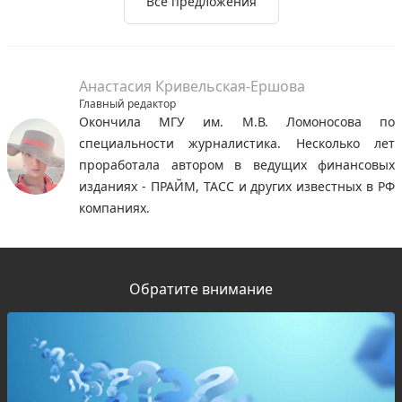
Все предложения
Анастасия Кривельская-Ершова
Главный редактор
Окончила МГУ им. М.В. Ломоносова по
специальности журналистика. Несколько лет
проработала автором в ведущих финансовых
изданиях - ПРАЙМ, ТАСС и других известных в РФ
компаниях.
Обратите внимание