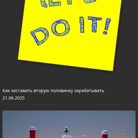
Как заставить вторую половинку зарабатывать
21.06.2025