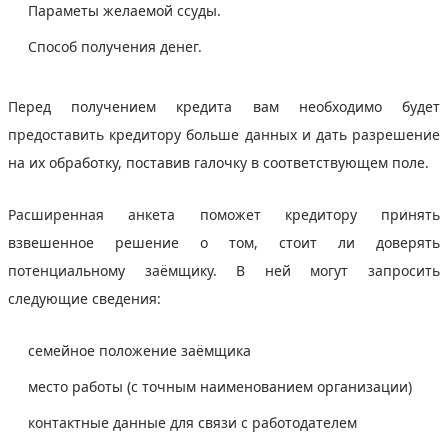
Параметы желаемой ссуды.
Способ получения денег.
Перед получением кредита вам необходимо будет
предоставить кредитору больше данных и дать разрешение
на их обработку, поставив галочку в соответствующем поле.
Расширенная анкета поможет кредитору принять
взвешенное решение о том, стоит ли доверять
потенциальному заёмщику. В ней могут запросить
следующие сведения:
семейное положение заёмщика
место работы (с точным наименованием организации)
контактные данные для связи с работодателем