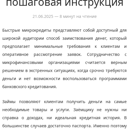
пошаговая инструкция
21.06.2025
— 8 минут на чтение
Быстрые микрокредиты представляют собой доступный для
широкой аудитории способ заимствования денег, который
предполагает минимальные требования к клиентам и
оперативное рассмотрение заявок. Сотрудничество с
микрофинансовыми организациями считается верным
решением в экстренных ситуациях, когда срочно требуются
деньги и нет возможности воспользоваться программами
банковского кредитования.
Займы позволяют клиентам получить деньги на самые
необходимые товары и услуги. Заёмщику не нужны ни
справка о доходах, ни идеальная кредитная история. В
большинстве случаев достаточно паспорта. Именно поэтому