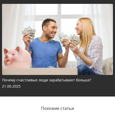
Почему счастливые люди зарабатывают больше?
21.06.2025
Похожие статьи