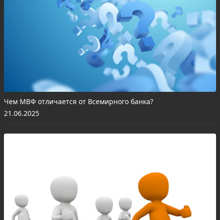
Чем МВФ отличается от Всемирного банка?
21.06.2025