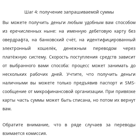
Шаг 4: получение запрашиваемой суммы
Вы можете получить деньги любым удобным вам способом
из еречисленных ныне: на именную дебетовую карту без
овердрафта, на банковский счёт, на идентифицированный
электронный кошелёк, денежным переводом через
платёжную систему. Скорость поступления средств зависит
от выбранного вами способа: процесс может занимать до
нескольких рабочих дней. Учтите, что получить деньги
наличными вы можете только предъявив паспорт и SMS-
сообщение от микрофинансовой организации. При привязке
карты часть суммы может быть списана, но потом их вернут
вам.
Обратите внимание, что в ряде случаев за переводы
взимается комиссия.