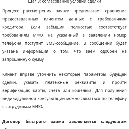
Шаг 3: cогласование условий сделки
Процесс рассмотрения заявки предполагает сравнение
предоставленных клиентом данных с требованиями
кредитора. Если заёмщик полностью соответствует
требованиям МФО, на указанный в заявлении номер
телефона поступит SMS-сообщение. В сообщении будет
указана информация о том, что заём одобрен на
запрошенную сумму.
Клиент вправе уточнить некоторые параметры будущей
сделки, указать платёжные реквизиты и пройти
верификацию карты, счёта или кошелька. Для получения
индивидуальной консультации можно связаться по телефону
с сотрудником МФО.
Договор быстрого займа заключается следующим