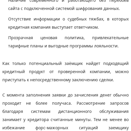
Наличие современного и работающего без перебоев
сайта с подключенной системой шифрования данных.
Отсутствие информации о судебных тяжбах, в которых
кредитная компания выступает ответчиком.
Прозрачная ценовая политика, привлекательные
тарифные планы и выгодные программы лояльности.
Как только потенциальный заёмщик найдет подходящий
кредитный продукт от проверенной компании, можно
приступать к непосредственному заключению сделки.
С момента заполнения заявки до зачисления денег обычно
проходит не более получаса. Рассмотрение запросов
благодаря системам дистанционного обслуживания
занимает у кредитора считанные минуты. Тем не менее во
избежание форс-мажорных ситуаций заемщику