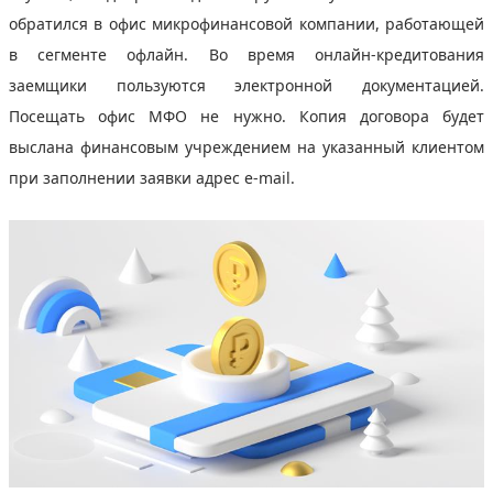
обратился в офис микрофинансовой компании, работающей
в сегменте офлайн. Во время онлайн-кредитования
заемщики пользуются электронной документацией.
Посещать офис МФО не нужно. Копия договора будет
выслана финансовым учреждением на указанный клиентом
при заполнении заявки адрес e-mail.