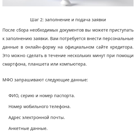
Шаг 2: заполнение и подача заявки
После сбора необходимых документов вы можете приступать
к заполнению заявки. Вам потребуется внести персональные
данные в онлайн-форму на официальном сайте кредитора.
Это можно сделать в течение нескольких минут при помощи
смартфона, планшета или компьютера.
МФО запрашивают следующие данные:
ФИО, серию и номер паспорта.
Номер мобильного телефона.
Адрес электронной почты.
Анкетные данные.