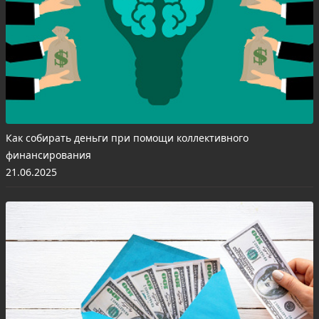
Как собирать деньги при помощи коллективного
финансирования
21.06.2025