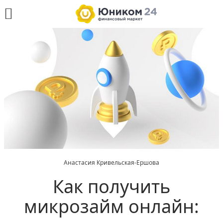
Анастасия Кривельская-Ершова
Как получить
микрозайм онлайн: