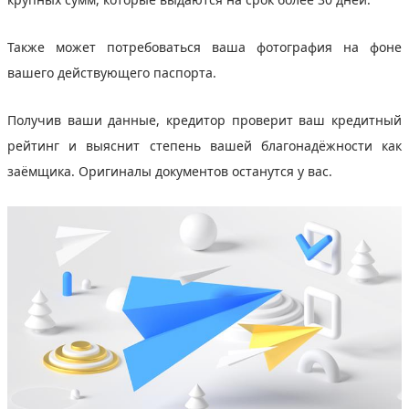
Также может потребоваться ваша фотография на фоне
вашего действующего паспорта.
Получив ваши данные, кредитор проверит ваш кредитный
рейтинг и выяснит степень вашей благонадёжности как
заёмщика. Оригиналы документов останутся у вас.