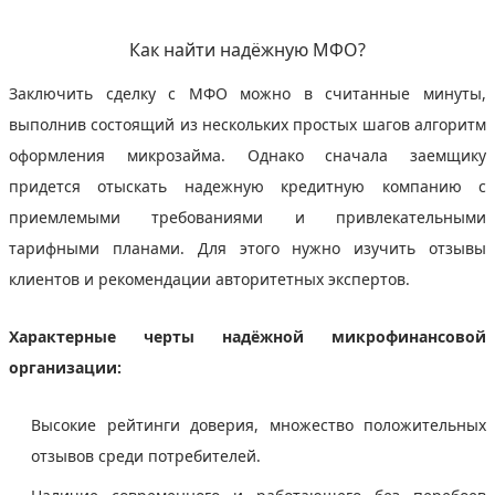
Как найти надёжную МФО?
Заключить сделку с МФО можно в считанные минуты,
выполнив состоящий из нескольких простых шагов алгоритм
оформления микрозайма. Однако сначала заемщику
придется отыскать надежную кредитную компанию с
приемлемыми требованиями и привлекательными
тарифными планами. Для этого нужно изучить отзывы
клиентов и рекомендации авторитетных экспертов.
Характерные черты надёжной микрофинансовой
организации:
Высокие рейтинги доверия, множество положительных
отзывов среди потребителей.