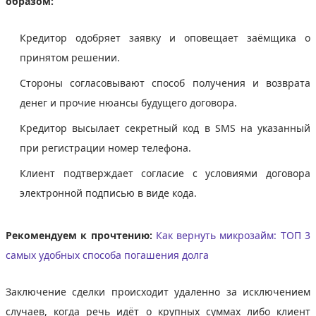
образом:
Кредитор одобряет заявку и оповещает заёмщика о
принятом решении.
Стороны согласовывают способ получения и возврата
денег и прочие нюансы будущего договора.
Кредитор высылает секретный код в SMS на указанный
при регистрации номер телефона.
Клиент подтверждает согласие с условиями договора
электронной подписью в виде кода.
Рекомендуем к прочтению:
Как вернуть микрозайм: ТОП 3
самых удобных способа погашения долга
Заключение сделки происходит удаленно за исключением
случаев, когда речь идёт о крупных суммах либо клиент