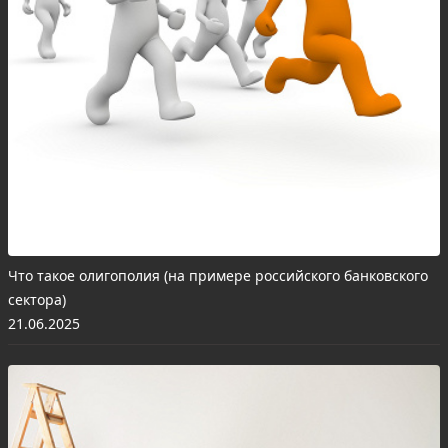
Что такое олигополия (на примере российского банковского
сектора)
21.06.2025