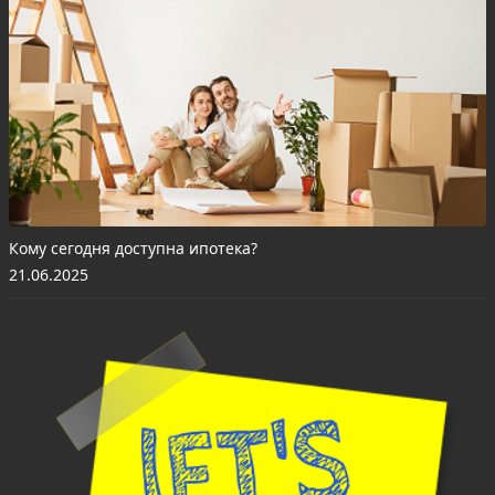
Кому сегодня доступна ипотека?
21.06.2025