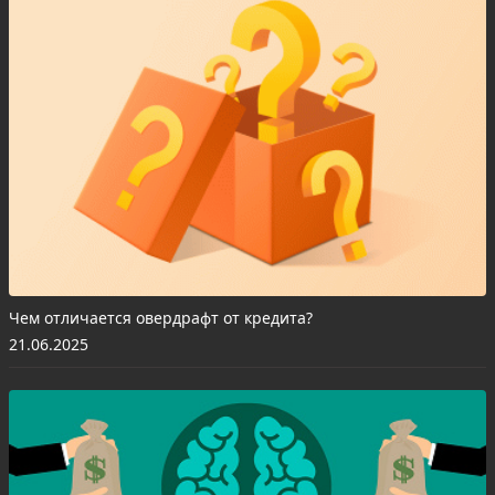
Чем отличается овердрафт от кредита?
21.06.2025