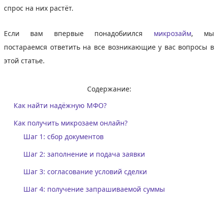
спрос на них растёт.
Если вам впервые понадобиился
микрозайм
, мы
постараемся ответить на все возникающие у вас вопросы в
этой статье.
Содержание:
Как найти надёжную МФО?
Как получить микрозаем онлайн?
Шаг 1: сбор документов
Шаг 2: заполнение и подача заявки
Шаг 3: согласование условий сделки
Шаг 4: получение запрашиваемой суммы