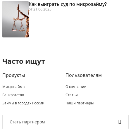
Как выиграть суд по микрозайму?
от
21.06.2025
Часто ищут
Продукты
Пользователям
Микрозаймы
О компании
Банкротство
Статьи
Займы в городах России
Наши партнеры
Стать партнером