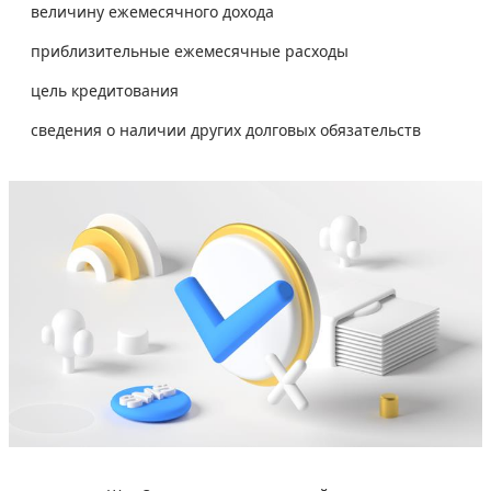
величину ежемесячного дохода
приблизительные ежемесячные расходы
цель кредитования
сведения о наличии других долговых обязательств