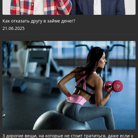
Как отказать другу в займе денег?
21.06.2025
3 дорогие вещи, на которые не стоит тратиться, даже если у