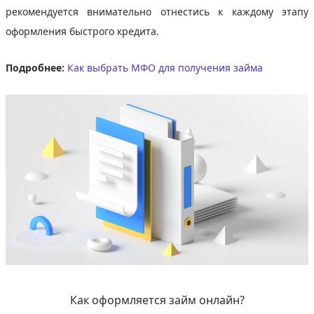
рекомендуется внимательно отнестись к каждому этапу
оформления быстрого кредита.
Подробнее:
Как выбрать МФО для получения займа
Как оформляется займ онлайн?