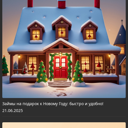
Займы на подарок к Новому Году: быстро и удобно!
21.06.2025