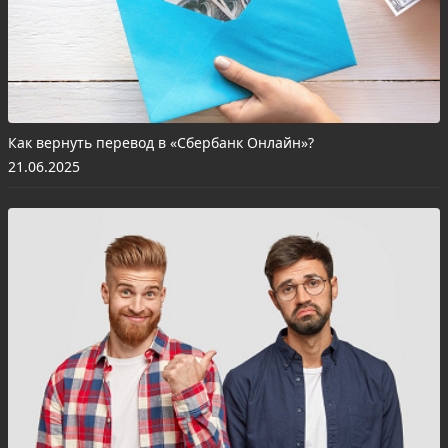
Как вернуть перевод в «Сбербанк Онлайн»?
21.06.2025