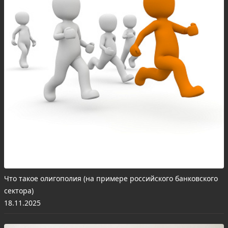
Что такое олигополия (на примере российского банковского
сектора)
18.11.2025