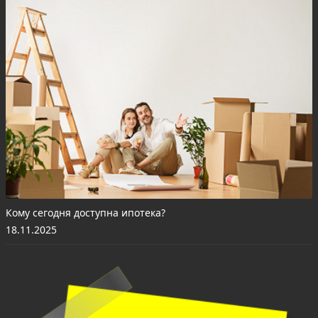
Кому сегодня доступна ипотека?
18.11.2025