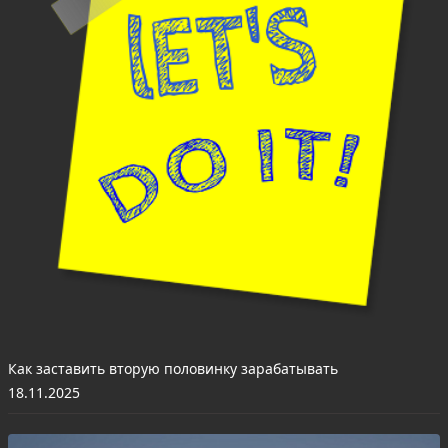
Как заставить вторую половинку зарабатывать
18.11.2025