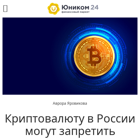
Аврора Яровикова
Криптовалюту в России
могут запретить