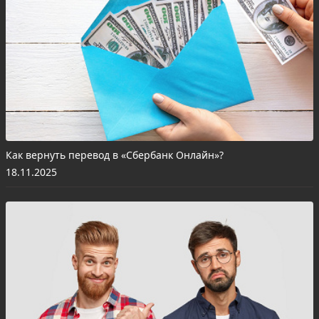
Как вернуть перевод в «Сбербанк Онлайн»?
18.11.2025