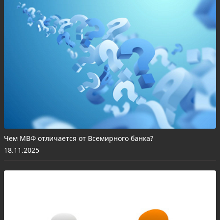
Чем МВФ отличается от Всемирного банка?
18.11.2025