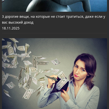
3 дорогие вещи, на которые не стоит тратиться, даже если у
вас высокий доход
18.11.2025