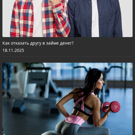
Как отказать другу в займе денег?
18.11.2025