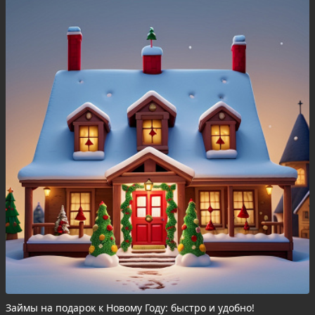
Займы на подарок к Новому Году: быстро и удобно!