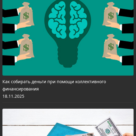
Как собирать деньги при помощи коллективного
финансирования
18.11.2025