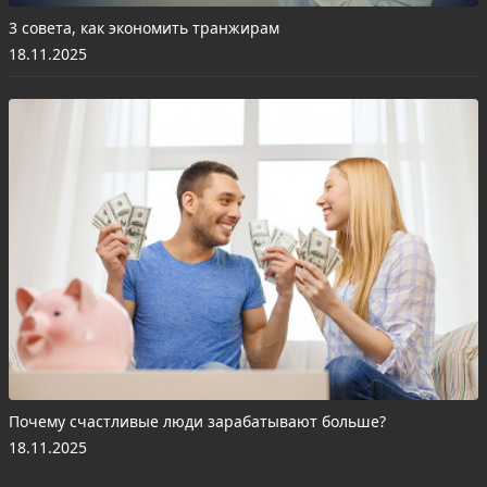
3 совета, как экономить транжирам
18.11.2025
Почему счастливые люди зарабатывают больше?
18.11.2025