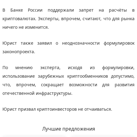
В Банке России поддержали запрет на расчёты в
криптовалютах. Эксперты, впрочем, считают, что для рынка
ничего не изменится.
Юрист также заявил о неоднозначности формулировок
законопроекта.
По мнению эксперта, исходя из формулировки,
использование зарубежных криптообменников допустимо,
что, впрочем, сокращает возможности для развития
отечественной инфраструктуры.
Юрист призвал криптоинвесторов не отчаиваться.
Лучшие предложения