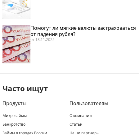
Помогут ли мягкие валюты застраховаться
от падения рубля?
от
18.11.2025
Часто ищут
Продукты
Пользователям
Микрозаймы
О компании
Банкротство
Статьи
Займы в городах России
Наши партнеры