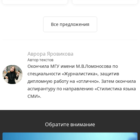
Все предложения
Аврора Яровикова
Автор текстов
Окончила МГУ имени М.В.Ломоносова по
специальности «Журналистика», защитив
дипломную работу на «отлично». Затем окончила
аспирантуру по направлению «Стилистика языка
СМИ».
Обратите внимание