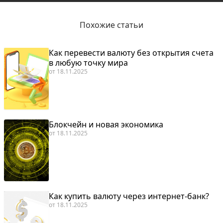
Похожие статьи
Как перевести валюту без открытия счета
в любую точку мира
от
18.11.2025
Блокчейн и новая экономика
от
18.11.2025
Как купить валюту через интернет-банк?
от
18.11.2025