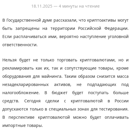
18.11.2025
— 4 минуты на чтение
В Государственной думе рассказали, что криптоактивы могут
быть запрещены на территории Российской Федерации.
Если расплачиваться ими, вероятно наступление уголовной
ответственности.
Нельзя будет не только торговать криптовалютами, но и
рекламировать как их, так и сопутствующие товары, кроме
оборудования для майнинга. Таким образом снизится масса
незадекларированных активов, не подпадающих под
налогообложение. В бюджет будет поступать больше
средств. Сегодня сделки с криптовалютой в России
допускаются только в специальных зонах для тестирования.
В перспективе криптовалютой можно будет оплачивать
импортные товары.