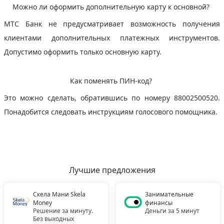
Можно ли оформить дополнительную карту к основной?
МТС Банк не предусматривает возможность получения
клиентами дополнительных платежных инструментов.
Допустимо оформить только основную карту.
Как поменять ПИН-код?
Это можно сделать, обратившись по номеру 88002500520.
Понадобится следовать инструкциям голосового помощника.
Лучшие предложения
Скела Мани Skela
Занимательные
Money
финансы
Решение за минуту.
Деньги за 5 минут
Без выходных