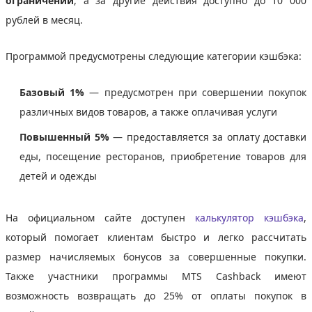
ограничений
, а за другие действия доступно до 10 000
рублей в месяц.
Программой предусмотрены следующие категории кэшбэка:
Базовый 1%
— предусмотрен при совершении покупок
различных видов товаров, а также оплачивая услуги
Повышенный 5%
— предоставляется за оплату доставки
еды, посещение ресторанов, приобретение товаров для
детей и одежды
На официальном сайте доступен
калькулятор кэшбэка
,
который помогает клиентам быстро и легко рассчитать
размер начисляемых бонусов за совершенные покупки.
Также участники программы MTS Cashback имеют
возможность возвращать до 25% от оплаты покупок в