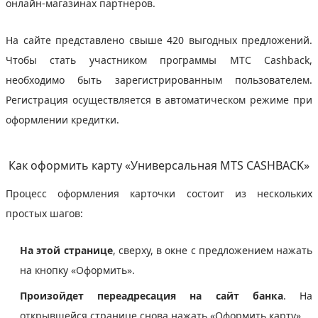
онлайн-магазинах партнеров.
На сайте представлено свыше 420 выгодных предложений.
Чтобы стать участником программы MTС Cashback,
необходимо быть зарегистрированным пользователем.
Регистрация осуществляется в автоматическом режиме при
оформлении кредитки.
Как оформить карту «Универсальная MTS CASHBACK»
Процесс оформления карточки состоит из нескольких
простых шагов:
На этой странице
, сверху, в окне с предложением нажать
на кнопку «Оформить».
Произойдет переадресация на сайт банка
. На
открывшейся странице снова нажать «Оформить карту».