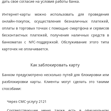
дать свое согласие на условия работы банка.
Интернет-карты можно использовать для проведения
онлайн-покупок, осуществления безналичных платежей,
оплаты в торговых точках с помощью смартфона и сервисов
бесконтактных платежей, получения наличных средств в
банкоматах с NFC-поддержкой. Обслуживание этого типа
карточек не оплачивается.
Как заблокировать карту
Банком предусмотрено несколько путей для блокировки или
разблокировки карты. Клиенты могут сделать это такими
способами:
Через СМС-услугу 2121
Соответствующее меню также есть в официальном