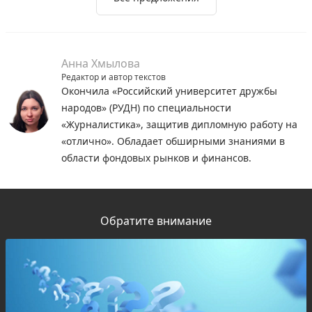
Анна Хмылова
Редактор и автор текстов
Окончила «Российский университет дружбы
народов» (РУДН) по специальности
«Журналистика», защитив дипломную работу на
«отлично». Обладает обширными знаниями в
области фондовых рынков и финансов.
Обратите внимание