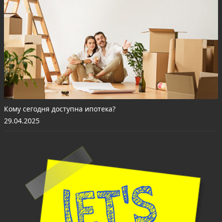
Кому сегодня доступна ипотека?
29.04.2025