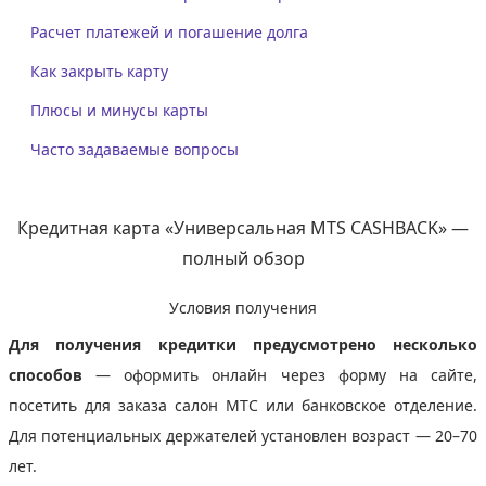
Расчет платежей и погашение долга
Как закрыть карту
Плюсы и минусы карты
Часто задаваемые вопросы
Кредитная карта «Универсальная MTS CASHBACK» —
полный обзор
Условия получения
Для получения кредитки предусмотрено несколько
способов
— оформить онлайн через форму на сайте,
посетить для заказа салон МТС или банковское отделение.
Для потенциальных держателей установлен возраст — 20–70
лет.