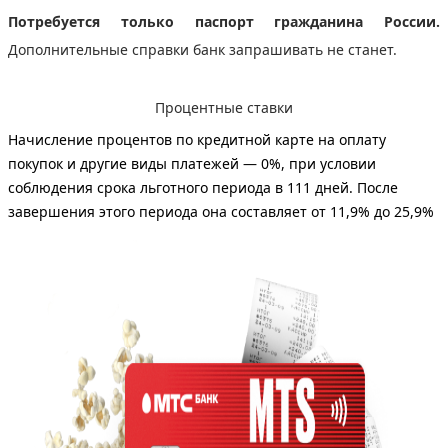
Потребуется только паспорт гражданина России.
Дополнительные справки банк запрашивать не станет.
Процентные ставки
Начисление процентов по кредитной карте на оплату
покупок и другие виды платежей — 0%
, при условии
соблюдения срока льготного периода в 111 дней. После
завершения этого периода она составляет от 11,9% до 25,9%