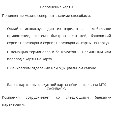
Пополнение карты
Пополнение можно совершать такими способами:
Онлайн, используя один из вариантов — мобильное
приложение, система быстрых платежей, банковский
сервис переводов и сервис переводов «С карты на карту»
С помощью терминалов и банкоматов — наличными или
перевод с карты на карту
В банковском отделении или официальном салоне
Банки-партнеры кредитной карты «Универсальная MTS
CASHBACK»
Компания сотрудничает со следующими банками-
партнерами: