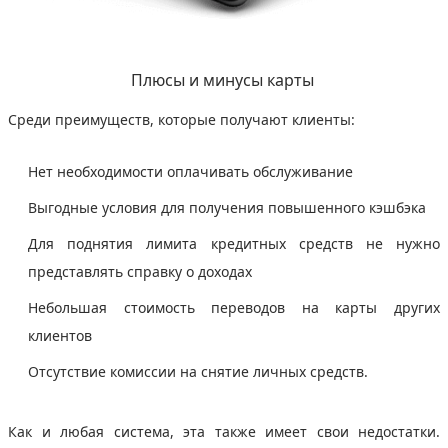
Плюсы и минусы карты
Среди преимуществ, которые получают клиенты:
Нет необходимости оплачивать обслуживание
Выгодные условия для получения повышенного кэшбэка
Для поднятия лимита кредитных средств не нужно
представлять справку о доходах
Небольшая стоимость переводов на карты других
клиентов
Отсутствие комиссии на снятие личных средств.
Как и любая система, эта также имеет свои недостатки.