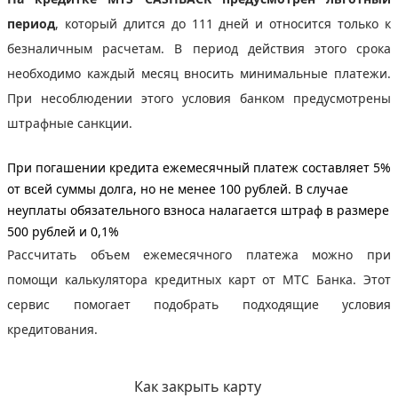
период
, который длится до 111 дней и относится только к
безналичным расчетам. В период действия этого срока
необходимо каждый месяц вносить минимальные платежи.
При несоблюдении этого условия банком предусмотрены
штрафные санкции.
При погашении кредита ежемесячный платеж составляет 5%
от всей суммы долга, но не менее 100 рублей
. В случае
неуплаты обязательного взноса налагается штраф в размере
500 рублей и 0,1%
Рассчитать объем ежемесячного платежа можно при
помощи калькулятора кредитных карт от МТС Банка. Этот
сервис помогает подобрать подходящие условия
кредитования.
Как закрыть карту