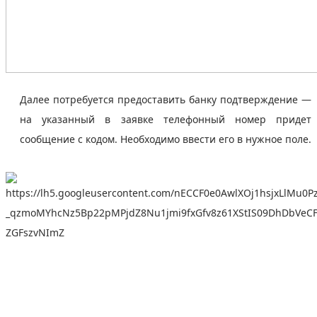
Далее потребуется предоставить банку подтверждение —
на указанный в заявке телефонный номер придет
сообщение с кодом. Необходимо ввести его в нужное поле.