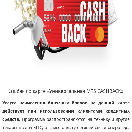
Кэшбэк по карте «Универсальная MTS CASHBACK»
Услуга начисления бонусных баллов на данной карте
действует при использовании клиентами кредитных
средств.
Программа распространяются на технику и другие
товары в сети МТС, а также оплату сотовой связи оператора