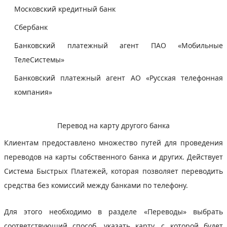
Московский кредитный банк
Сбербанк
Банковский платежный агент ПАО «Мобильные
ТелеСистемы»
Банковский платежный агент АО «Русская телефонная
компания»
Перевод на карту другого банка
Клиентам предоставлено множество путей для проведения
переводов на карты собственного банка и других. Действует
Система Быстрых Платежей, которая позволяет переводить
средства без комиссий между банками по телефону.
Для этого необходимо в разделе «Переводы» выбрать
соответствующий способ, указать карту, с которой будет