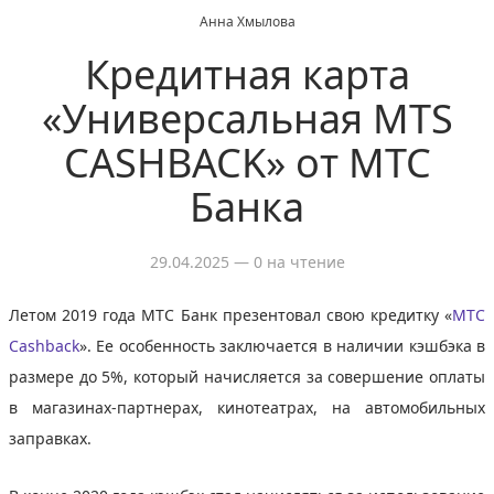
Анна Хмылова
Кредитная карта
«Универсальная MTS
CASHBACK» от МТС
Банка
29.04.2025
— 0 на чтение
Летом 2019 года МТС Банк презентовал свою кредитку «
МТС
Cashback
». Ее особенность заключается в наличии кэшбэка в
размере до 5%, который начисляется за совершение оплаты
в магазинах-партнерах, кинотеатрах, на автомобильных
заправках.