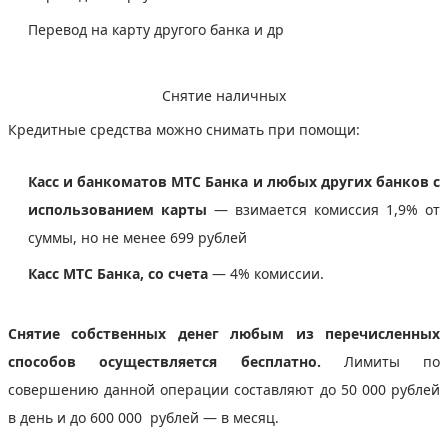
Перевод на карту другого банка и др
Снятие наличных
Кредитные средства можно снимать при помощи:
Касс и банкоматов МТС Банка и любых других банков с
использованием карты
— взимается комиссия 1,9% от
суммы, но не менее 699 рублей
Касс МТС Банка, со счета
— 4% комиссии.
Снятие собственных денег любым из перечисленных
способов осуществляется бесплатно.
Лимиты по
совершению данной операции составляют до 50 000 рублей
в день и до 600 000 рублей — в месяц.