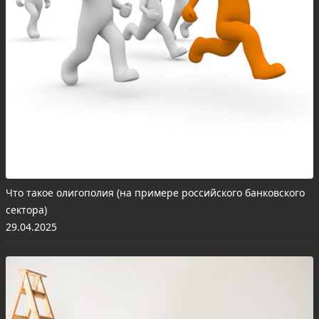
Что такое олигополия (на примере российского банковского
сектора)
29.04.2025