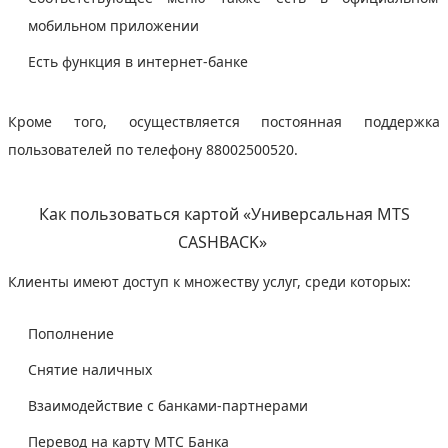
мобильном приложении
Есть функция в интернет-банке
Кроме того, осуществляется постоянная поддержка
пользователей по телефону 88002500520.
Как пользоваться картой «Универсальная MTS
CASHBACK»
Клиенты имеют доступ к множеству услуг, среди которых:
Пополнение
Снятие наличных
Взаимодействие с банками-партнерами
Перевод на карту МТС Банка