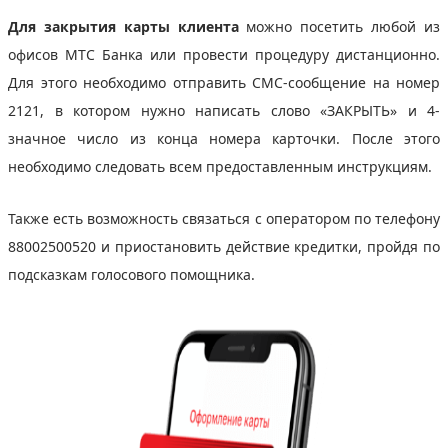
Для закрытия карты клиента
можно посетить любой из
офисов МТС Банка или провести процедуру дистанционно.
Для этого необходимо отправить СМС-сообщение на номер
2121, в котором нужно написать слово «ЗАКРЫТЬ» и 4-
значное число из конца номера карточки. После этого
необходимо следовать всем предоставленным инструкциям.
Также есть возможность связаться с оператором по телефону
88002500520 и приостановить действие кредитки, пройдя по
подсказкам голосового помощника.