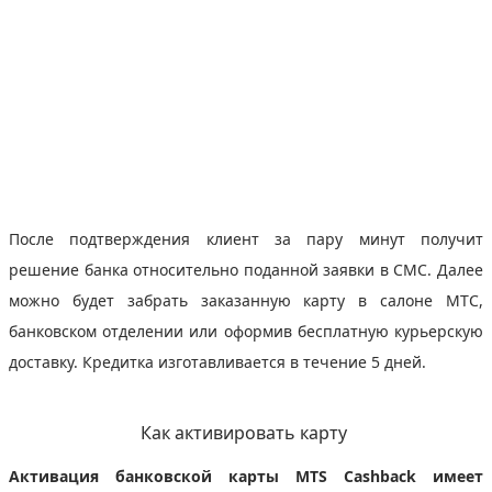
После подтверждения клиент за пару минут получит
решение банка относительно поданной заявки в СМС. Далее
можно будет забрать заказанную карту в салоне МТС,
банковском отделении или оформив бесплатную курьерскую
доставку. Кредитка изготавливается в течение 5 дней.
Как активировать карту
Активация банковской карты MTS Cashback имеет