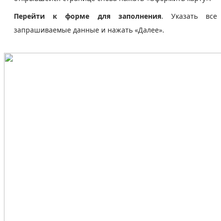
Перейти к форме для заполнения
. Указать все
запрашиваемые данные и нажать «Далее».