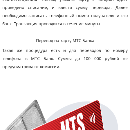
проведено списание, и ввести сумму перевода. Далее
необходимо записать телефонный номер получателя и его
банк. Транзакция проводится в течение минуты.
Перевод на карту МТС Банка
Такая же процедура есть и для переводов по номеру
телефона в МТС Банк. Суммы до 100 000 рублей не
предусматривают комиссии.