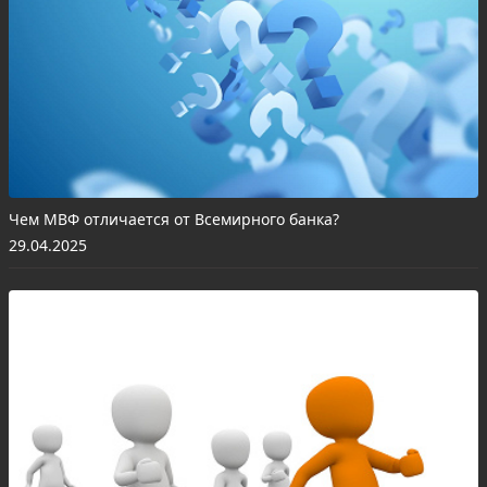
Чем МВФ отличается от Всемирного банка?
29.04.2025