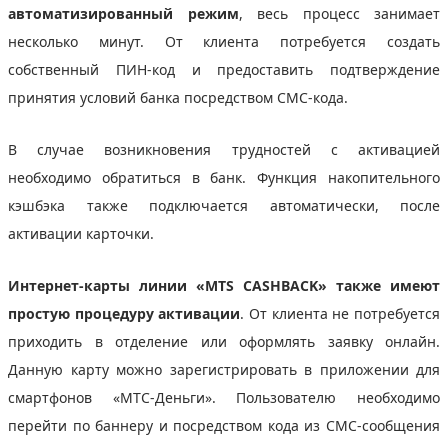
автоматизированный режим
, весь процесс занимает
несколько минут. От клиента потребуется создать
собственный ПИН-код и предоставить подтверждение
принятия условий банка посредством СМС-кода.
В случае возникновения трудностей с активацией
необходимо обратиться в банк. Функция накопительного
кэшбэка также подключается автоматически, после
активации карточки.
Интернет-карты линии «MTS CASHBACK» также имеют
простую процедуру активации
. От клиента не потребуется
приходить в отделение или оформлять заявку онлайн.
Данную карту можно зарегистрировать в приложении для
смартфонов «МТС-Деньги». Пользователю необходимо
перейти по баннеру и посредством кода из СМС-сообщения