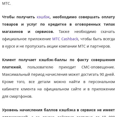
МТС.
Чтобы получить
кэшбэк
, необходимо совершать оплату
товаров и услуг по кредитке в оговоренных типах
магазинов и сервисов.
Также необходимо скачать
официальное приложение
МТС Cashback
, чтобы быть всегда
в курсе и не пропускать акции компании МТС и партнеров.
Клиент получает кэшбэк-баллы по факту совершения
платежей
, пользователю приходит СМС-оповещение.
Максимальный период начисления может достигать 90 дней.
Кроме того, все детали можно найти в персональном
кабинете клиента на официальном сайте и в приложении
для смартфонов.
Уровень начисления баллов кэшбэка в сервисе не имеет