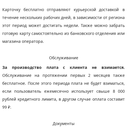
Карточку бесплатно отправляют курьерской доставкой в
течение нескольких рабочих дней, в зависимости от региона
этот период может достигать недели. Также можно забрать
готовую карту самостоятельно из банковского отделения или
магазина оператора.
Обслуживание
За производство плата с клиента не взимается.
Обслуживание на протяжении первых 2 месяцев также
бесплатное. После этого периода плата не будет взиматься,
если пользователь ежемесячно использует свыше 8 000
рублей кредитного лимита, в другом случае оплата составит
99 ₽.
Документы