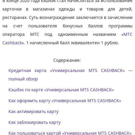
В конце 2020 года кэшбэк стал начисляться за использование
карточки в магазинах одежды и товаров для детей,
ресторанах. Суть вознаграждения заключается в зачислении
на счет пользователя бонусных баллов программы
оператора МТС под одноименным названием «
МТС
Cashback
». 1 начисленный балл эквивалентен 1 рублю.
Содержание:
Кредитная карта «Универсальная MTS CASHBACK» —
полный обзор
Кэшбэк по карте «Универсальная MTS CASHBACK»
Как оформить карту «Универсальная MTS CASHBACK»
Как активировать карту
Как заблокировать карту
Как пользоваться картой «Универсальная MTS CASHBACK»