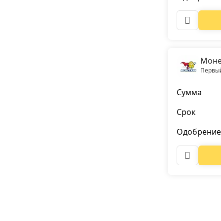
Моне
Первый
Сумма
Срок
Одобрение