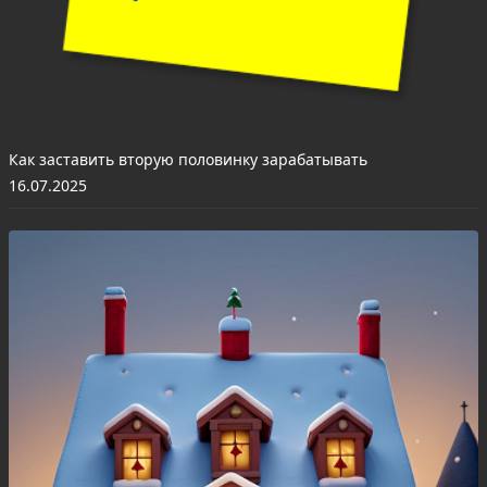
Как заставить вторую половинку зарабатывать
16.07.2025