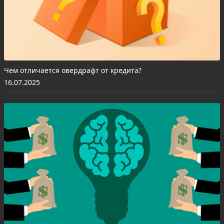
Чем отличается овердрафт от кредита?
16.07.2025