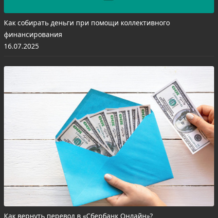
Как собирать деньги при помощи коллективного
финансирования
16.07.2025
Как вернуть перевод в «Сбербанк Онлайн»?