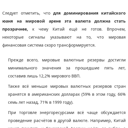
Следует отметить, что
для доминирования китайского
юаня на мировой арене эта валюта должна стать
прозрачнее,
к чему Китай ещё не готов. Впрочем,
некоторые сигналы указывают на то, что мировая
финансовая система скоро трансформируется.
Прежде всего, мировые валютные резервы достигли
минимального значения за прошедшие пять лет,
составив лишь 12,2% мирового ВВП.
Также всё меньше мировых валютных резервов стран
хранятся в американских долларах (59% в этом году, 66%
семь лет назад, 71% в 1999 году).
При торговле энергоресурсами всё чаще обсуждается
проведение расчётов в другой валюте. Например, Китай