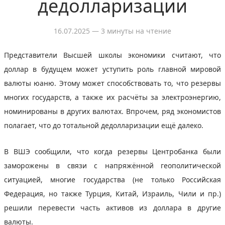
дедолларизации
16.07.2025
— 3 минуты на чтение
Представители Высшей школы экономики считают, что
доллар в будущем может уступить роль главной мировой
валюты юаню. Этому может способствовать то, что резервы
многих государств, а также их расчёты за электроэнергию,
номинированы в других валютах. Впрочем, ряд экономистов
полагает, что до тотальной дедолларизации ещё далеко.
В ВШЭ сообщили, что когда резервы Центробанка были
заморожены в связи с напряжённой геополитической
ситуацией, многие государства (не только Российская
Федерация, но также Турция, Китай, Израиль, Чили и пр.)
решили перевести часть активов из доллара в другие
валюты.