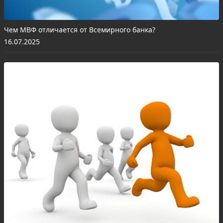
Чем МВФ отличается от Всемирного банка?
16.07.2025