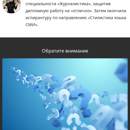
специальности «Журналистика», защитив
дипломную работу на «отлично». Затем окончила
аспирантуру по направлению «Стилистика языка
СМИ».
Обратите внимание