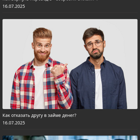
16.07.2025
Как отказать другу в займе денег?
16.07.2025