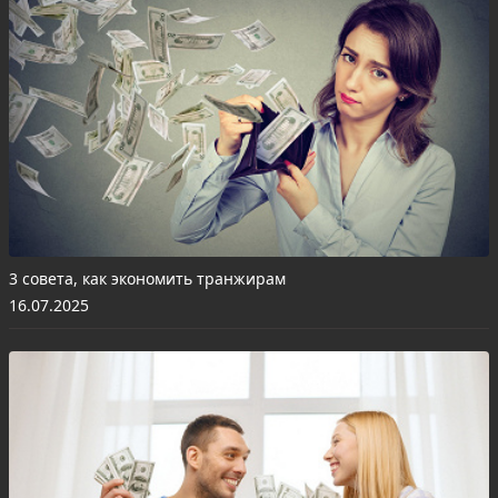
3 совета, как экономить транжирам
16.07.2025