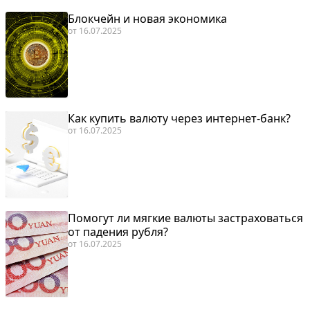
Блокчейн и новая экономика
от
16.07.2025
Как купить валюту через интернет-банк?
от
16.07.2025
Помогут ли мягкие валюты застраховаться
от падения рубля?
от
16.07.2025