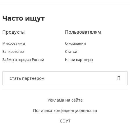
Часто ищут
Продукты
Пользователям
Микрозаймы
О компании
Банкротство
Статьи
Займы в городах России
Наши партнеры
Стать партнером
Реклама на сайте
Политика конфиденциальности
СОУТ