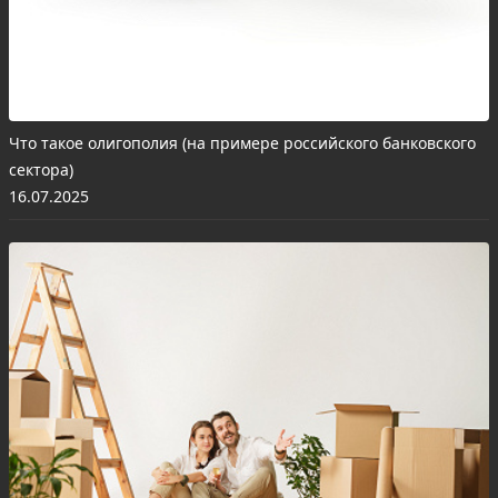
Что такое олигополия (на примере российского банковского
сектора)
16.07.2025