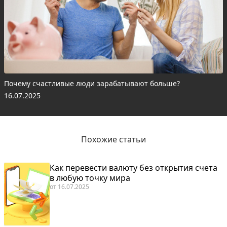
Почему счастливые люди зарабатывают больше?
16.07.2025
Похожие статьи
Как перевести валюту без открытия счета
в любую точку мира
от
16.07.2025