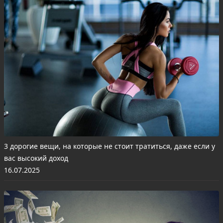
3 дорогие вещи, на которые не стоит тратиться, даже если у
вас высокий доход
16.07.2025