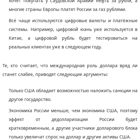
хочет покупать у Саудовской Аравии нефть за рубли, а
многие страны Европы платят России за газ рублями.
Всё чаще используются цифровые валюты и платёжные
системы. Например, цифровой юань уже используется в
Китае, а цифровой рубль будет тестироваться на
реальных клиентах уже в следующем году.
Те, кто считает, что международная роль доллара вряд ли
станет слабее, приводят следующие аргументы:
Только США обладает возможностью наложить санкции на
другое государство.
Экономика России меньше, чем экономика США, поэтому
эффект от дедолларизации России будет
кратковременным, а другие участники долларового блока
только увеличат спрос на доллар и другие активы США.