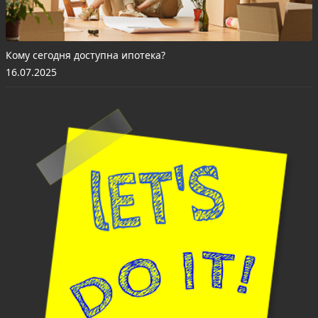
Кому сегодня доступна ипотека?
16.07.2025