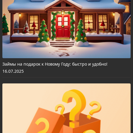
Займы на подарок к Новому Году: быстро и удобно!
16.07.2025