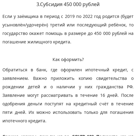
3.Субсидия 450 000 рублей
Если у заёмщика в период с 2019 по 2022 год родится (будет
усыновлён/удочерён) третий или последующий ребёнок, то
государство окажет помощь в размере до 450 000 рублей на
погашение жилищного кредита.
Как оформить?
Обратиться в банк, где оформлен ипотечный кредит, с
заявлением. Важно приложить копию свидетельства о
рождении детей и о наличии у них гражданства РФ.
Заявление могут рассматривать в течение 16 дней. После
одобрения деньги поступят на кредитный счёт в течение
пяти дней. Их можно использовать только для погашения
ипотечного кредита.