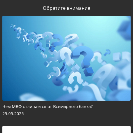
Обратите внимание
Чем МВФ отличается от Всемирного банка?
29.05.2025