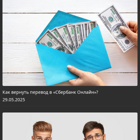
Как вернуть перевод в «Сбербанк Онлайн»?
29.05.2025