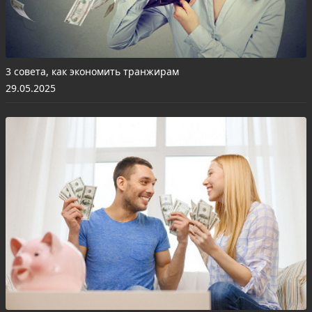
3 совета, как экономить транжирам
29.05.2025