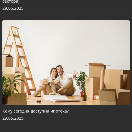
сектора)
29.05.2025
Кому сегодня доступна ипотека?
29.05.2025