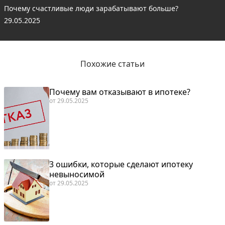
Почему счастливые люди зарабатывают больше?
29.05.2025
Похожие статьи
Почему вам отказывают в ипотеке?
от
29.05.2025
3 ошибки, которые сделают ипотеку
невыносимой
от
29.05.2025