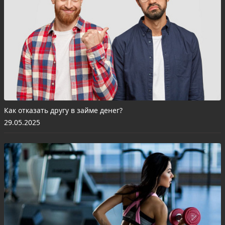
Как отказать другу в займе денег?
29.05.2025