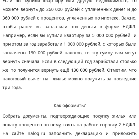
Если вы купили квартиру или другую недвижимость, то
можете вернуть до 260 000 рублей с уплаченных денег и до
360 000 рублей с процентов, уплаченных по ипотеке. Важно,
чтобы ранее вы заплатили эти деньги в форме НДФЛ.
Например, если вы купили квартиру за 5 000 000 рублей и
при этом за год заработали 1 000 000 рублей, с которых были
заплачены 130 000 рублей налогов, то эту сумму вам могут
вернуть сначала. Если в следующий год заработали столько
же, то получится вернуть ещё 130 000 рублей. Отметим, что
налоговый вычет на жильё можно получить за последние
три года.
Как оформить?
Собрать документы, подтверждающие покупку жилья или
оплату процентов по нему, взять на работе справку 2-НДФЛ.
На сайте nalog.ru заполнить декларацию и приложить