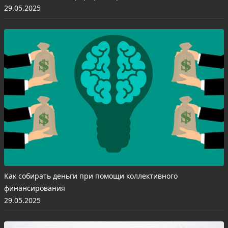
29.05.2025
Как собирать деньги при помощи коллективного
финансирования
29.05.2025