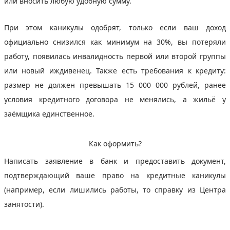
или вносить любую удобную сумму.
При этом каникулы одобрят, только если ваш доход
официально снизился как минимум на 30%, вы потеряли
работу, появилась инвалидность первой или второй группы
или новый иждивенец. Также есть требования к кредиту:
размер не должен превышать 15 000 000 рублей, ранее
условия кредитного договора не менялись, а жильё у
заёмщика единственное.
Как оформить?
Написать заявление в банк и предоставить документ,
подтверждающий ваше право на кредитные каникулы
(например, если лишились работы, то справку из Центра
занятости).