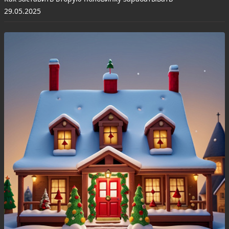
29.05.2025