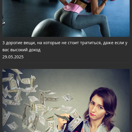
3 дорогие вещи, на которые не стоит тратиться, даже если у
вас высокий доход
29.05.2025