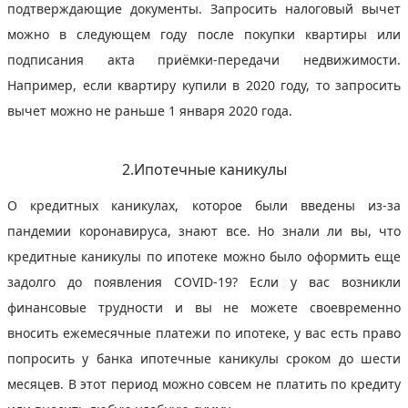
подтверждающие документы. Запросить налоговый вычет
можно в следующем году после покупки квартиры или
подписания акта приёмки-передачи недвижимости.
Например, если квартиру купили в 2020 году, то запросить
вычет можно не раньше 1 января 2020 года.
2.Ипотечные каникулы
О кредитных каникулах, которое были введены из-за
пандемии коронавируса, знают все. Но знали ли вы, что
кредитные каникулы по ипотеке можно было оформить еще
задолго до появления COVID-19? Если у вас возникли
финансовые трудности и вы не можете своевременно
вносить ежемесячные платежи по ипотеке, у вас есть право
попросить у банка ипотечные каникулы сроком до шести
месяцев. В этот период можно совсем не платить по кредиту