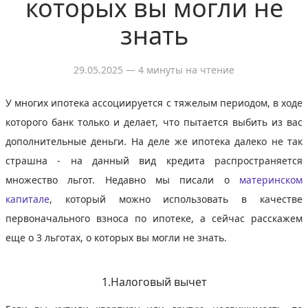
которых вы могли не
знать
29.05.2025
— 4 минуты на чтение
У многих ипотека ассоциируется с тяжелым периодом, в ходе
которого банк только и делает, что пытается выбить из вас
дополнительные деньги. На деле же ипотека далеко не так
страшна - на данный вид кредита распространяется
множество льгот. Недавно мы писали о
материнском
капитале
, который можно использовать в качестве
первоначального взноса по ипотеке, а сейчас расскажем
еще о 3 льготах, о которых вы могли не знать.
1.Налоговый вычет