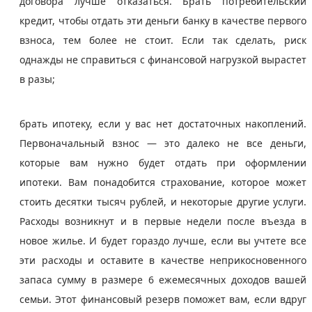
договора лучше отказаться. Брать потребительский
кредит, чтобы отдать эти деньги банку в качестве первого
взноса, тем более не стоит. Если так сделать, риск
однажды не справиться с финансовой нагрузкой вырастет
в разы;
брать ипотеку, если у вас нет достаточных накоплений.
Первоначальный взнос — это далеко не все деньги,
которые вам нужно будет отдать при оформлении
ипотеки. Вам понадобится страхование, которое может
стоить десятки тысяч рублей, и некоторые другие услуги.
Расходы возникнут и в первые недели после въезда в
новое жилье. И будет гораздо лучше, если вы учтете все
эти расходы и оставите в качестве неприкосновенного
запаса сумму в размере 6 ежемесячных доходов вашей
семьи. Этот финансовый резерв поможет вам, если вдруг