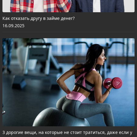
Как отказать другу в займе денег?
16.09.2025
3 дорогие вещи, на которые не стоит тратиться, даже если у