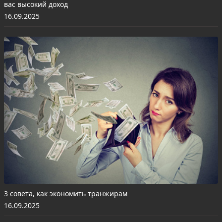
вас высокий доход
16.09.2025
3 совета, как экономить транжирам
16.09.2025