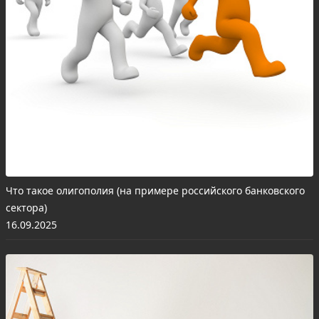
Что такое олигополия (на примере российского банковского
сектора)
16.09.2025