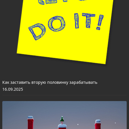
Как заставить вторую половинку зарабатывать
16.09.2025