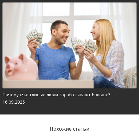
Почему счастливые люди зарабатывают больше?
16.09.2025
Похожие статьи