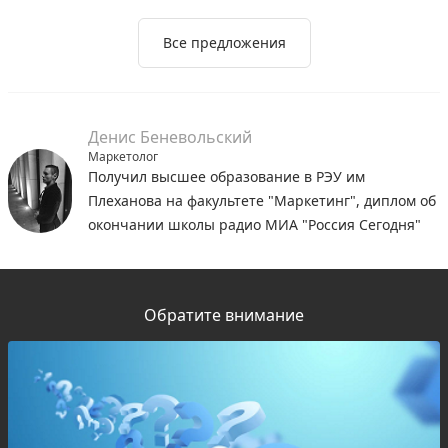
Все предложения
Денис Беневольский
Маркетолог
Получил высшее образование в РЭУ им
Плеханова на факультете "Маркетинг", диплом об
окончании школы радио МИА "Россия Сегодня"
Обратите внимание