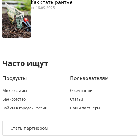
Как стать рантье
от
16.09.2025
Часто ищут
Продукты
Пользователям
Микрозаймы
О компании
Банкротство
Статьи
Займы в городах России
Наши партнеры
Стать партнером