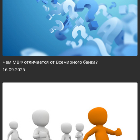
Чем МВФ отличается от Всемирного банка?
16.09.2025