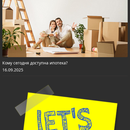
Кому сегодня доступна ипотека?
16.09.2025