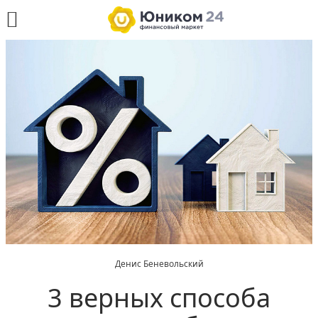
Денис Беневольский
3 верных способа