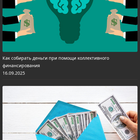
Как собирать деньги при помощи коллективного
финансирования
16.09.2025