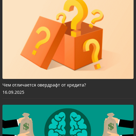
Чем отличается овердрафт от кредита?
16.09.2025