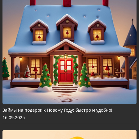
Займы на подарок к Новому Году: быстро и удобно!
16.09.2025