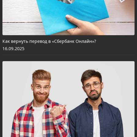
Как вернуть перевод в «Сбербанк Онлайн»?
16.09.2025