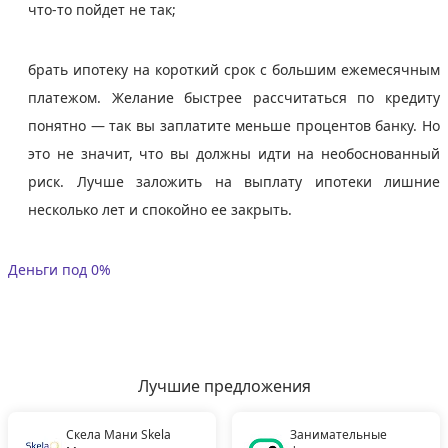
что-то пойдет не так;
брать ипотеку на короткий срок с большим ежемесячным
платежом. Желание быстрее рассчитаться по кредиту
понятно — так вы заплатите меньше процентов банку. Но
это не значит, что вы должны идти на необоснованный
риск. Лучше заложить на выплату ипотеки лишние
несколько лет и спокойно ее закрыть.
Деньги под 0%
Лучшие предложения
Скела Мани Skela
Занимательные