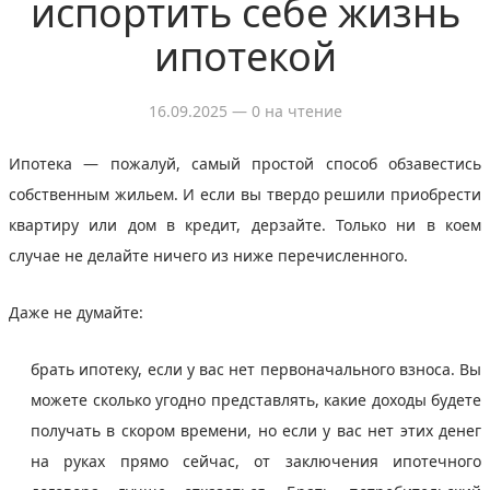
испортить себе жизнь
ипотекой
16.09.2025
— 0 на чтение
Ипотека — пожалуй, самый простой способ обзавестись
собственным жильем. И если вы твердо решили приобрести
квартиру или дом в кредит, дерзайте. Только ни в коем
случае не делайте ничего из ниже перечисленного.
Даже не думайте:
брать ипотеку, если у вас нет первоначального взноса. Вы
можете сколько угодно представлять, какие доходы будете
получать в скором времени, но если у вас нет этих денег
на руках прямо сейчас, от заключения ипотечного