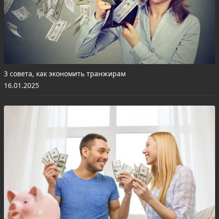
3 совета, как экономить транжирам
16.01.2025