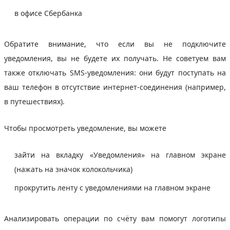
в офисе Сбербанка
Обратите внимание, что если вы не подключите
уведомления, вы не будете их получать. Не советуем вам
также отключать SMS-уведомления: они будут поступать на
ваш телефон в отсутствие интернет-соединения (например,
в путешествиях).
Чтобы просмотреть уведомление, вы можете
зайти на вкладку «Уведомления» на главном экране
(нажать на значок колокольчика)
прокрутить ленту с уведомлениями на главном экране
Анализировать операции по счёту вам помогут логотипы