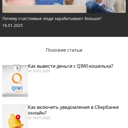
Почему счастливые люди зарабатывают больше?
16.01.2025
Похожие статьи
Как вывести деньги с QIWI-кошелька?
от
16.01.2025
Как включить уведомления в Сбербанке
онлайн?
от
16.01.2025