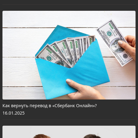
Как вернуть перевод в «Сбербанк Онлайн»?
16.01.2025