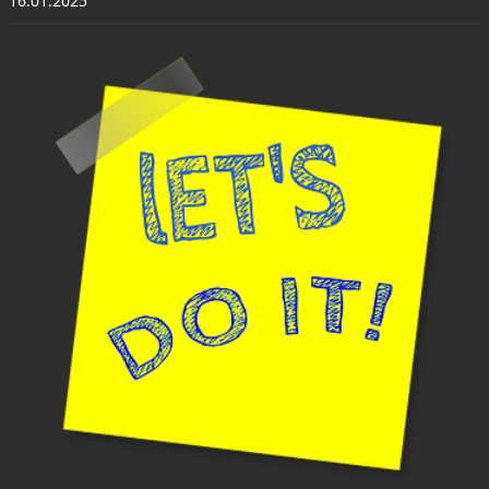
16.01.2025