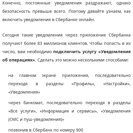
Конечно, постоянные уведомления раздражают, однако
безопасность превыше всего. Поэтому давайте узнаем, как
включить уведомления в Сбербанке онлайн.
Сегодня такие уведомления через приложение Сбербанка
получают более 83 миллионов клиентов. Чтобы попасть в их
число, вам необходимо
подключить услугу «Уведомления
об операциях»
. Сделать это можно несколькими способами:
на главном экране приложения, последовательно
переходя в разделы «Профиль», «Настройки»,
«Уведомления»
через банкомат, последовательно переходя в разделы
«Все услуги», «Информация и сервисы», «Уведомления
(СМС и пуш-уведомления)»
позвонив в Сбербанк по номеру 900