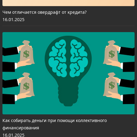
Чем отличается овердрафт от кредита?
16.01.2025
Как собирать деньги при помощи коллективного
финансирования
16.01.2025