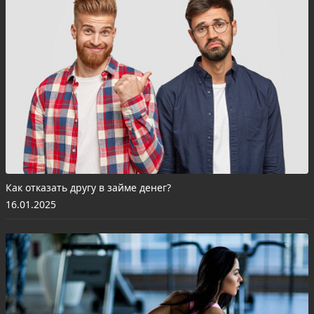
Как отказать другу в займе денег?
16.01.2025