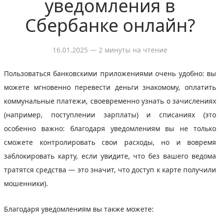
уведомления в
Сбербанке онлайн?
16.01.2025
— 2 минуты на чтение
Пользоваться банковскими приложениями очень удобно: вы
можете мгновенно перевести деньги знакомому, оплатить
коммунальные платежи, своевременно узнать о зачислениях
(например, поступлении зарплаты) и списаниях (это
особенно важно: благодаря уведомлениям вы не только
сможете контролировать свои расходы, но и вовремя
заблокировать карту, если увидите, что без вашего ведома
тратятся средства — это значит, что доступ к карте получили
мошенники).
Благодаря уведомлениям вы также можете: