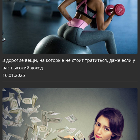
3 дорогие вещи, на которые не стоит тратиться, даже если у
вас высокий доход
16.01.2025