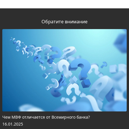
Обратите внимание
Чем МВФ отличается от Всемирного банка?
16.01.2025