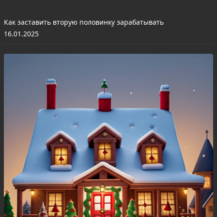
Как заставить вторую половинку зарабатывать
16.01.2025