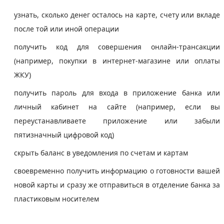
узнать, сколько денег осталось на карте, счету или вкладе
после той или иной операции
получить код для совершения онлайн-трансакции
(например, покупки в интернет-магазине или оплаты
ЖКУ)
получить пароль для входа в приложение банка или
личный кабинет на сайте (например, если вы
переустанавливаете приложение или забыли
пятизначный цифровой код)
скрыть баланс в уведомления по счетам и картам
своевременно получить информацию о готовности вашей
новой карты и сразу же отправиться в отделение банка за
пластиковым носителем