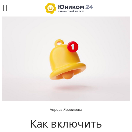
Аврора Яровикова
Как включить