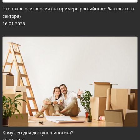
Что такое олигополия (на примере российского банковского
сектора)
16.01.2025
Кому сегодня доступна ипотека?