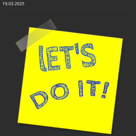
19.03.2025