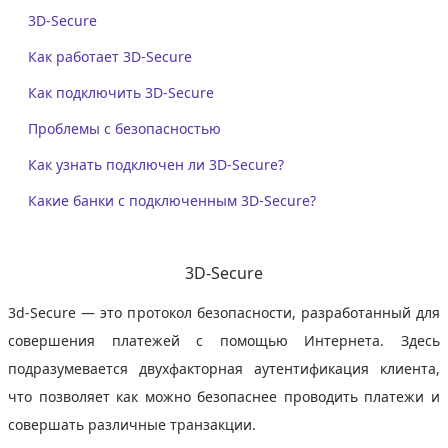
3D-Secure
Как работает 3D-Secure
Как подключить 3D-Secure
Проблемы с безопасностью
Как узнать подключен ли 3D-Secure?
Какие банки с подключенным 3D-Secure?
3D-Secure
3d-Secure — это протокол безопасности, разработанный для
совершения платежей с помощью Интернета. Здесь
подразумевается двухфакторная аутентификация клиента,
что позволяет как можно безопаснее проводить платежи и
совершать различные транзакции.