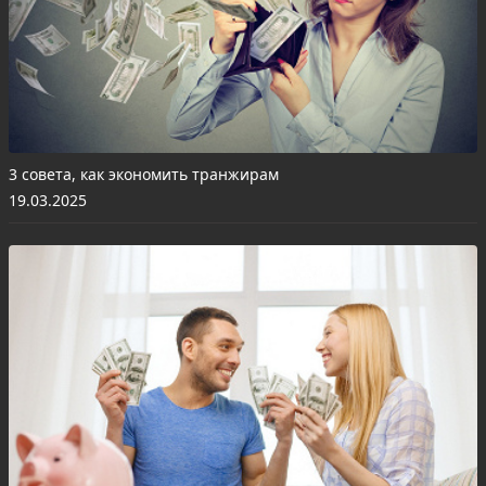
3 совета, как экономить транжирам
19.03.2025