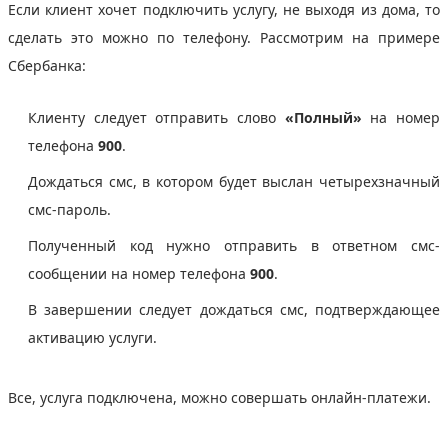
Если клиент хочет подключить услугу, не выходя из дома, то
сделать это можно по телефону. Рассмотрим на примере
Сбербанка:
Клиенту следует отправить слово
«Полный»
на номер
телефона
900
.
Дождаться смс, в котором будет выслан четырехзначный
смс-пароль.
Полученный код нужно отправить в ответном смс-
сообщении на номер телефона
900
.
В завершении следует дождаться смс, подтверждающее
активацию услуги.
Все, услуга подключена, можно совершать онлайн-платежи.