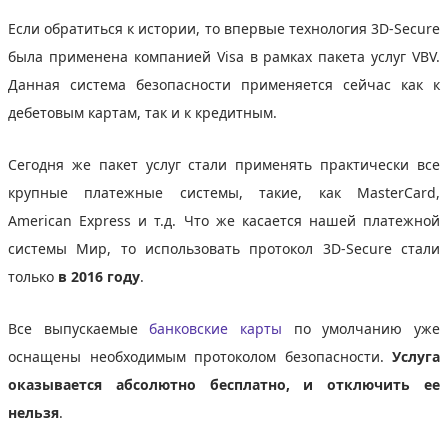
Если обратиться к истории, то впервые технология 3D-Secure
была применена компанией Visa в рамках пакета услуг VBV.
Данная система безопасности применяется сейчас как к
дебетовым картам, так и к кредитным.
Сегодня же пакет услуг стали применять практически все
крупные платежные системы, такие, как MasterCard,
American Express и т.д. Что же касается нашей платежной
системы Мир, то использовать протокол 3D-Secure стали
только
в 2016 году
.
Все выпускаемые
банковские карты
по умолчанию уже
оснащены необходимым протоколом безопасности.
Услуга
оказывается абсолютно бесплатно, и отключить ее
нельзя
.