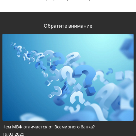
Обратите внимание
Чем МВФ отличается от Всемирного банка?
19.03.2025