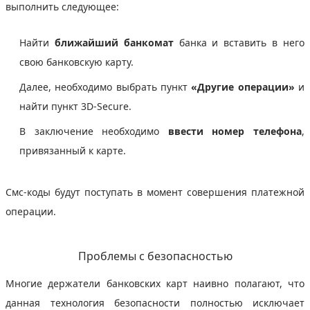
выполнить следующее:
Найти
ближайший банкомат
банка и вставить в него
свою банковскую карту.
Далее, необходимо выбрать пункт
«Другие операции»
и
найти пункт 3D-Secure.
В заключение необходимо
ввести номер телефона
,
привязанный к карте.
Смс-коды будут поступать в момент совершения платежной
операции.
Проблемы с безопасностью
Многие держатели банковских карт наивно полагают, что
данная технология безопасности полностью исключает