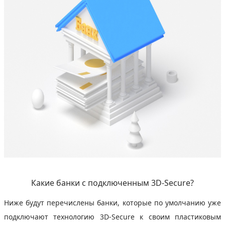
Какие банки с подключенным 3D-Secure?
Ниже будут перечислены банки, которые по умолчанию уже
подключают технологию 3D-Secure к своим пластиковым