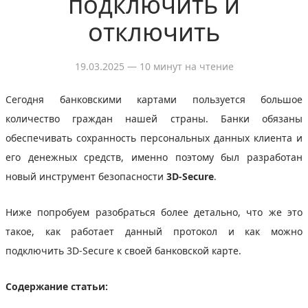
подключить и
отключить
19.03.2025
— 10 минут на чтение
Сегодня банковскими картами пользуется большое
количество граждан нашей страны. Банки обязаны
обеспечивать сохранность персональных данных клиента и
его денежных средств, именно поэтому был разработан
новый инструмент безопасности
3D-Secure
.
Ниже попробуем разобраться более детально, что же это
такое, как работает данный протокол и как можно
подключить 3D-Secure к своей банковской карте.
Содержание статьи: