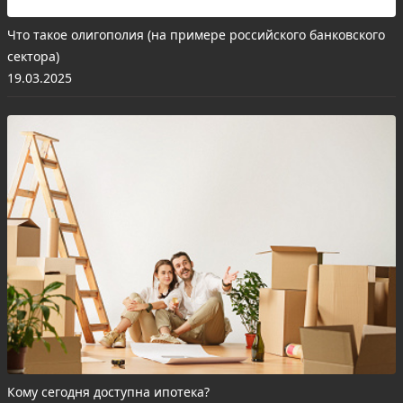
Что такое олигополия (на примере российского банковского
сектора)
19.03.2025
Кому сегодня доступна ипотека?