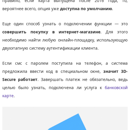
правило, если карта выпущена после 2016 года, то,
вероятнее всего, опция уже
доступна по умолчанию
.
Еще один способ узнать о подключении функции — это
совершить покупку в интернет-магазине
. Для этого
необходимо найти любую онлайн-площадку, использующую
двухэтапную систему аутентификации клиента.
Если смс с паролем поступила на телефон, а система
предложила ввести код в специальном окне,
значит 3D-
Secure работает
. Завершать платеж не обязательно, ведь
целью было узнать, подключена ли услуга к
банковской
карте
.