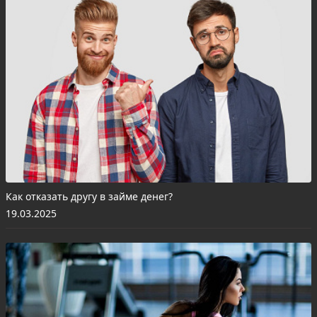
Как отказать другу в займе денег?
19.03.2025