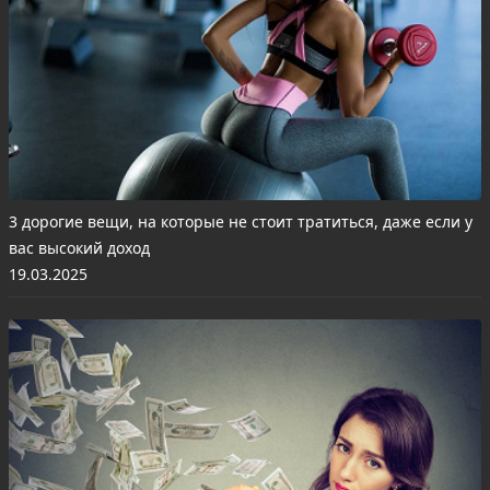
3 дорогие вещи, на которые не стоит тратиться, даже если у
вас высокий доход
19.03.2025