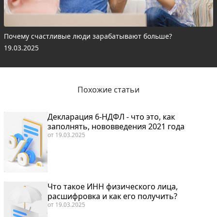
Почему счастливые люди зарабатывают больше?
19.03.2025
Похожие статьи
Декларация 6-НДФЛ - что это, как
заполнять, нововведения 2021 года
от
19.03.2025
Что такое ИНН физического лица,
расшифровка и как его получить?
от
19.03.2025