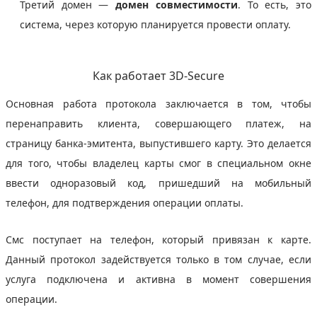
Третий домен —
домен совместимости
. То есть, это
система, через которую планируется провести оплату.
Как работает 3D-Secure
Основная работа протокола заключается в том, чтобы
перенаправить клиента, совершающего платеж, на
страницу банка-эмитента, выпустившего карту. Это делается
для того, чтобы владелец карты смог в специальном окне
ввести одноразовый код, пришедший на мобильный
телефон, для подтверждения операции оплаты.
Смс поступает на телефон, который привязан к карте.
Данный протокол задействуется только в том случае, если
услуга подключена и активна в момент совершения
операции.