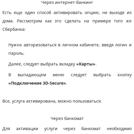
Через интернет-банкинг
Есть еще один способ активировать опцию, не выходя из
дома. Рассмотрим как это сделать на примере того же
Сбербанка:
Нужно авторизоваться в личном кабинете, введя логин и
пароль.
Далее, следует выбрать вкладку
«Карты»
.
В выпадающем меню следует выбрать кнопку
«Подключение 3D-Secure»
.
Все, услуга активирована, можно пользоваться.
Через банкомат
Для активации услуги через банкомат необходимо