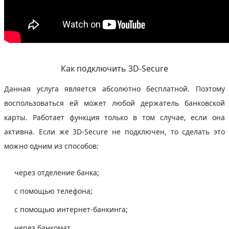
Как подключить 3D-Secure
Данная услуга является абсолютно бесплатной. Поэтому
воспользоваться ей может любой держатель банковской
карты. Работает функция только в том случае, если она
активна. Если же 3D-Secure не подключен, то сделать это
можно одним из способов:
через отделение банка;
с помощью телефона;
с помощью интернет-банкинга;
через банкомат.