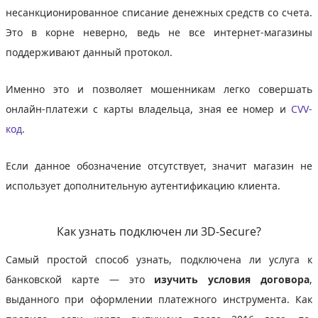
несанкционированное списание денежных средств со счета.
Это в корне неверно, ведь не все интернет-магазины
поддерживают данный протокол.
Именно это и позволяет мошенникам легко совершать
онлайн-платежи с карты владельца, зная ее номер и
CVV-
код
.
Если данное обозначение отсутствует, значит магазин не
использует дополнительную аутентификацию клиента.
Как узнать подключен ли 3D-Secure?
Самый простой способ узнать, подключена ли услуга к
банковской карте — это
изучить условия договора
,
выданного при оформлении платежного инструмента. Как