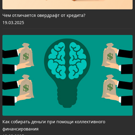
Чем отличается овердрафт от кредита?
19.03.2025
Как собирать деньги при помощи коллективного
финансирования