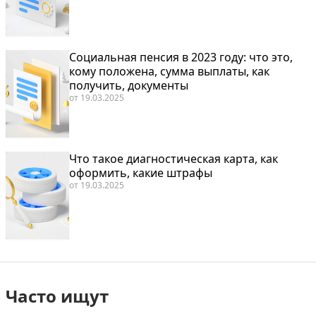
Социальная пенсия в 2023 году: что это,
кому положена, сумма выплаты, как
получить, документы
от
19.03.2025
Что такое диагностическая карта, как
оформить, какие штрафы
от
19.03.2025
Часто ищут