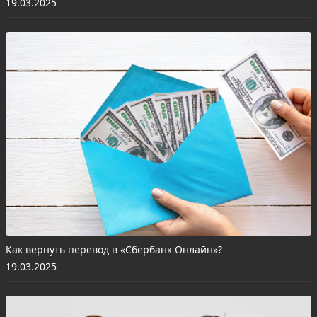
19.03.2025
Как вернуть перевод в «Сбербанк Онлайн»?
19.03.2025