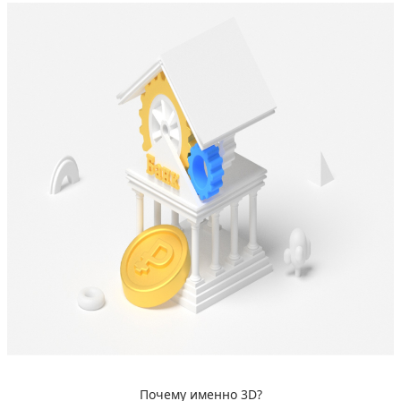
Почему именно 3D?