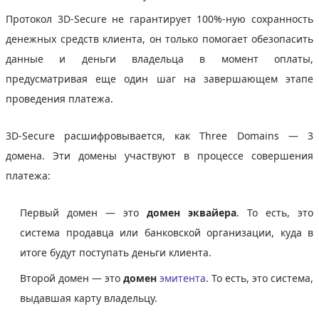
Протокол 3D-Secure не гарантирует 100%-ную сохранность
денежных средств клиента, он только помогает обезопасить
данные и деньги владельца в момент оплаты,
предусматривая еще один шаг на завершающем этапе
проведения платежа.
3D-Secure расшифровывается, как Three Domains — 3
домена. Эти домены участвуют в процессе совершения
платежа:
Первый домен — это
домен эквайера
. То есть, это
система продавца или банковской организации, куда в
итоге будут поступать деньги клиента.
Второй домен — это
домен
эмитента
. То есть, это система,
выдавшая карту владельцу.