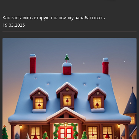
Как заставить вторую половинку зарабатывать
19.03.2025