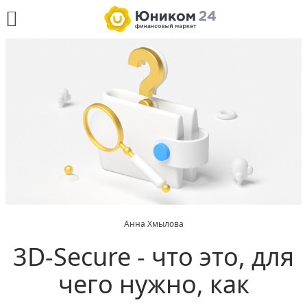
Анна Хмылова
3D-Secure - что это, для
чего нужно, как