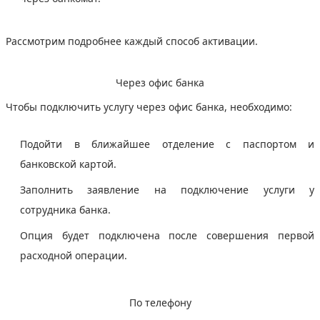
Рассмотрим подробнее каждый способ активации.
Через офис банка
Чтобы подключить услугу через офис банка, необходимо:
Подойти в ближайшее отделение с паспортом и
банковской картой.
Заполнить заявление на подключение услуги у
сотрудника банка.
Опция будет подключена после совершения первой
расходной операции.
По телефону