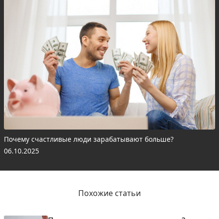
Почему счастливые люди зарабатывают больше?
06.10.2025
Похожие статьи