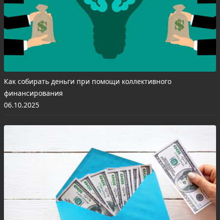
Как собирать деньги при помощи коллективного
финансирования
06.10.2025