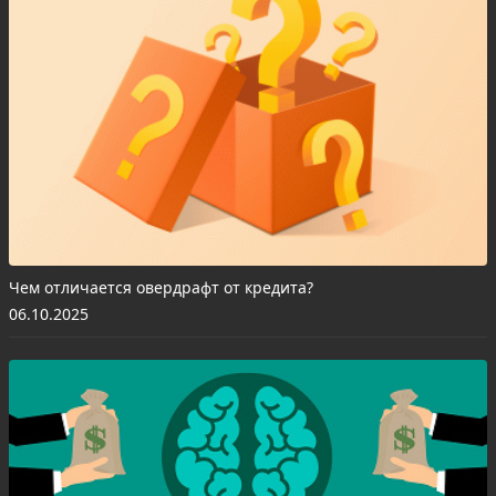
Чем отличается овердрафт от кредита?
06.10.2025