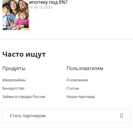
ипотеку под 6%?
от
06.10.2025
Часто ищут
Продукты
Пользователям
Микрозаймы
О компании
Банкротство
Статьи
Займы в городах России
Наши партнеры
Стать партнером