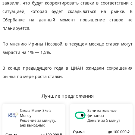
заявили, что будут корректировать ставки в соответствии с
ситуацией, которая будет складываться на рынке. В
Сбербанке на данный момент повышение ставок не
планируется.
По мнению Ирины Носовой, в текущем месяце ставки могут
вырасти на 1% — 1,5%.
В конце предыдущего года в ЦИАН ожидали сокращения
рынка по мере роста ставки.
Лучшие предложения
Скела Мани Skela
Занимательные
Money
финансы
Решение за минуту.
Деньги за 5 минут
Без выходных
Сумма
до 100 000 ₽
Сумма
до 100 000 ₽