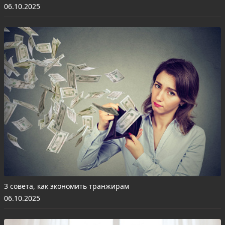
06.10.2025
3 совета, как экономить транжирам
06.10.2025