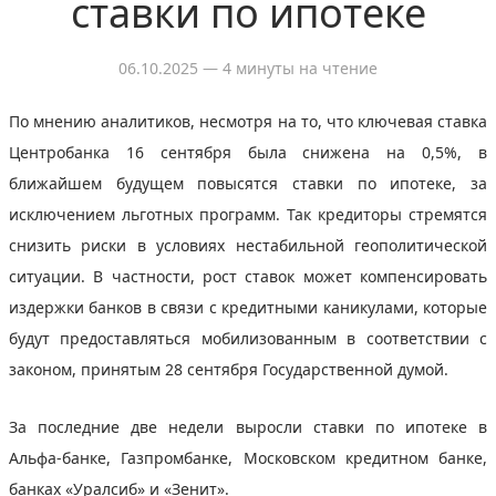
ставки по ипотеке
06.10.2025
— 4 минуты на чтение
По мнению аналитиков, несмотря на то, что ключевая ставка
Центробанка 16 сентября была снижена на 0,5%, в
ближайшем будущем повысятся ставки по ипотеке, за
исключением льготных программ. Так кредиторы стремятся
снизить риски в условиях нестабильной геополитической
ситуации. В частности, рост ставок может компенсировать
издержки банков в связи с кредитными каникулами, которые
будут предоставляться мобилизованным в соответствии с
законом, принятым 28 сентября Государственной думой.
За последние две недели выросли ставки по ипотеке в
Альфа-банке, Газпромбанке, Московском кредитном банке,
банках «Уралсиб» и «Зенит».