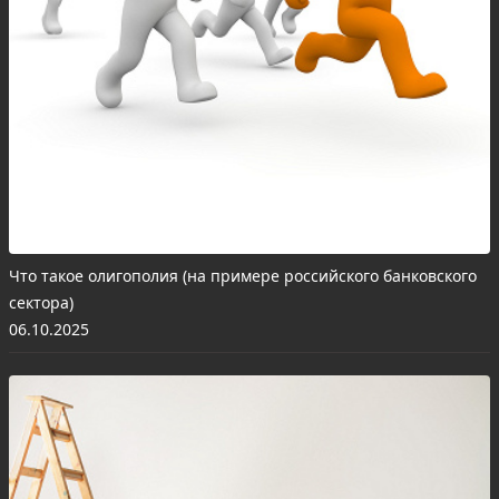
Что такое олигополия (на примере российского банковского
сектора)
06.10.2025