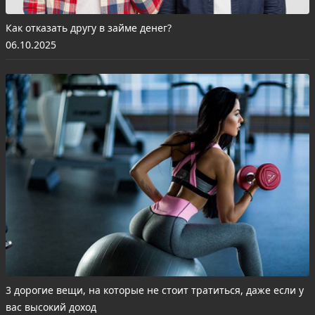
Как отказать другу в займе денег?
06.10.2025
3 дорогие вещи, на которые не стоит тратиться, даже если у
вас высокий доход