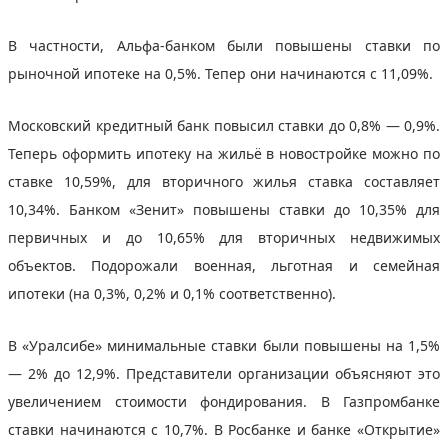
В частности, Альфа-банком были повышены ставки по
рыночной ипотеке на 0,5%. Тепер они начинаются с 11,09%.
Московский кредитный банк повысил ставки до 0,8% — 0,9%.
Теперь оформить ипотеку на жильё в новостройке можно по
ставке 10,59%, для вторичного жилья ставка составляет
10,34%. Банком «Зенит» повышены ставки до 10,35% для
первичных и до 10,65% для вторичных недвижимых
объектов. Подорожали военная, льготная и семейная
ипотеки (на 0,3%, 0,2% и 0,1% соответственно).
В «Уралсибе» минимальные ставки были повышены на 1,5%
— 2% до 12,9%. Представители организации объясняют это
увеличением стоимости фондирования. В Газпромбанке
ставки начинаются с 10,7%. В Росбанке и банке «Открытие»