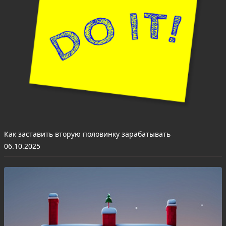
Как заставить вторую половинку зарабатывать
06.10.2025