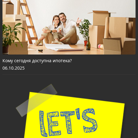
Кому сегодня доступна ипотека?
06.10.2025