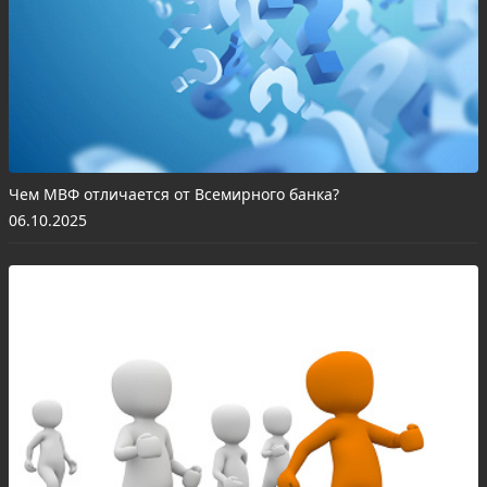
Чем МВФ отличается от Всемирного банка?
06.10.2025