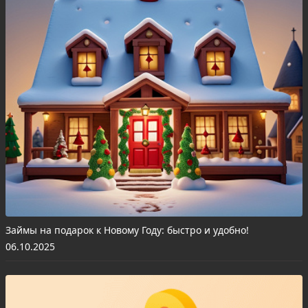
Займы на подарок к Новому Году: быстро и удобно!
06.10.2025