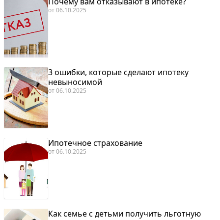
Почему вам отказывают в ипотеке?
от
06.10.2025
3 ошибки, которые сделают ипотеку
невыносимой
от
06.10.2025
Ипотечное страхование
от
06.10.2025
Как семье с детьми получить льготную