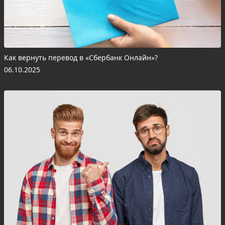
Как вернуть перевод в «Сбербанк Онлайн»?
06.10.2025