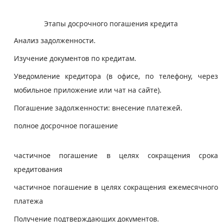
Этапы досрочного погашения кредита
Анализ задолженности.
Изучение документов по кредитам.
Уведомление кредитора (в офисе, по телефону, через
мобильное приложение или чат на сайте).
Погашение задолженности: внесение платежей.
полное досрочное погашение
частичное погашение в целях сокращения срока
кредитования
частичное погашение в целях сокращения ежемесячного
платежа
Получение подтверждающих документов.