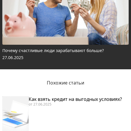
Почему счастливые люди зарабатывают больше?
27.06.2025
Похожие статьи
Как взять кредит на выгодных условиях?
от
27.06.2025