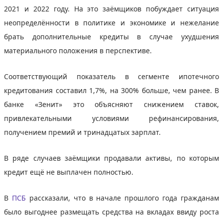
2021 и 2022 году. На это заёмщиков побуждает ситуация
неопределённости в политике и экономике и нежелание
брать дополнительные кредиты в случае ухудшения
материального положения в перспективе.
Соответствующий показатель в сегменте ипотечного
кредитования составил 1,7%, на 300% больше, чем ранее. В
банке «Зенит» это объясняют снижением ставок,
привлекательными условиями рефинансирования,
получением премий и тринадцатых зарплат.
В ряде случаев заёмщики продавали активы, по которым
кредит ещё не выплачен полностью.
В
ПСБ
рассказали, что в начале прошлого года гражданам
было выгоднее размещать средства на вкладах ввиду роста