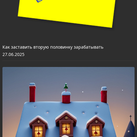
Как заставить вторую половинку зарабатывать
27.06.2025