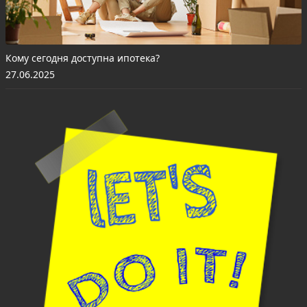
Кому сегодня доступна ипотека?
27.06.2025