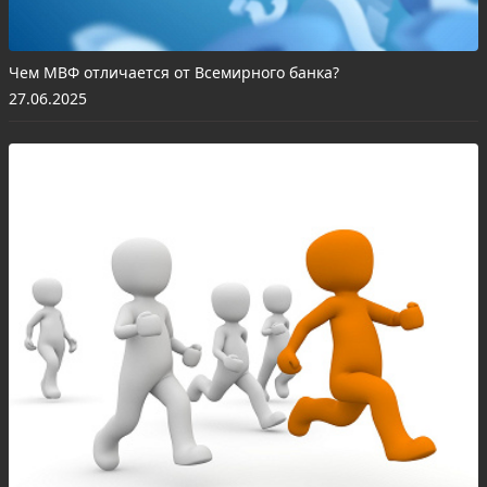
Чем МВФ отличается от Всемирного банка?
27.06.2025