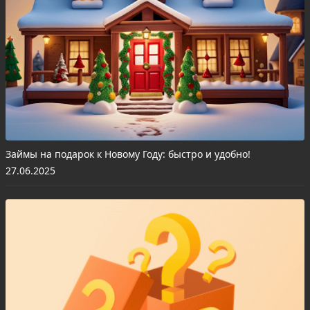
Займы на подарок к Новому Году: быстро и удобно!
27.06.2025