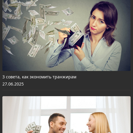
3 совета, как экономить транжирам
27.06.2025