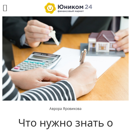
Аврора Яровикова
Что нужно знать о