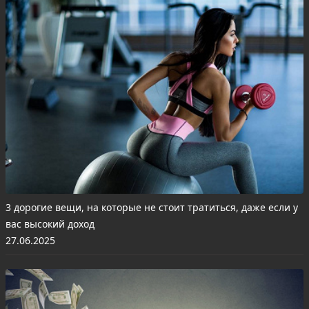
3 дорогие вещи, на которые не стоит тратиться, даже если у
вас высокий доход
27.06.2025