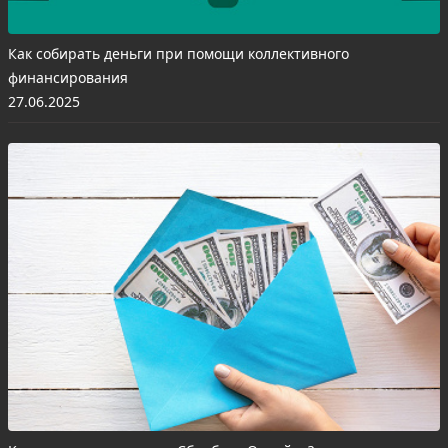
Как собирать деньги при помощи коллективного
финансирования
27.06.2025