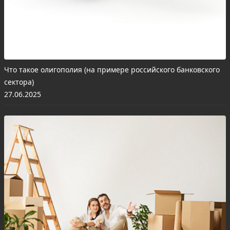
Что такое олигополия (на примере российского банковского
сектора)
27.06.2025