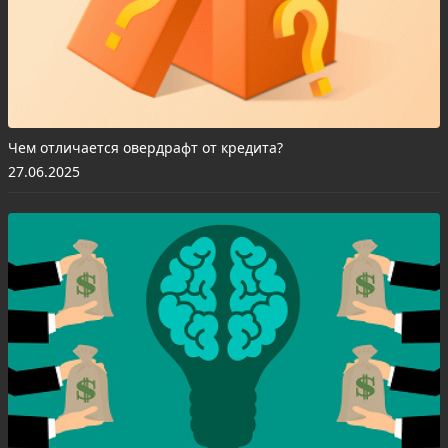
Чем отличается овердрафт от кредита?
27.06.2025