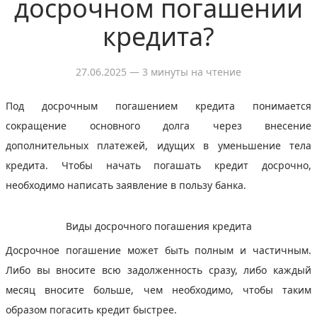
досрочном погашении
кредита?
27.06.2025
— 3 минуты на чтение
Под досрочным погашением кредита понимается
сокращение основного долга через внесение
дополнительных платежей, идущих в уменьшение тела
кредита. Чтобы начать погашать кредит досрочно,
необходимо написать заявление в пользу банка.
Виды досрочного погашения кредита
Досрочное погашение может быть полным и частичным.
Либо вы вносите всю задолженность сразу, либо каждый
месяц вносите больше, чем необходимо, чтобы таким
образом погасить кредит быстрее.