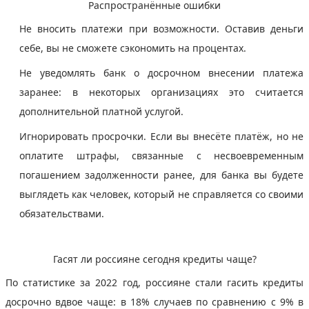
Распространённые ошибки
Не вносить платежи при возможности. Оставив деньги
себе, вы не сможете сэкономить на процентах.
Не уведомлять банк о досрочном внесении платежа
заранее: в некоторых организациях это считается
дополнительной платной услугой.
Игнорировать просрочки. Если вы внесёте платёж, но не
оплатите штрафы, связанные с несвоевременным
погашением задолженности ранее, для банка вы будете
выглядеть как человек, который не справляется со своими
обязательствами.
Гасят ли россияне сегодня кредиты чаще?
По статистике за 2022 год, россияне стали гасить кредиты
досрочно вдвое чаще: в 18% случаев по сравнению с 9% в