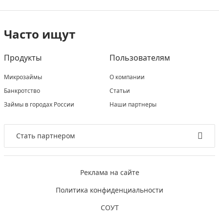
Часто ищут
Продукты
Пользователям
Микрозаймы
О компании
Банкротство
Статьи
Займы в городах России
Наши партнеры
Стать партнером
Реклама на сайте
Политика конфиденциальности
СОУТ