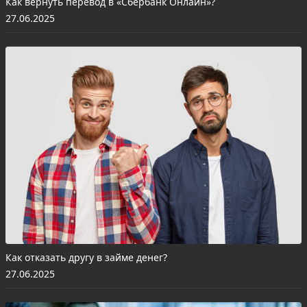
Как вернуть перевод в «Сбербанк Онлайн»?
27.06.2025
Как отказать другу в займе денег?
27.06.2025