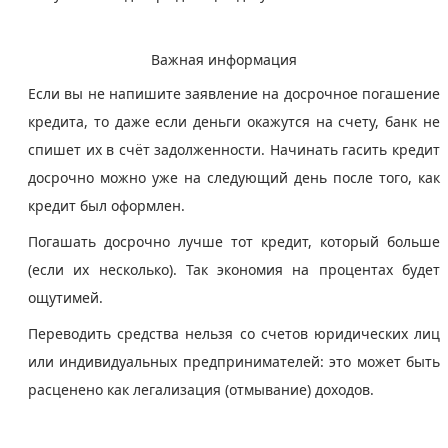
Важная информация
Если вы не напишите заявление на досрочное погашение
кредита, то даже если деньги окажутся на счету, банк не
спишет их в счёт задолженности. Начинать гасить кредит
досрочно можно уже на следующий день после того, как
кредит был оформлен.
Погашать досрочно лучше тот кредит, который больше
(если их несколько). Так экономия на процентах будет
ощутимей.
Переводить средства нельзя со счетов юридических лиц
или индивидуальных предпринимателей: это может быть
расценено как легализация (отмывание) доходов.