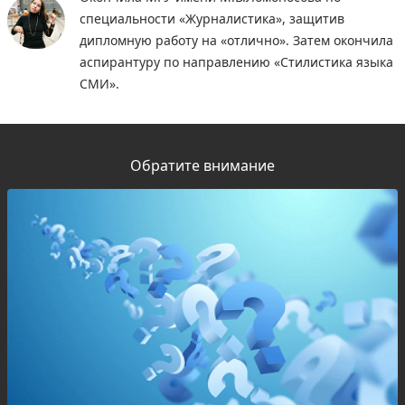
специальности «Журналистика», защитив
дипломную работу на «отлично». Затем окончила
аспирантуру по направлению «Стилистика языка
СМИ».
Обратите внимание