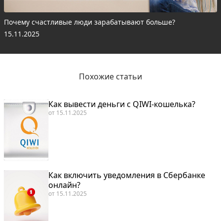
Почему счастливые люди зарабатывают больше?
15.11.2025
Похожие статьи
Как вывести деньги с QIWI-кошелька?
от
15.11.2025
Как включить уведомления в Сбербанке
онлайн?
от
15.11.2025