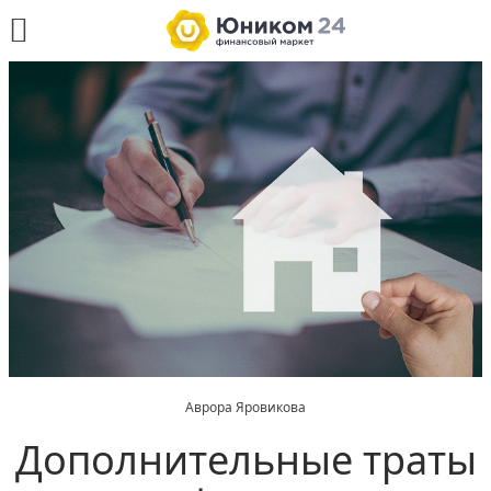
Аврора Яровикова
Дополнительные траты