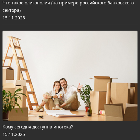
Что такое олигополия (на примере российского банковского
сектора)
15.11.2025
Кому сегодня доступна ипотека?
15.11.2025