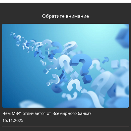
Обратите внимание
Чем МВФ отличается от Всемирного банка?
15.11.2025