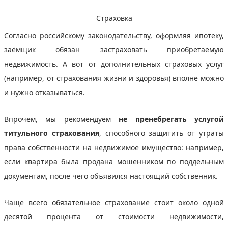
Страховка
Согласно российскому законодательству, оформляя ипотеку,
заёмщик обязан застраховать приобретаемую
недвижимость. А вот от дополнительных страховых услуг
(например, от страхования жизни и здоровья) вполне можно
и нужно отказываться.
Впрочем, мы рекомендуем
не пренебрегать услугой
титульного страхования
, способного защитить от утраты
права собственности на недвижимое имущество: например,
если квартира была продана мошенником по поддельным
документам, после чего объявился настоящий собственник.
Чаще всего обязательное страхование стоит около одной
десятой процента от стоимости недвижимости,