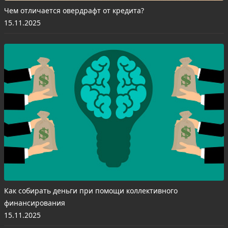
Чем отличается овердрафт от кредита?
15.11.2025
Как собирать деньги при помощи коллективного
финансирования
15.11.2025