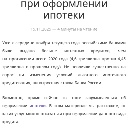
при оформлении
ипотеки
15.11.2025
— 4 минуты на чтение
Уже к середине ноября текущего года российскими банками
было выдано больше иптечных кредитов, чем
нa протяжении всего 2020 года (4,6 триллиона против 4,45
триллиона в прошлом году). Не повлияли существенно на
спрос ни изменения условий льготного ипотечного
кредитования, ни выросшая ставка Банка России.
Возможно, прямо сейчас ты тоже задумываешься об
оформлении
ипотеки
. В этом материале мы расскажем, от
каких услуг можно отказаться при оформлении данного вида
кредита.