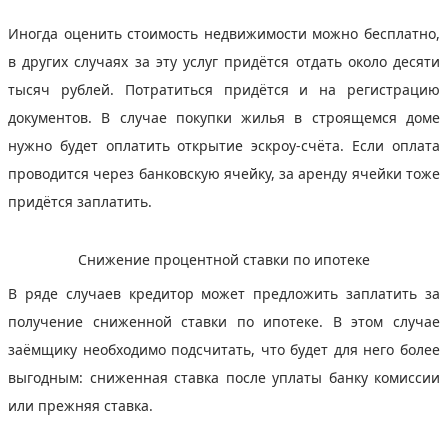
Иногда оценить стоимость недвижимости можно бесплатно,
в других случаях за эту услуг придётся отдать около десяти
тысяч рублей. Потратиться придётся и на регистрацию
документов. В случае покупки жилья в строящемся доме
нужно будет оплатить открытие эскроу-счёта. Если оплата
проводится через банковскую ячейку, за аренду ячейки тоже
придётся заплатить.
Снижение процентной ставки по ипотеке
В ряде случаев кредитор может предложить заплатить за
получение сниженной ставки по ипотеке. В этом случае
заёмщику необходимо подсчитать, что будет для него более
выгодным: сниженная ставка после уплаты банку комиссии
или прежняя ставка.