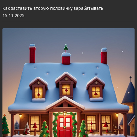
Как заставить вторую половинку зарабатывать
15.11.2025