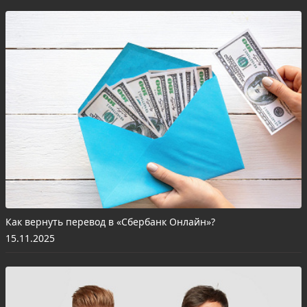
Как вернуть перевод в «Сбербанк Онлайн»?
15.11.2025