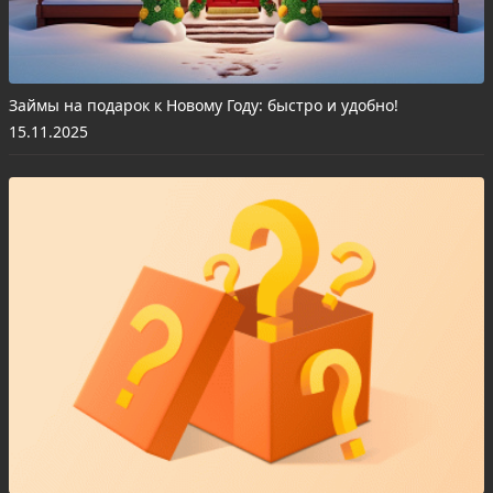
Займы на подарок к Новому Году: быстро и удобно!
15.11.2025