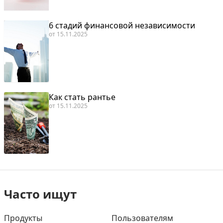
6 стадий финансовой независимости
от
15.11.2025
Как стать рантье
от
15.11.2025
Часто ищут
Продукты
Пользователям