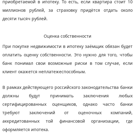
приобретаемой в ипотеку. То есть, если квартира стоит 10
миллионов рублей, за страховку придётся отдать около
десяти тысяч рублей.
Оценка собственности
При покупке недвижимости в ипотеку заёмщик обязан будет
оплатить оценку собственности. Это нужно для того, чтобы
банк понимал свои возможные риски в том случае, если
клиент окажется неплатежеспособным.
В рамках действующего российского законодательства банки
должны будут принимать заключения любых
сертифицированных оценщиков, однако часто банки
требуют заключений от оценочных компаний,
аккредитованных той финансовой организации, где
оформляется ипотека.