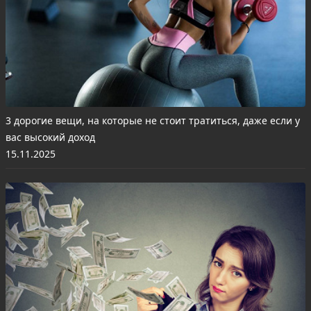
3 дорогие вещи, на которые не стоит тратиться, даже если у
вас высокий доход
15.11.2025