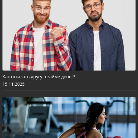
Как отказать другу в займе денег?
15.11.2025