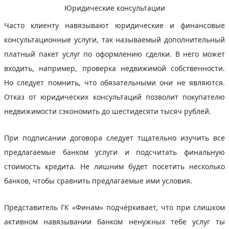
Юридические консультации
Часто клиенту навязывают юридические и финансовые
консультационные услуги, так называемый дополнительный
платный пакет услуг по оформлению сделки. В него может
входить, например, проверка недвижимой собственности.
Но следует помнить, что обязательными они не являются.
Отказ от юридических консультаций позволит покупателю
недвижимости сэкономить до шестидесяти тысяч рублей.
При подписании договора следует тщательно изучить все
предлагаемые банком услуги и подсчитать финальную
стоимость кредита. Не лишним будет посетить несколько
банков, чтобы сравнить предлагаемые ими условия.
Представитель ГК «Финам» подчёркивает, что при слишком
активном навязывании банком ненужных тебе услуг ты