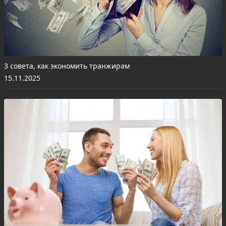
3 совета, как экономить транжирам
15.11.2025