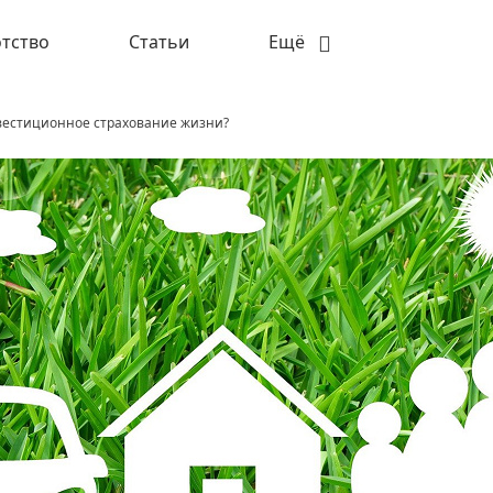
тство
Статьи
Ещё
вестиционное страхование жизни?