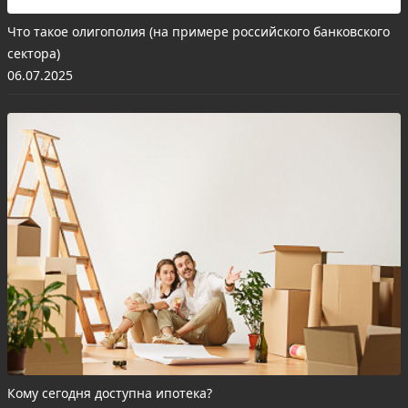
Что такое олигополия (на примере российского банковского
сектора)
06.07.2025
Кому сегодня доступна ипотека?