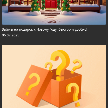
Займы на подарок к Новому Году: быстро и удобно!
06.07.2025