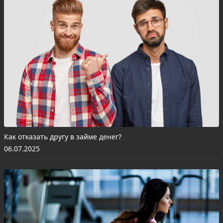
Как отказать другу в займе денег?
06.07.2025