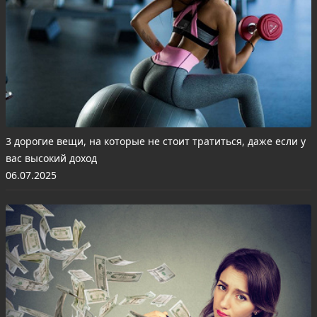
3 дорогие вещи, на которые не стоит тратиться, даже если у
вас высокий доход
06.07.2025