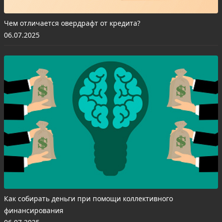
Чем отличается овердрафт от кредита?
06.07.2025
Как собирать деньги при помощи коллективного
финансирования