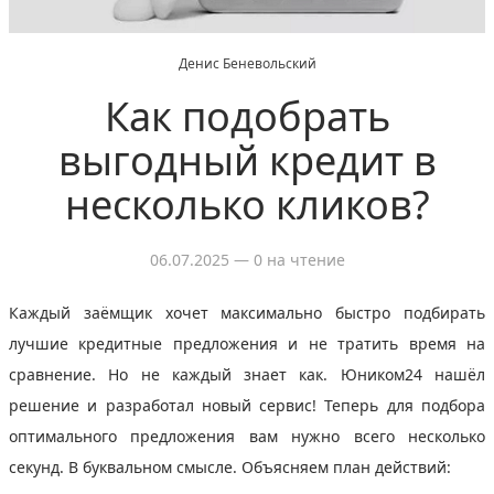
Денис Беневольский
Как подобрать
выгодный кредит в
несколько кликов?
06.07.2025
— 0 на чтение
Каждый заёмщик хочет максимально быстро подбирать
лучшие кредитные предложения и не тратить время на
сравнение. Но не каждый знает как.
Юником24 нашёл
решение и разработал новый сервис! Теперь для подбора
оптимального предложения вам нужно всего несколько
секунд. В буквальном смысле. Объясняем план действий: