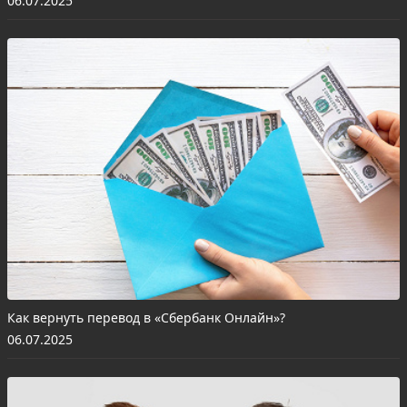
06.07.2025
Как вернуть перевод в «Сбербанк Онлайн»?
06.07.2025