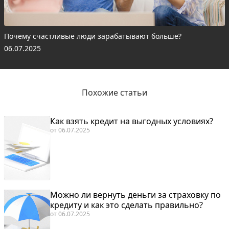
Почему счастливые люди зарабатывают больше?
06.07.2025
Похожие статьи
Как взять кредит на выгодных условиях?
от
06.07.2025
Можно ли вернуть деньги за страховку по
кредиту и как это сделать правильно?
от
06.07.2025