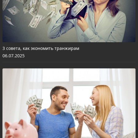
3 совета, как экономить транжирам
06.07.2025