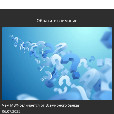
Обратите внимание
Чем МВФ отличается от Всемирного банка?
06.07.2025