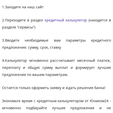
1.Заходите на наш сайт
2.Переходите в раздел
кредитный калькулятор
(находится в
разделе “сервисы”)
3.Вводите необходимые вам параметры кредитного
предложения: сумму, срок, ставку
4.Калькулятор мгновенно рассчитывает месячный платеж,
переплату и общую сумму выплат и формирует лучшие
предложения по вашим параметрам.
Остается только оформить заявку и ждать решения банка!
Экономьте время с кредитным калькулятором от Юником24 -
мгновенно подбирайте лучшие предложения и не