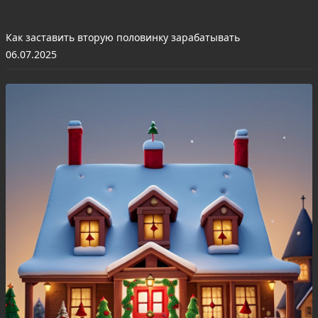
Как заставить вторую половинку зарабатывать
06.07.2025