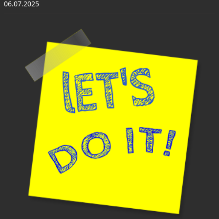
06.07.2025