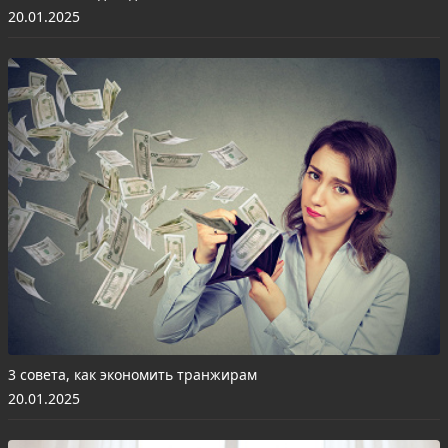
20.01.2025
3 совета, как экономить транжирам
20.01.2025