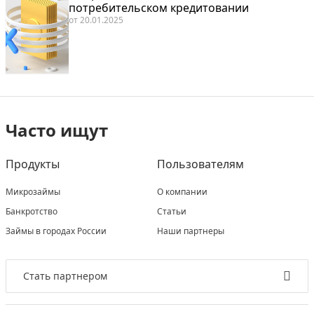
потребительском кредитовании
от
20.01.2025
Часто ищут
Продукты
Пользователям
Микрозаймы
О компании
Банкротство
Статьи
Займы в городах России
Наши партнеры
Стать партнером