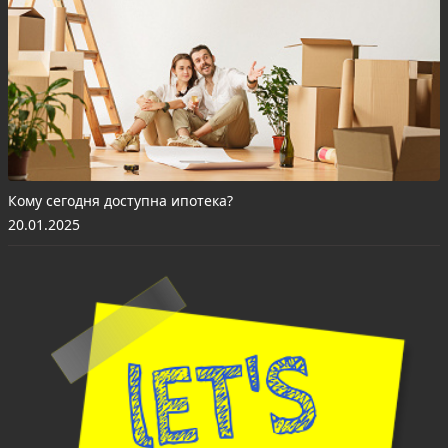
Кому сегодня доступна ипотека?
20.01.2025