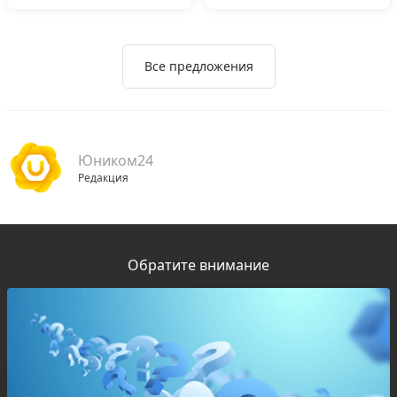
Все предложения
Юником24
Редакция
Обратите внимание