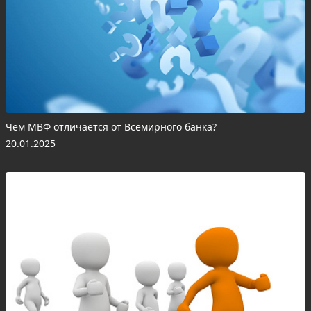
Чем МВФ отличается от Всемирного банка?
20.01.2025