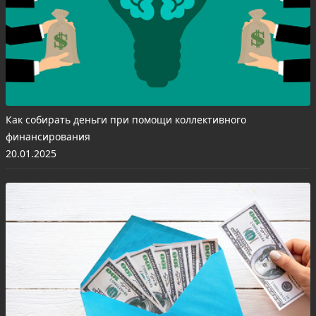
Как собирать деньги при помощи коллективного
финансирования
20.01.2025