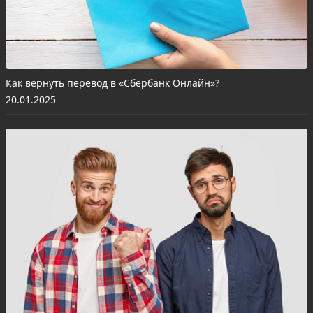
Как вернуть перевод в «Сбербанк Онлайн»?
20.01.2025