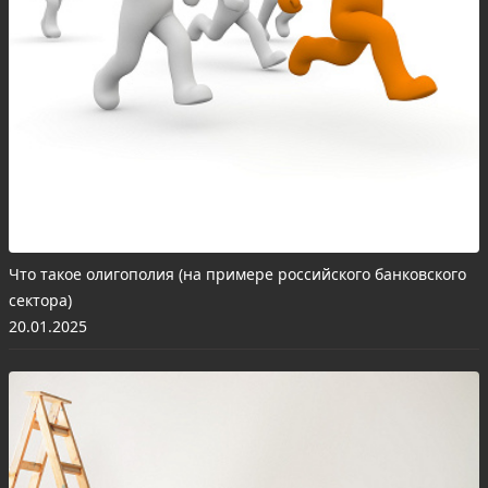
Что такое олигополия (на примере российского банковского
сектора)
20.01.2025