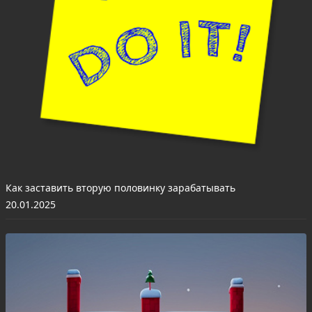
Как заставить вторую половинку зарабатывать
20.01.2025