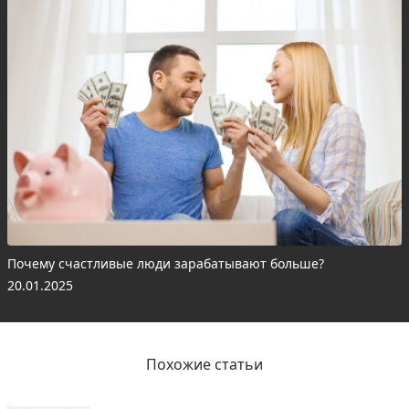
Почему счастливые люди зарабатывают больше?
20.01.2025
Похожие статьи