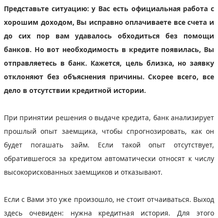
Представьте ситуацию: у Вас есть официальная работа с
хорошим доходом, Вы исправно оплачиваете все счета и
до сих пор вам удавалось обходиться без помощи
банков. Но вот необходимость в кредите появилась, Вы
отправляетесь в банк. Кажется, цель близка, но заявку
отклоняют без объяснения причины. Скорее всего, все
дело в отсутствии кредитной истории.
При принятии решения о выдаче кредита, банк анализирует
прошлый опыт заемщика, чтобы спрогнозировать, как он
будет погашать займ. Если такой опыт отсутствует,
обратившегося за кредитом автоматически относят к числу
высокорискованных заемщиков и отказывают.
Если с Вами это уже произошло, не стоит отчаиваться. Выход
здесь очевиден: нужна кредитная история. Для этого