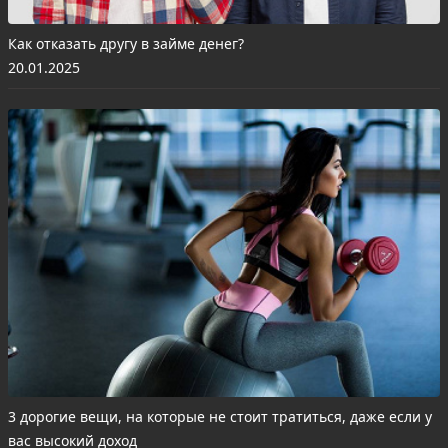
Как отказать другу в займе денег?
20.01.2025
3 дорогие вещи, на которые не стоит тратиться, даже если у
вас высокий доход