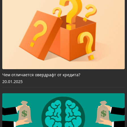
Чем отличается овердрафт от кредита?
20.01.2025