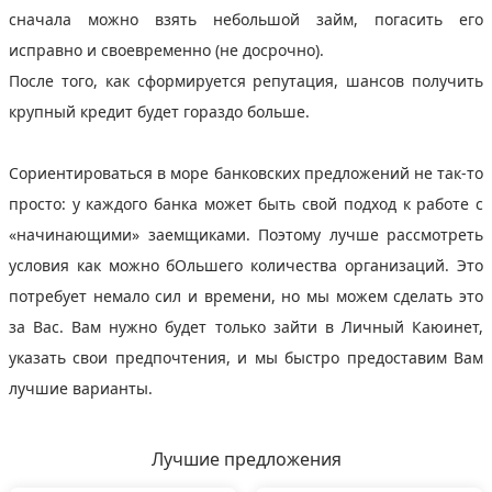
сначала можно взять небольшой займ, погасить его
исправно и своевременно (не досрочно).
После того, как сформируется репутация, шансов получить
крупный кредит будет гораздо больше.
Сориентироваться в море банковских предложений не так-то
просто: у каждого банка может быть свой подход к работе с
«начинающими» заемщиками. Поэтому лучше рассмотреть
условия как можно бОльшего количества организаций. Это
потребует немало сил и времени, но мы можем сделать это
за Вас. Вам нужно будет только зайти в Личный Каюинет,
указать свои предпочтения, и мы быстро предоставим Вам
лучшие варианты.
Лучшие предложения