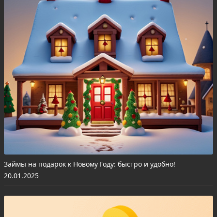
Займы на подарок к Новому Году: быстро и удобно!
20.01.2025