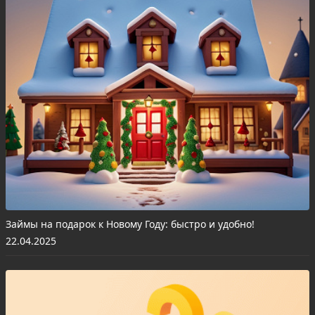
Займы на подарок к Новому Году: быстро и удобно!
22.04.2025