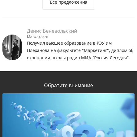
Все предложения
Денис Беневольский
Маркетолог
Получил высшее образование в РЭУ им
Плеханова на факультете "Маркетинг", диплом об
окончании школы радио МИА "Россия Сегодня"
Обратите внимание