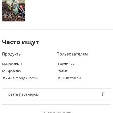
Часто ищут
Продукты
Пользователям
Микрозаймы
О компании
Банкротство
Статьи
Займы в городах России
Наши партнеры
Стать партнером