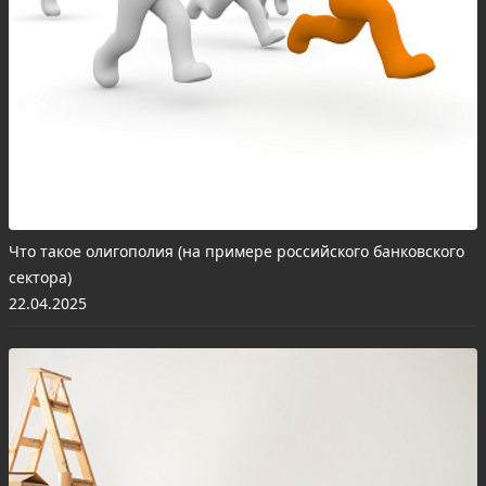
Что такое олигополия (на примере российского банковского
сектора)
22.04.2025