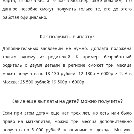
марта, 15 000 в МО и 19 500 в Москве). Также добавим, что
данное пособие смогут получить только те, кто до этого
работал официально.
Как получить выплату?
Дополнительных заявлений не нужно. Доплата положена
только одному из родителей. К пример, безработный
родитель с двумя детьми в регионе сможет три месяца
может получать по 18 130 рублей: 12 130р + 6000р × 2. А в
Москве: 25 500 рублей: 19 500р + 6000р.
Какие еще выплаты на детей можно получить?
Если при этом детям еще нет трех лет, но есть или было
право на маткапитал, можно три месяца дополнительно
получать по 5 000 рублей независимо от дохода. Мы уже