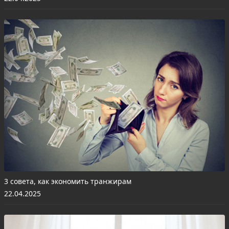
3 совета, как экономить транжирам
22.04.2025