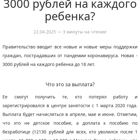
3000 рублей на каждого
ребенка?
22.04.2025
— 3 минуты на чтение
Правительство вводит все новые и новые меры поддержки
граждан, пострадавших от пандемии коронавируса. Новая -
3000 рублей на каждого ребенка до 18 лет.
Что это за выплата?
Ее смогут получить те, кто потерял работу и
зарегистрировался в центре занятости с 1 марта 2020 года.
Выплата будет начисляться в апреле, мае и июне. Отметим,
что это не детское пособие, а доплата к пособию по
безработице (12130 рублей для всех, кто уволился после 1