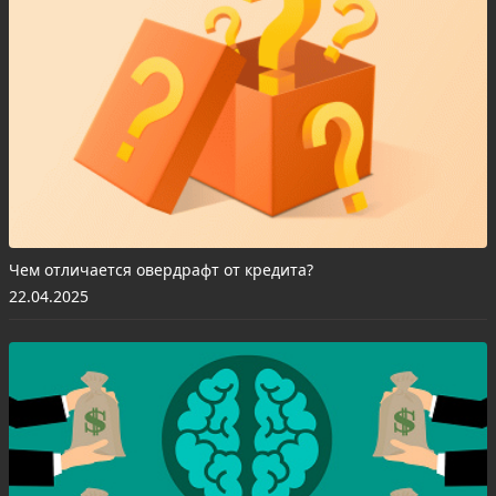
Чем отличается овердрафт от кредита?
22.04.2025