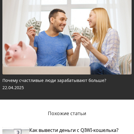
Почему счастливые люди зарабатывают больше?
22.04.2025
Похожие статьи
Как вывести деньги с QIWI-кошелька?