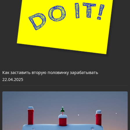
Как заставить вторую половинку зарабатывать
22.04.2025