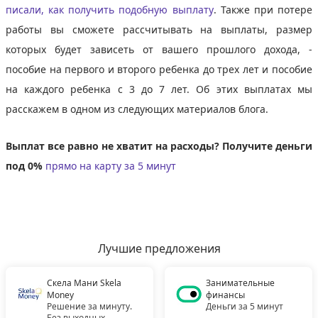
писали, как получить подобную выплату
. Также при потере
работы вы сможете рассчитывать на выплаты, размер
которых будет зависеть от вашего прошлого дохода, -
пособие на первого и второго ребенка до трех лет и пособие
на каждого ребенка с 3 до 7 лет. Об этих выплатах мы
расскажем в одном из следующих материалов блога.
Выплат все равно не хватит на расходы? Получите деньги
под 0%
прямо на карту за 5 минут
Лучшие предложения
Скела Мани Skela
Занимательные
Money
финансы
Решение за минуту.
Деньги за 5 минут
Без выходных