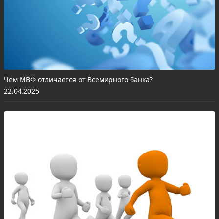
Чем МВФ отличается от Всемирного банка?
22.04.2025