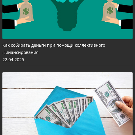
Как собирать деньги при помощи коллективного
финансирования
22.04.2025