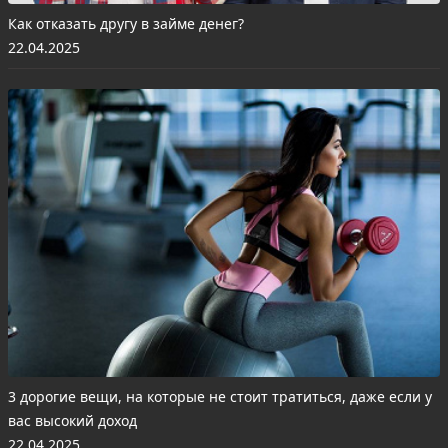
Как отказать другу в займе денег?
22.04.2025
3 дорогие вещи, на которые не стоит тратиться, даже если у
вас высокий доход
22.04.2025