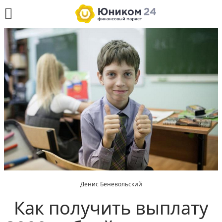
Денис Беневольский
Как получить выплату