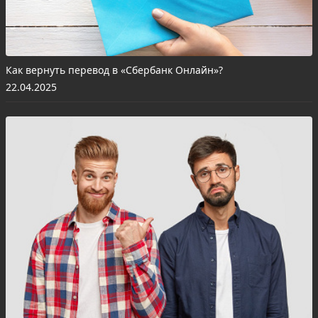
Как вернуть перевод в «Сбербанк Онлайн»?
22.04.2025