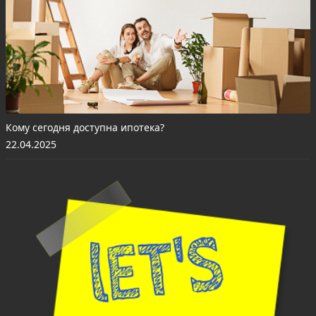
Кому сегодня доступна ипотека?
22.04.2025