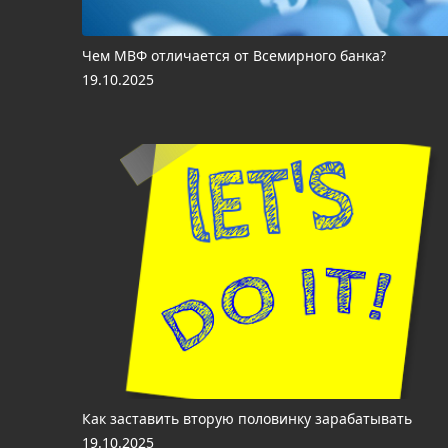
Чем МВФ отличается от Всемирного банка?
19.10.2025
Как заставить вторую половинку зарабатывать
19.10.2025