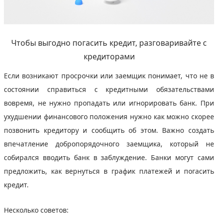
Чтобы выгодно погасить кредит, разговаривайте с
кредиторами
Если возникают просрочки или заемщик понимает, что не в
состоянии справиться с кредитными обязательствами
вовремя, не нужно пропадать или игнорировать банк. При
ухудшении финансового положения нужно как можно скорее
позвонить кредитору и сообщить об этом. Важно создать
впечатление добропорядочного заемщика, который не
собирался вводить банк в заблуждение. Банки могут сами
предложить, как вернуться в график платежей и погасить
кредит.
Несколько советов: