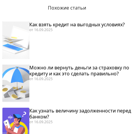
Похожие статьи
Как взять кредит на выгодных условиях?
от
16.09.2025
Можно ли вернуть деньги за страховку по
кредиту и как это сделать правильно?
от
16.09.2025
Как узнать величину задолженности перед
банком?
от
16.09.2025