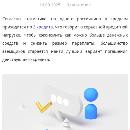
16.09.2025
— 0 на чтение
Согласно статистике, на одного россиянина в среднем
приходится по 3
кредита
, что говорит о серьезной кредитной
нагрузке. Чтобы сэкономить как можно больше денежных
средств и снизить размер переплаты, большинство
заемщиков старается найти лучший вариант погашения
действующего кредита.