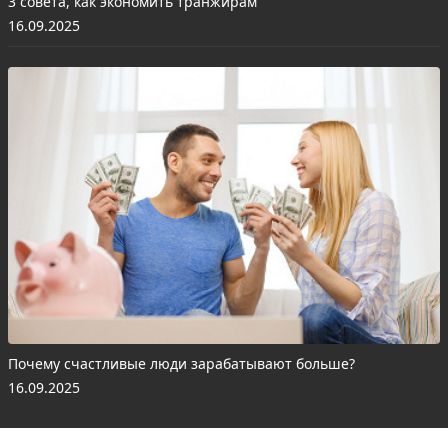
3 совета, как экономить транжирам
16.09.2025
Почему счастливые люди зарабатывают больше?
16.09.2025