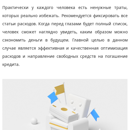
Практически у каждого человека есть ненужные траты,
которых реально избежать. Рекомендуется фиксировать все
статьи расходов. Когда перед глазами будет полный список,
человек сможет наглядно увидеть, каким образом можно
сэкономить деньги в будущем. Главной целью в данном
случае является эффективная и качественная оптимизация
расходов и направление свободных средств на погашение
кредита.