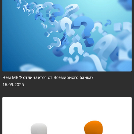
Чем МВФ отличается от Всемирного банка?
16.09.2025