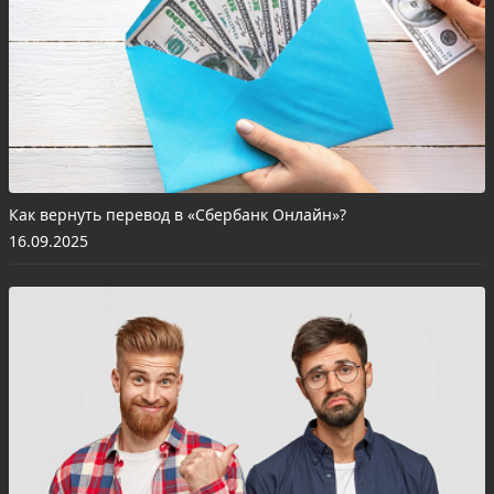
Как вернуть перевод в «Сбербанк Онлайн»?
16.09.2025