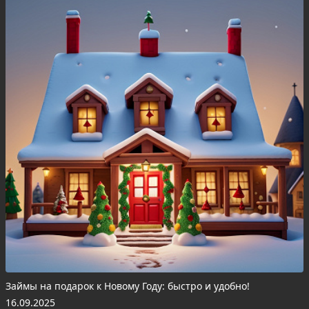
Займы на подарок к Новому Году: быстро и удобно!
16.09.2025