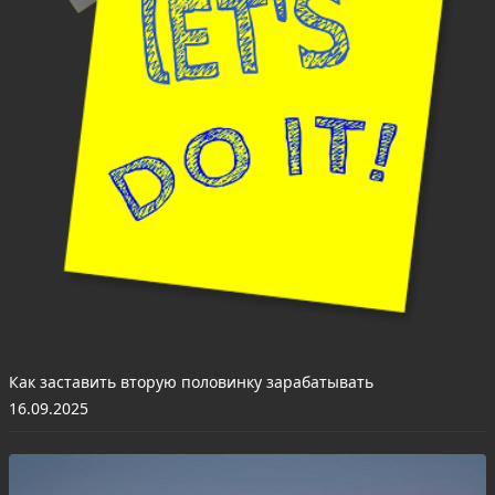
Как заставить вторую половинку зарабатывать
16.09.2025