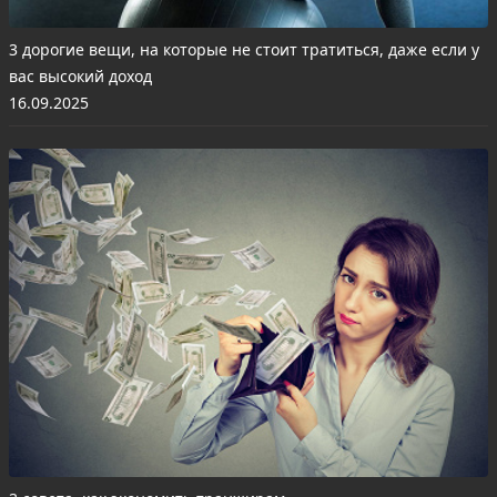
3 дорогие вещи, на которые не стоит тратиться, даже если у
вас высокий доход
16.09.2025