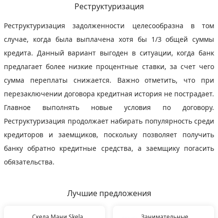
Реструктуризация
Реструктуризация задолженности целесообразна в том
случае, когда была выплачена хотя бы 1/3 общей суммы
кредита. Данный вариант выгоден в ситуации, когда банк
предлагает более низкие процентные ставки, за счет чего
сумма переплаты снижается. Важно отметить, что при
перезаключении договора кредитная история не пострадает.
Главное выполнять новые условия по договору.
Реструктуризация продолжает набирать популярность среди
кредиторов и заемщиков, поскольку позволяет получить
банку обратно кредитные средства, а заемщику погасить
обязательства.
Лучшие предложения
Скела Мани Skela
Занимательные