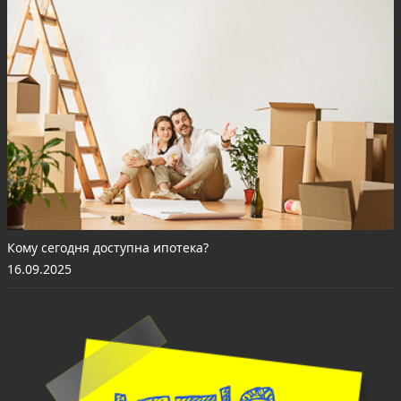
Кому сегодня доступна ипотека?
16.09.2025