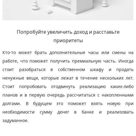
Попробуйте увеличить доход и расставьте
приоритеты
Кто-то может брать дополнительные часы или смены на
работе, что поможет получить премиальную часть. Иногда
стоит разобраться в собственном шкафу и продать
ненужные вещи, которые лежат в течение нескольких лет.
Стоит попробовать отодвинуть реализацию каких-либо
планов и в первую очередь рассчитаться с накопленными
долгами. В будущем это поможет взять новую при
необходимости сумму денег в банке и реализовать
задуманное.