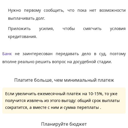
Нужно первому сообщить, что пока нет возможности
выплачивать долг.
Приложить усилия, чтобы смягчить условия
кредитования.
Банк
не заинтересован передавать дело в суд, поэтому
вполне реально решить вопрос на досудебной стадии.
Платите больше, чем минимальный платеж
Если увеличить ежемесячный платёж на 10-15%, то уже
получится извлечь из этого выгоду: общий срок выплаты
сократится, а вместе с ним и сумма переплаты .
Планируйте бюджет