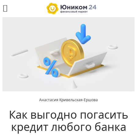
Анастасия Кривельская-Ершова
Как выгодно погасить
кредит любого банка