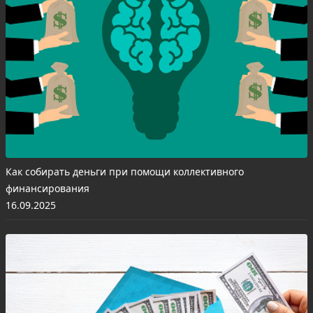
Как собирать деньги при помощи коллективного
финансирования
16.09.2025