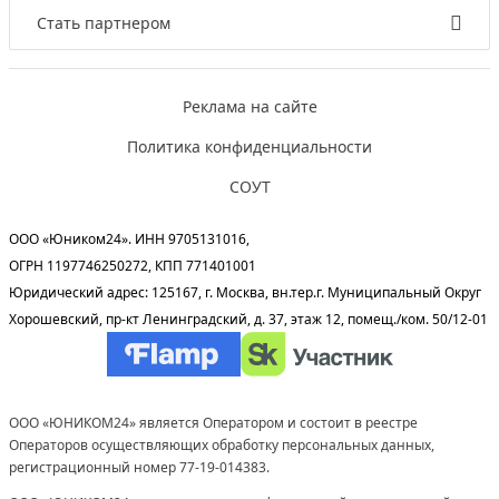
Стать партнером
Реклама на сайте
Политика конфиденциальности
СОУТ
ООО «Юником24». ИНН 9705131016,
ОГРН 1197746250272, КПП 771401001
Юридический адрес: 125167, г. Москва, вн.тер.г. Муниципальный Округ
Хорошевский, пр-кт Ленинградский, д. 37, этаж 12, помещ./ком. 50/12-01
ООО «ЮНИКОМ24» является Оператором и состоит в реестре
Операторов осуществляющих обработку персональных данных,
регистрационный номер 77-19-014383.