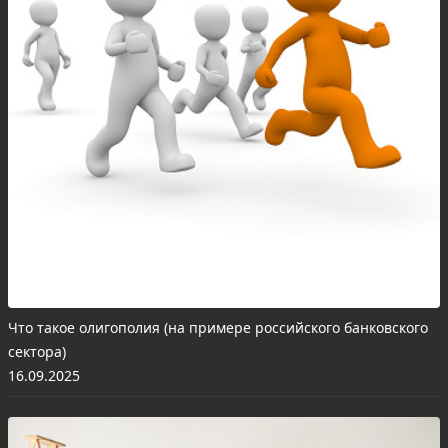
Что такое олигополия (на примере российского банковского
сектора)
16.09.2025