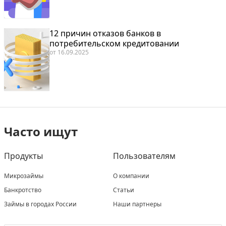
12 причин отказов банков в
потребительском кредитовании
от
16.09.2025
Часто ищут
Продукты
Пользователям
Микрозаймы
О компании
Банкротство
Статьи
Займы в городах России
Наши партнеры