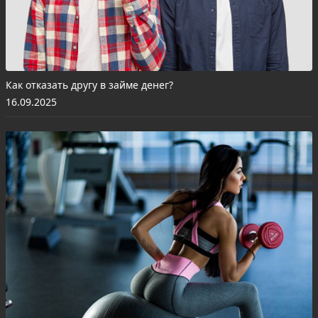
Как отказать другу в займе денег?
16.09.2025