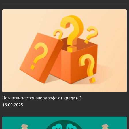
Чем отличается овердрафт от кредита?
16.09.2025