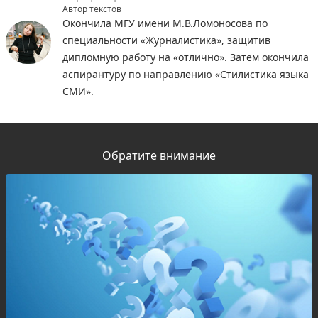
Автор текстов
Окончила МГУ имени М.В.Ломоносова по
специальности «Журналистика», защитив
дипломную работу на «отлично». Затем окончила
аспирантуру по направлению «Стилистика языка
СМИ».
Обратите внимание