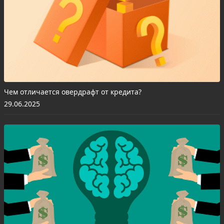
Чем отличается овердрафт от кредита?
29.06.2025