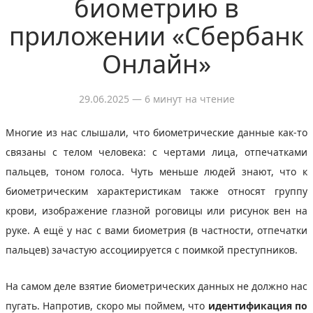
биометрию в
приложении «Сбербанк
Онлайн»
29.06.2025
— 6 минут на чтение
Многие из нас слышали, что биометрические данные как-то
связаны с телом человека: с чертами лица, отпечатками
пальцев, тоном голоса. Чуть меньше людей знают, что к
биометрическим характеристикам также относят группу
крови, изображение глазной роговицы или рисунок вен на
руке. А ещё у нас с вами биометрия (в частности, отпечатки
пальцев) зачастую ассоциируется с поимкой преступников.
На самом деле взятие биометрических данных не должно нас
пугать. Напротив, скоро мы поймем, что
идентификация по