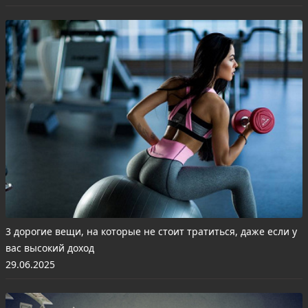
3 дорогие вещи, на которые не стоит тратиться, даже если у
вас высокий доход
29.06.2025