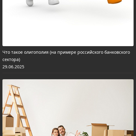
Что такое олигополия (на примере российского банковского
сектора)
29.06.2025