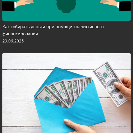
Как собирать деньги при помощи коллективного
финансирования
29.06.2025