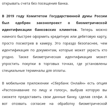
открывать счета без посещения банка.
В 2019 году Комитетом Государственной думы России
был одобрен законопроект о биометрической
идентификации банковских клиентов.
Теперь можно
намного быстрее оформить кредитную или дебетовую карту,
просто посмотрев в камеру. Это гораздо безопаснее, чем
идентификация по документам, которые может украсть кто
угодно. Также биометрическая идентификация может
упростить покупки в торговых точках, где установлены
специальные терминалы для оплаты.
В мобильном приложении «Сбербанк Онлайн» есть опция
«Распознавание по лицу и голосу», выбрав которую вы
сможете предоставить свои данные банку, сделав селфи. А
вот отозвать согласие на обработку биометрической