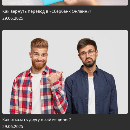
Как вернуть перевод в «Сбербанк Онлайн»?
29.06.2025
Как отказать другу в займе денег?
29.06.2025