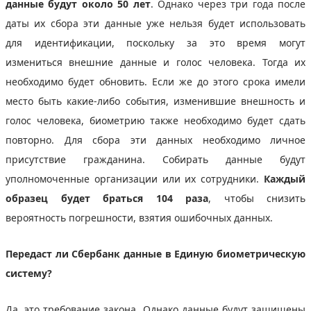
данные будут около 50 лет
. Однако через три года после
даты их сбора эти данные уже нельзя будет использовать
для идентификации, поскольку за это время могут
измениться внешние данные и голос человека. Тогда их
необходимо будет обновить. Если же до этого срока имели
место быть какие-либо события, изменившие внешность и
голос человека, биометрию также необходимо будет сдать
повторно. Для сбора эти данных необходимо личное
присутствие гражданина. Собирать данные будут
уполномоченные организации или их сотрудники.
Каждый
образец будет браться 104 раза
, чтобы снизить
вероятность погрешности, взятия ошибочных данных.
Передаст ли Сбербанк данные в Единую биометрическую
систему?
Да, это требование закона. Однако данные будут защищены