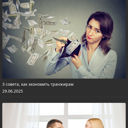
3 совета, как экономить транжирам
29.06.2025