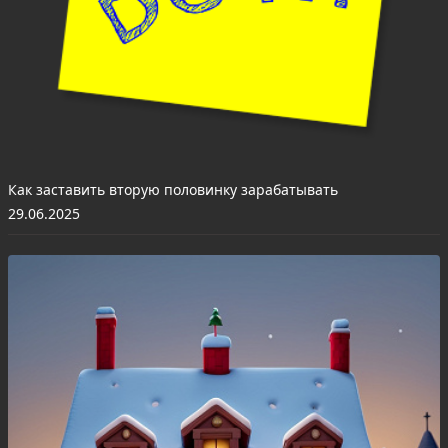
Как заставить вторую половинку зарабатывать
29.06.2025