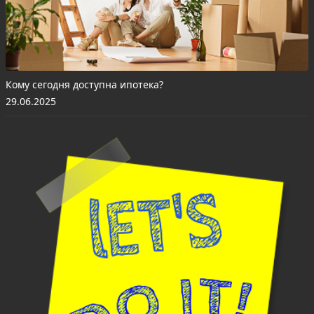
Кому сегодня доступна ипотека?
29.06.2025