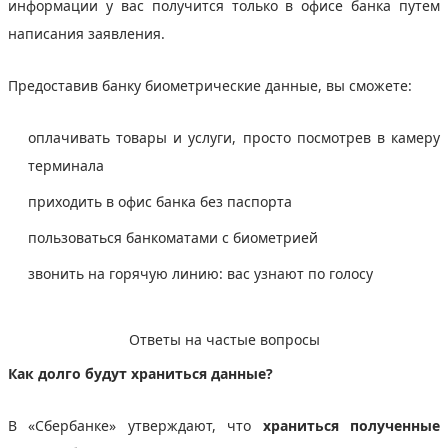
информации у вас получится только в офисе банка путем
написания заявления.
Предоставив банку биометрические данные, вы сможете:
оплачивать товары и услуги, просто посмотрев в камеру
терминала
приходить в офис банка без паспорта
пользоваться банкоматами с биометрией
звонить на горячую линию: вас узнают по голосу
Ответы на частые вопросы
Как долго будут храниться данные?
В «Сбербанке» утверждают, что
храниться полученные