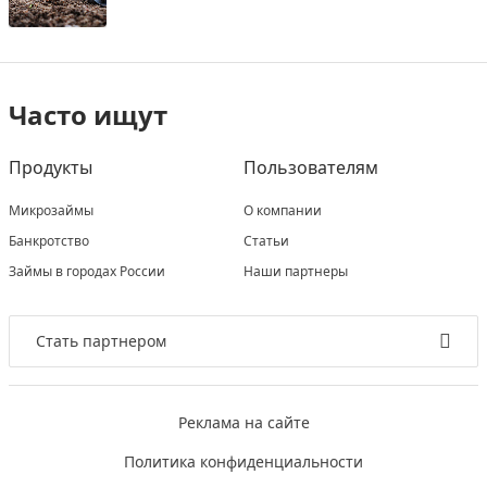
Часто ищут
Продукты
Пользователям
Микрозаймы
О компании
Банкротство
Статьи
Займы в городах России
Наши партнеры
Стать партнером
Реклама на сайте
Политика конфиденциальности