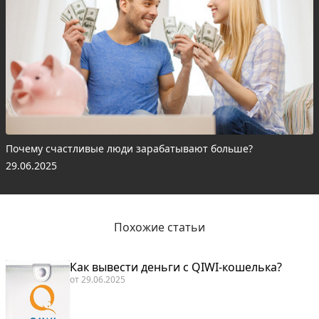
Почему счастливые люди зарабатывают больше?
29.06.2025
Похожие статьи
Как вывести деньги с QIWI-кошелька?
от
29.06.2025