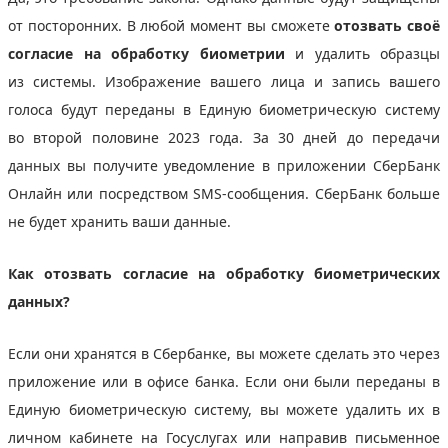
от посторонних. В любой момент вы сможете
отозвать своё
согласие на обработку биометрии
и удалить образцы
из системы. Изображение вашего лица и запись вашего
голоса будут переданы в Единую биометрическую систему
во второй половине 2023 года. За 30 дней до передачи
данных вы получите уведомление в приложении СберБанк
Онлайн или посредством SMS-сообщения. СберБанк больше
не будет хранить ваши данные.
Как отозвать согласие на обработку биометрических
данных?
Если они хранятся в Сбербанке, вы можете сделать это через
приложение или в офисе банка. Если они были переданы в
Единую биометрическую систему, вы можете удалить их в
личном кабинете на Госуслугах или направив письменное