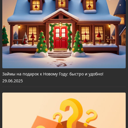
Займы на подарок к Новому Году: быстро и удобно!
29.06.2025