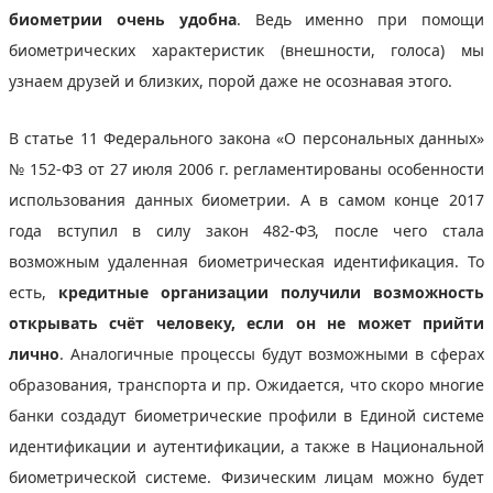
биометрии очень удобна
. Ведь именно при помощи
биометрических характеристик (внешности, голоса) мы
узнаем друзей и близких, порой даже не осознавая этого.
В статье 11 Федерального закона «О персональных данных»
№ 152-ФЗ от 27 июля 2006 г. регламентированы особенности
использования данных биометрии. А в самом конце 2017
года вступил в силу закон 482-ФЗ, после чего стала
возможным удаленная биометрическая идентификация. То
есть,
кредитные организации получили возможность
открывать счёт человеку, если он не может прийти
лично
. Аналогичные процессы будут возможными в сферах
образования, транспорта и пр. Ожидается, что скоро многие
банки создадут биометрические профили в Единой системе
идентификации и аутентификации, а также в Национальной
биометрической системе. Физическим лицам можно будет