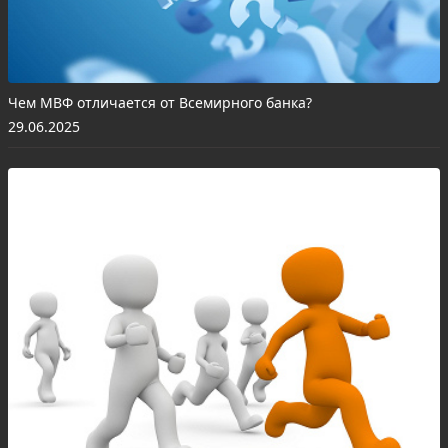
Чем МВФ отличается от Всемирного банка?
29.06.2025