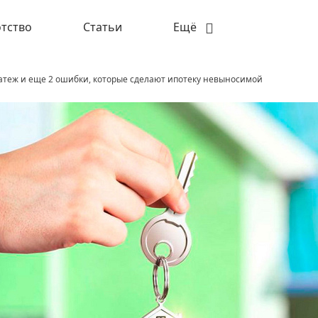
тство
Статьи
Ещё
теж и еще 2 ошибки, которые сделают ипотеку невыносимой