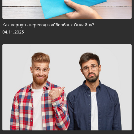
Как вернуть перевод в «Сбербанк Онлайн»?
04.11.2025