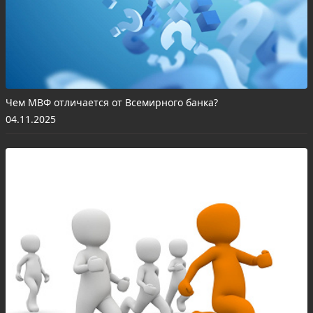
Чем МВФ отличается от Всемирного банка?
04.11.2025