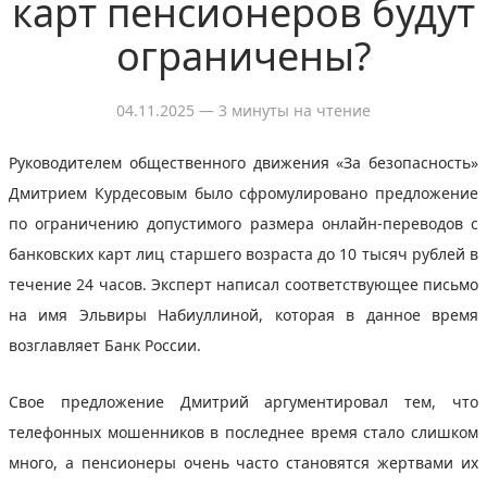
карт пенсионеров будут
ограничены?
04.11.2025
— 3 минуты на чтение
Руководителем общественного движения «За безопасность»
Дмитрием Курдесовым было сфромулировано предложение
по ограничению допустимого размера онлайн-переводов с
банковских карт лиц старшего возраста до 10 тысяч рублей в
течение 24 часов. Эксперт написал соответствующее письмо
на имя Эльвиры Набиуллиной, которая в данное время
возглавляет Банк России.
Свое предложение Дмитрий аргументировал тем, что
телефонных мошенников в последнее время стало слишком
много, а пенсионеры очень часто становятся жертвами их