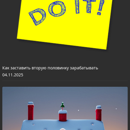
Как заставить вторую половинку зарабатывать
04.11.2025