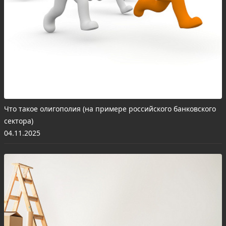
Что такое олигополия (на примере российского банковского
сектора)
04.11.2025