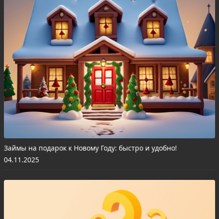
Займы на подарок к Новому Году: быстро и удобно!
04.11.2025