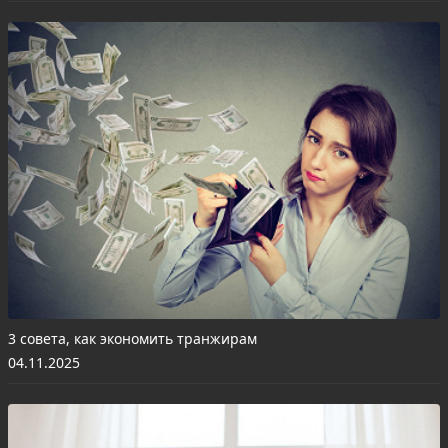
3 совета, как экономить транжирам
04.11.2025