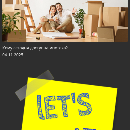
Кому сегодня доступна ипотека?
04.11.2025