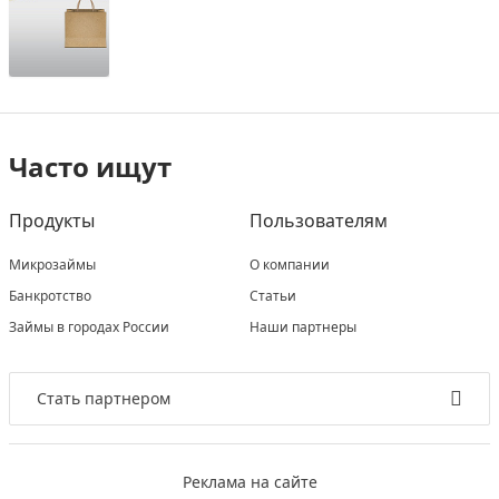
Часто ищут
Продукты
Пользователям
Микрозаймы
О компании
Банкротство
Статьи
Займы в городах России
Наши партнеры
Стать партнером
Реклама на сайте