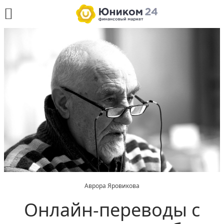
Аврора Яровикова
Онлайн-переводы с