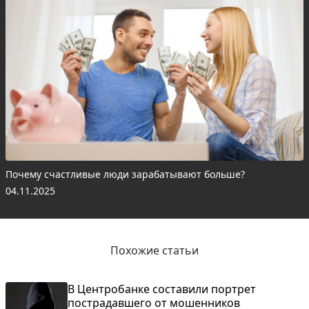
Почему счастливые люди зарабатывают больше?
04.11.2025
Похожие статьи
В Центробанке составили портрет
пострадавшего от мошенников