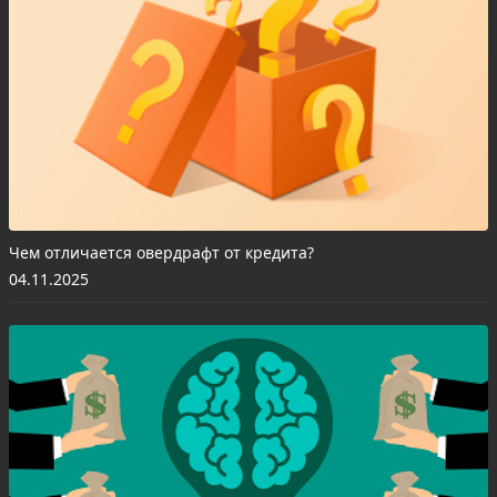
Чем отличается овердрафт от кредита?
04.11.2025