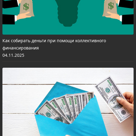
Как собирать деньги при помощи коллективного
финансирования
04.11.2025