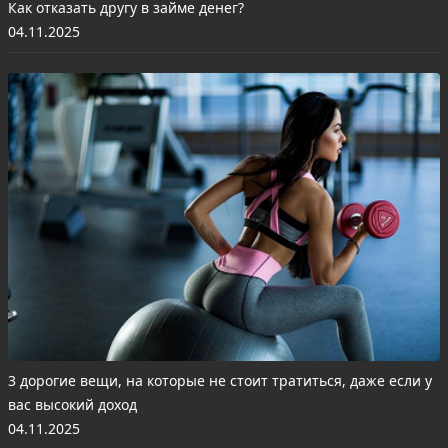
Как отказать другу в займе денег?
04.11.2025
3 дорогие вещи, на которые не стоит тратиться, даже если у
вас высокий доход
04.11.2025