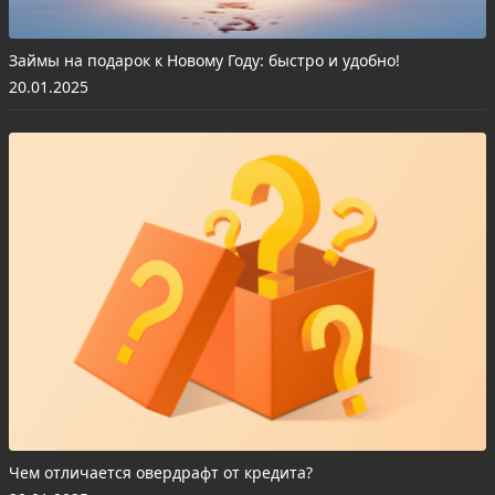
Займы на подарок к Новому Году: быстро и удобно!
20.01.2025
Чем отличается овердрафт от кредита?