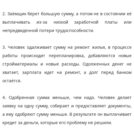
2. Заёмщик берет большую сумму, а потом не в состоянии её
выплачивать из-за низкой заработной платы или
непредвиденной потери трудоспособности.
3. Человек одалживает сумму на ремонт жилья, в процессе
работы происходит перепланировка, добавляются новые
стройматериалы и новые расходы. Одолженных денег не
хватает, зарплата идет на ремонт, а долг перед банком
остаётся.
4. Одобренная сумма меньше, чем надо. Человек делает
заявку на одну сумму, собирает и предоставляет документы,
а ему одобряют сумму меньше. В результате он выплачивает
кредит за деньги, которые его проблему не решили.