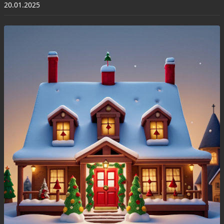
20.01.2025