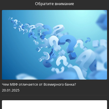
Обратите внимание
Чем МВФ отличается от Всемирного банка?
20.01.2025