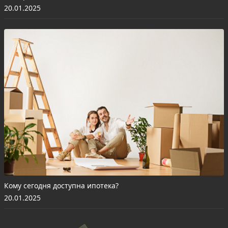
20.01.2025
Кому сегодня доступна ипотека?
20.01.2025