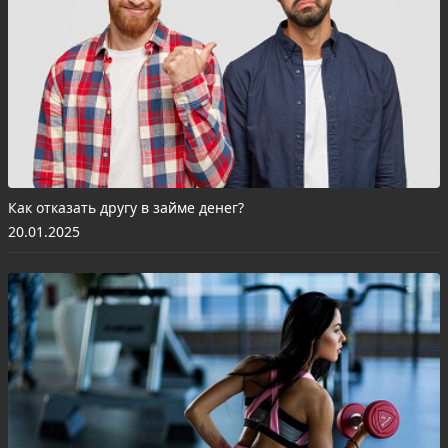
Как отказать другу в займе денег?
20.01.2025