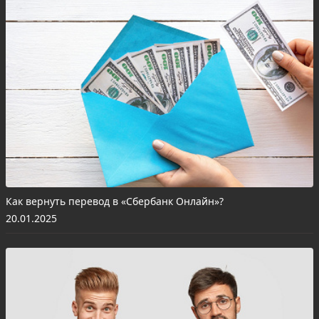
Как вернуть перевод в «Сбербанк Онлайн»?
20.01.2025