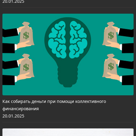
20.01.2025
Как собирать деньги при помощи коллективного
финансирования
20.01.2025