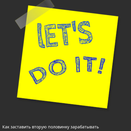
Как заставить вторую половинку зарабатывать