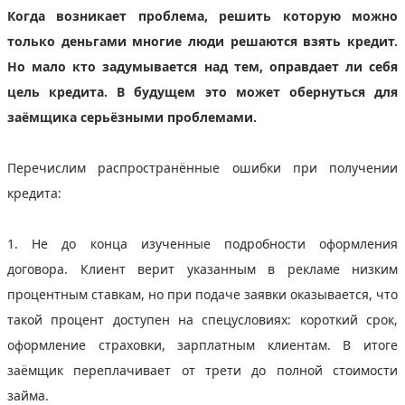
Когда возникает проблема, решить которую можно
только деньгами многие люди решаются взять кредит.
Но мало кто задумывается над тем, оправдает ли себя
цель кредита. В будущем это может обернуться для
заёмщика серьёзными проблемами.
Перечислим распространённые ошибки при получении
кредита:
1. Не до конца изученные подробности оформления
договора. Клиент верит указанным в рекламе низким
процентным ставкам, но при подаче заявки оказывается, что
такой процент доступен на спецусловиях: короткий срок,
оформление страховки, зарплатным клиентам. В итоге
заёмщик переплачивает от трети до полной стоимости
займа.