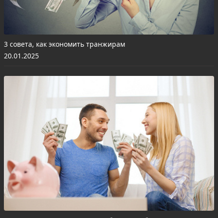
3 совета, как экономить транжирам
20.01.2025