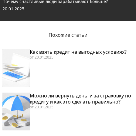
Почему счастливые люди зарабатывают больше?
20.01.2025
Похожие статьи
Как взять кредит на выгодных условиях?
от
20.01.2025
Можно ли вернуть деньги за страховку по
кредиту и как это сделать правильно?
от
20.01.2025