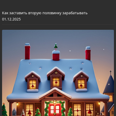
Как заставить вторую половинку зарабатывать
01.12.2025