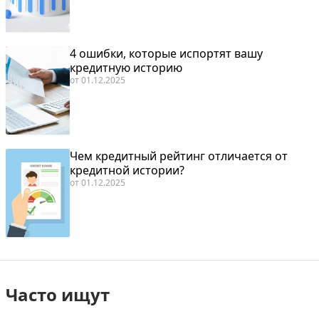
4 ошибки, которые испортят вашу
кредитную историю
от
01.12.2025
Чем кредитный рейтинг отличается от
кредитной истории?
от
01.12.2025
Часто ищут