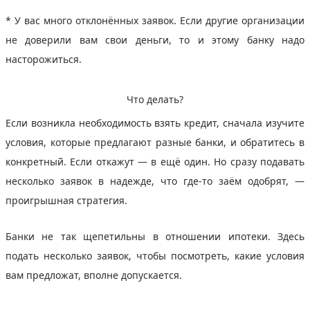
* У вас много отклонённых заявок. Если другие организации
не доверили вам свои деньги, то и этому банку надо
насторожиться.
Что делать?
Если возникла необходимость взять кредит, сначала изучите
условия, которые предлагают разные банки, и обратитесь в
конкретный. Если откажут — в ещё один. Но сразу подавать
несколько заявок в надежде, что где‑то заём одобрят, —
проигрышная стратегия.
Банки не так щепетильны в отношении ипотеки. Здесь
подать несколько заявок, чтобы посмотреть, какие условия
вам предложат, вполне допускается.