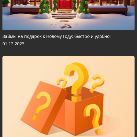
Займы на подарок к Новому Году: быстро и удобно!
01.12.2025