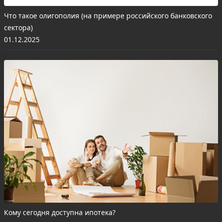
Что такое олигополия (на примере российского банковского
сектора)
01.12.2025
Кому сегодня доступна ипотека?