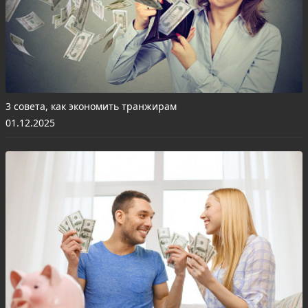
3 совета, как экономить транжирам
01.12.2025