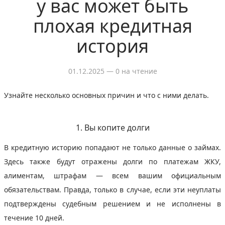
у вас может быть
плохая кредитная
история
01.12.2025
— 0 на чтение
Узнайте несколько основных причин и что с ними делать.
1. Вы копите долги
В кредитную историю попадают не только данные о займах.
Здесь также будут отражены долги по платежам ЖКУ,
алиментам, штрафам — всем вашим официальным
обязательствам. Правда, только в случае, если эти неуплаты
подтверждены судебным решением и не исполнены в
течение 10 дней.