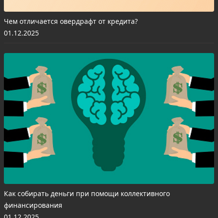
Чем отличается овердрафт от кредита?
01.12.2025
Как собирать деньги при помощи коллективного
финансирования
01.12.2025