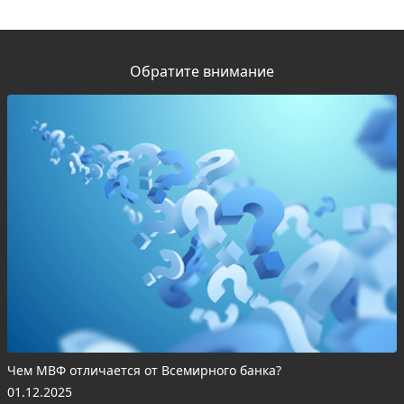
Обратите внимание
Чем МВФ отличается от Всемирного банка?
01.12.2025