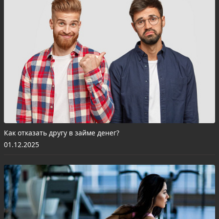
Как отказать другу в займе денег?
01.12.2025