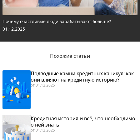
Почему счастливые люди зарабатывают больше?
01.12.2025
Похожие статьи
Подводные камни кредитных каникул: как
они влияют на кредитную историю?
от
01.12.2025
Кредитная история и всё, что необходимо
о ней знать
от
01.12.2025