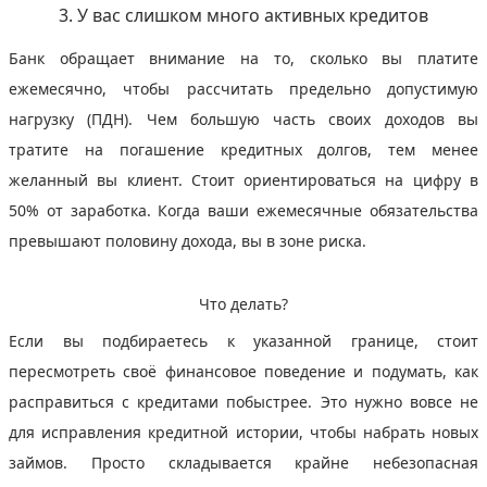
3. У вас слишком много активных кредитов
Банк обращает внимание на то, сколько вы платите
ежемесячно, чтобы рассчитать предельно допустимую
нагрузку (ПДН). Чем большую часть своих доходов вы
тратите на погашение кредитных долгов, тем менее
желанный вы клиент. Стоит ориентироваться на цифру в
50% от заработка. Когда ваши ежемесячные обязательства
превышают половину дохода, вы в зоне риска.
Что делать?
Если вы подбираетесь к указанной границе, стоит
пересмотреть своё финансовое поведение и подумать, как
расправиться с кредитами побыстрее. Это нужно вовсе не
для исправления кредитной истории, чтобы набрать новых
займов. Просто складывается крайне небезопасная