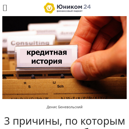
Денис Беневольский
3 причины, по которым