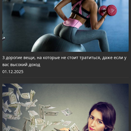
3 дорогие вещи, на которые не стоит тратиться, даже если у
вас высокий доход
01.12.2025