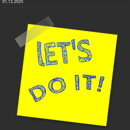
01.12.2025