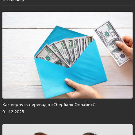
Как вернуть перевод в «Сбербанк Онлайн»?
01.12.2025