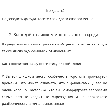
Что делать?
Не доводить до суда. Гасите свои долги своевременно.
2. Вы подаёте слишком много заявок на кредит
В кредитной истории отражается общее количество заявок, а
также число одобренных и отклонённых.
Банк посчитает вашу статистику плохой, если:
* Заявок слишком много, особенно в короткий промежуток
времени. Это может означать, что с финансами у вас не
очень хорошо. Настолько, что вы бомбардируете запросами
самые разные кредитные учреждения и не проявляете
разборчивости в финансовых связях.