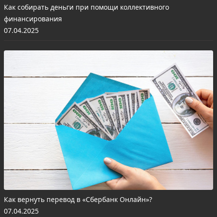
Как собирать деньги при помощи коллективного
финансирования
07.04.2025
Как вернуть перевод в «Сбербанк Онлайн»?
07.04.2025