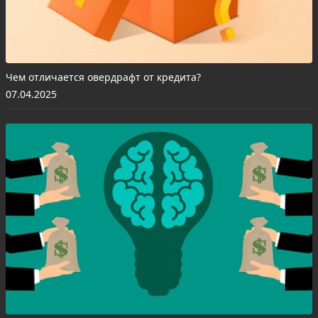
Чем отличается овердрафт от кредита?
07.04.2025