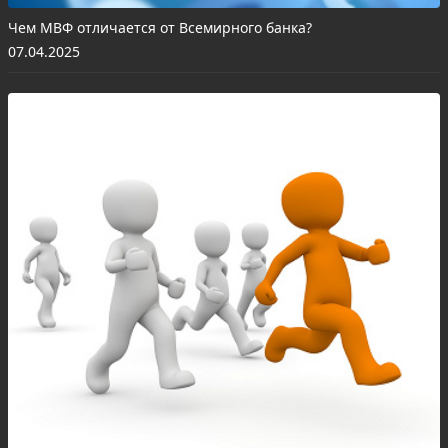
Чем МВФ отличается от Всемирного банка?
07.04.2025