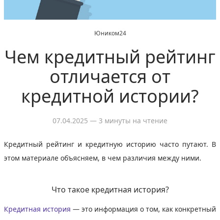
Юником24
Чем кредитный рейтинг
отличается от
кредитной истории?
07.04.2025
— 3 минуты на чтение
Кредитный рейтинг и кредитную историю часто путают. В
этом материале объясняем, в чем различия между ними.
Что такое кредитная история?
Кредитная история
— это информация о том, как конкретный