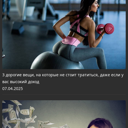
3 дорогие вещи, на которые не стоит тратиться, даже если у
вас высокий доход
07.04.2025