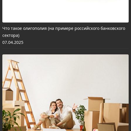
Что такое олигополия (на примере российского банковского
сектора)
07.04.2025