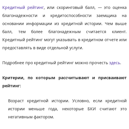
Кредитный рейтинг
, или скоринговый балл, — это оценка
благонадежности и кредитоспособности заемщика на
основании информации из кредитной истории. Чем выше
балл, тем более благонадежным считается клиент.
Кредитный рейтинг могут указывать в кредитном отчете или
предоставлять в виде отдельной услуги.
Подробнее про кредитный рейтинг можно прочесть
здесь
.
Критерии, по которым рассчитывают и присваивают
рейтинг:
Возраст кредитной истории. Условно, если кредитной
истории меньше года, некоторые БКИ считают это
негативным фактором.