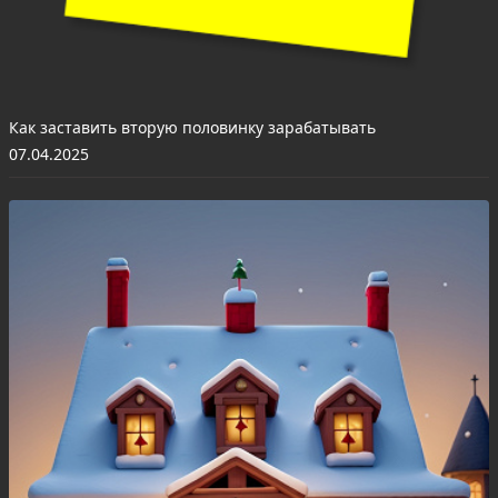
Как заставить вторую половинку зарабатывать
07.04.2025