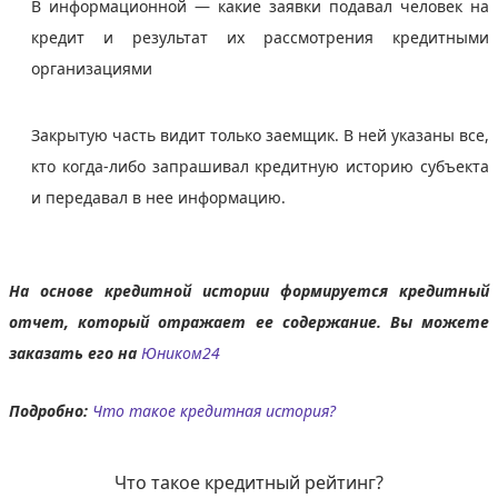
В информационной — какие заявки подавал человек на
кредит и результат их рассмотрения кредитными
организациями
Закрытую часть видит только заемщик. В ней указаны все,
кто когда-либо запрашивал кредитную историю субъекта
и передавал в нее информацию.
На основе кредитной истории формируется кредитный
отчет, который отражает ее содержание. Вы можете
заказать его на
Юником24
Подробно:
Что такое кредитная история?
Что такое кредитный рейтинг?