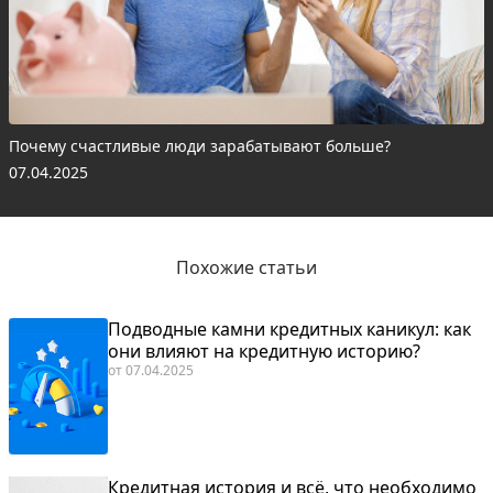
Почему счастливые люди зарабатывают больше?
07.04.2025
Похожие статьи
Подводные камни кредитных каникул: как
они влияют на кредитную историю?
от
07.04.2025
Кредитная история и всё, что необходимо