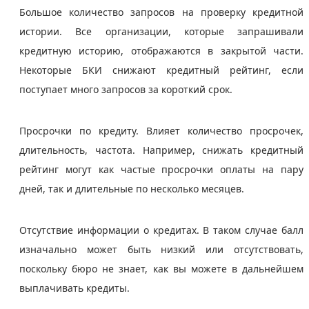
Большое количество запросов на проверку кредитной
истории. Все организации, которые запрашивали
кредитную историю, отображаются в закрытой части.
Некоторые БКИ снижают кредитный рейтинг, если
поступает много запросов за короткий срок.
Просрочки по кредиту. Влияет количество просрочек,
длительность, частота. Например, снижать кредитный
рейтинг могут как частые просрочки оплаты на пару
дней, так и длительные по несколько месяцев.
Отсутствие информации о кредитах.
В таком случае балл
изначально может быть низкий или отсутствовать,
поскольку бюро не знает, как вы можете в дальнейшем
выплачивать кредиты.