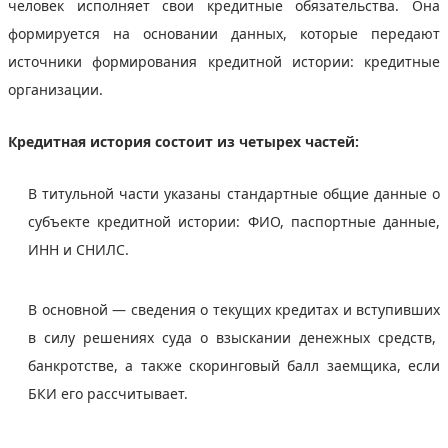
человек исполняет свои кредитные обязательства. Она
формируется на основании данных, которые передают
источники формирования кредитной истории: кредитные
организации.
Кредитная история состоит из четырех частей:
В титульной части указаны стандартные общие данные о
субъекте кредитной истории: ФИО, паспортные данные,
ИНН и СНИЛС.
В основной — сведения о текущих кредитах и вступивших
в силу решениях суда о взыскании денежных средств,
банкротстве, а также скоринговый балл заемщика, если
БКИ его рассчитывает.