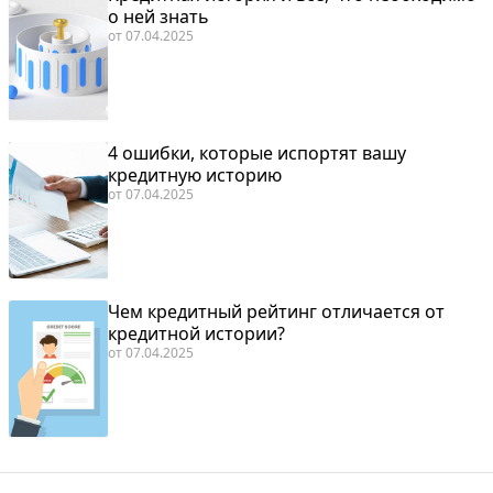
о ней знать
от
07.04.2025
4 ошибки, которые испортят вашу
кредитную историю
от
07.04.2025
Чем кредитный рейтинг отличается от
кредитной истории?
от
07.04.2025