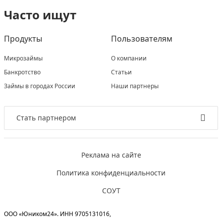
Часто ищут
Продукты
Пользователям
Микрозаймы
О компании
Банкротство
Статьи
Займы в городах России
Наши партнеры
Стать партнером
Реклама на сайте
Политика конфиденциальности
СОУТ
ООО «Юником24». ИНН 9705131016,