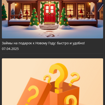
Займы на подарок к Новому Году: быстро и удобно!
07.04.2025