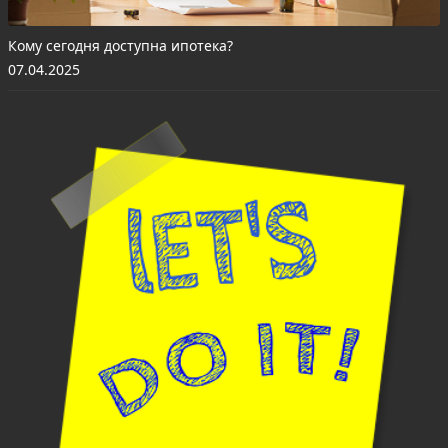
Кому сегодня доступна ипотека?
07.04.2025