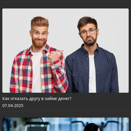
Как отказать другу в займе денег?
07.04.2025