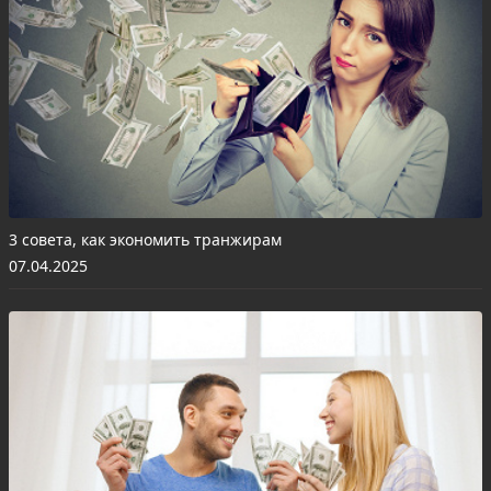
3 совета, как экономить транжирам
07.04.2025