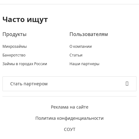
Часто ищут
Продукты
Пользователям
Микрозаймы
О компании
Банкротство
Статьи
Займы в городах России
Наши партнеры
Стать партнером
Реклама на сайте
Политика конфиденциальности
СОУТ