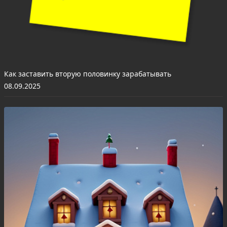
Как заставить вторую половинку зарабатывать
08.09.2025