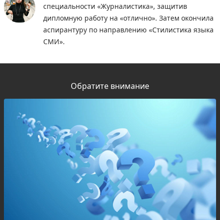
специальности «Журналистика», защитив
дипломную работу на «отлично». Затем окончила
аспирантуру по направлению «Стилистика языка
СМИ».
Обратите внимание