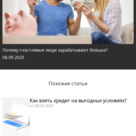
Почему счастливые люди зарабатывают больше?
08.09.2025
Похожие статьи
Как взять кредит на выгодных условиях?
от
08.09.2025