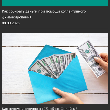
Как собирать деньги при помощи коллективного
финансирования
08.09.2025
Как вернуть перевод в «Сбербанк Онлайн»?