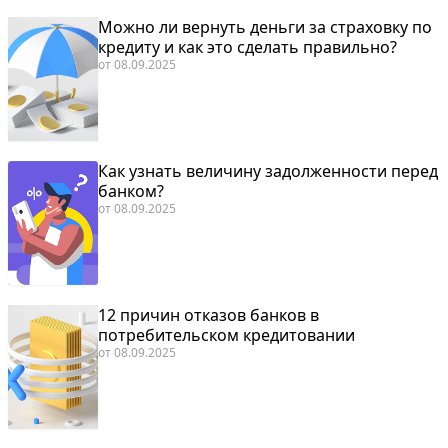
Можно ли вернуть деньги за страховку по
кредиту и как это сделать правильно?
от
08.09.2025
Как узнать величину задолженности перед
банком?
от
08.09.2025
12 причин отказов банков в
потребительском кредитовании
от
08.09.2025