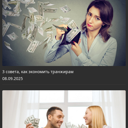
3 совета, как экономить транжирам
08.09.2025