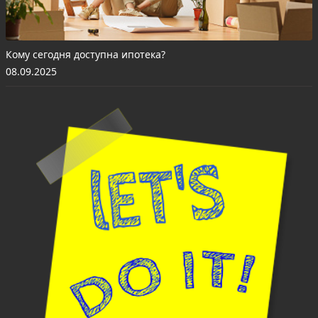
Кому сегодня доступна ипотека?
08.09.2025