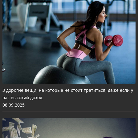
3 дорогие вещи, на которые не стоит тратиться, даже если у
вас высокий доход
08.09.2025