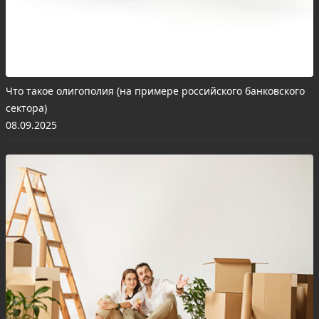
Что такое олигополия (на примере российского банковского
сектора)
08.09.2025