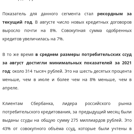
Показатель для данного сегмента стал
рекордным за
текущий год
. В августе число новых кредитных договоров
выросло почти на 8%. Совокупная сумма одобренных
кредитов увеличилась на 7%.
В то же время
в среднем размеры потребительских ссуд
за август достигли минимальных показателей за 2021
год
: около 314 тысяч рублей. Это на шесть десятых процента
меньше, чем в июле и более чем на 8% меньше, чем в
апреле.
Клиентам Сбербанка, лидера российского рынка
потребительского кредитования, за предыдущий месяц были
выданы ссуды на общую сумму 275 миллиардов рублей. Это
43% от совокупного объёма ссуд, которые были учтены в