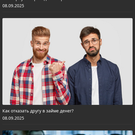
08.09.2025
Как отказать другу в займе денег?
08.09.2025