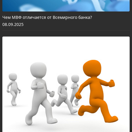
Чем МВФ отличается от Всемирного банка?
08.09.2025