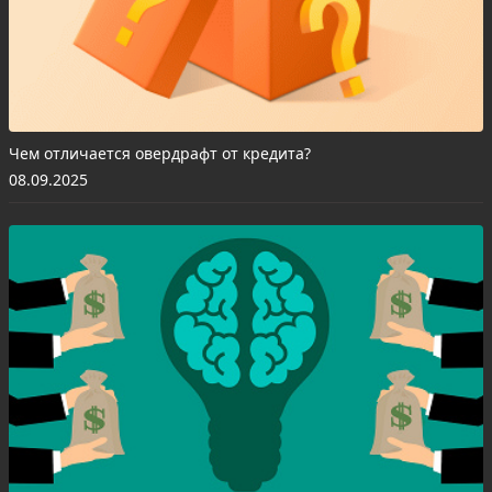
Чем отличается овердрафт от кредита?
08.09.2025