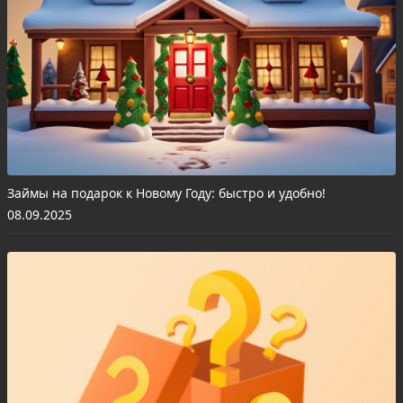
Займы на подарок к Новому Году: быстро и удобно!
08.09.2025