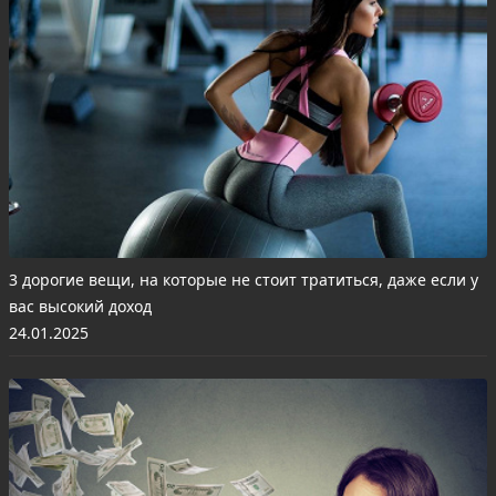
3 дорогие вещи, на которые не стоит тратиться, даже если у
вас высокий доход
24.01.2025