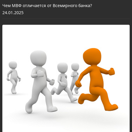
Чем МВФ отличается от Всемирного банка?
24.01.2025