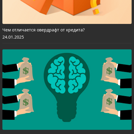
Чем отличается овердрафт от кредита?
24.01.2025