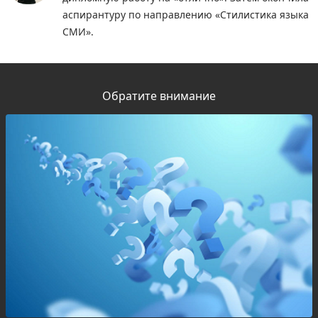
аспирантуру по направлению «Стилистика языка
СМИ».
Обратите внимание