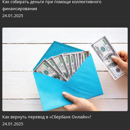
Как собирать деньги при помощи коллективного
финансирования
24.01.2025
Как вернуть перевод в «Сбербанк Онлайн»?
24.01.2025