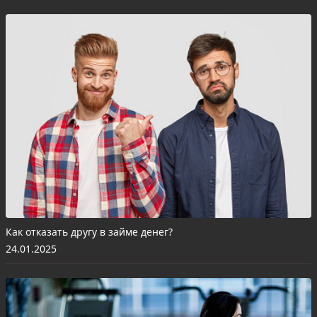
Как отказать другу в займе денег?
24.01.2025