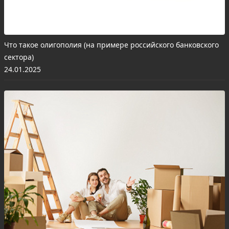
Что такое олигополия (на примере российского банковского
сектора)
24.01.2025