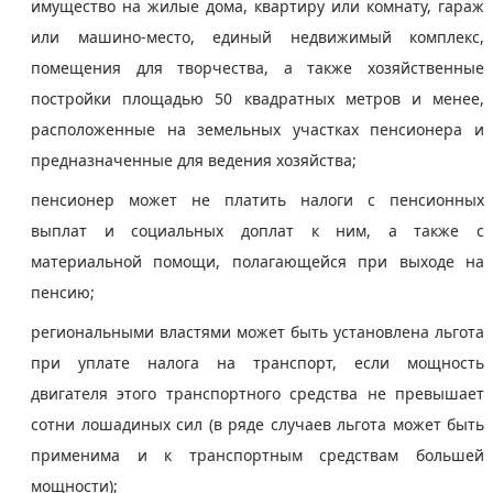
имущество на жилые дома, квартиру или комнату, гараж
или машино-место, единый недвижимый комплекс,
помещения для творчества, а также хозяйственные
постройки площадью 50 квадратных метров и менее,
расположенные на земельных участках пенсионера и
предназначенные для ведения хозяйства;
пенсионер может не платить налоги с пенсионных
выплат и социальных доплат к ним, а также с
материальной помощи, полагающейся при выходе на
пенсию;
региональными властями может быть установлена льгота
при уплате налога на транспорт, если мощность
двигателя этого транспортного средства не превышает
сотни лошадиных сил (в ряде случаев льгота может быть
применима и к транспортным средствам большей
мощности);