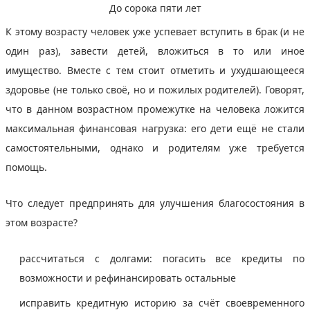
До сорока пяти лет
К этому возрасту человек уже успевает вступить в брак (и не
один раз), завести детей, вложиться в то или иное
имущество. Вместе с тем стоит отметить и ухудшающееся
здоровье (не только своё, но и пожилых родителей). Говорят,
что в данном возрастном промежутке на человека ложится
максимальная финансовая нагрузка: его дети ещё не стали
самостоятельными, однако и родителям уже требуется
помощь.
Что следует предпринять для улучшения благосостояния в
этом возрасте?
рассчитаться с долгами: погасить все кредиты по
возможности и рефинансировать остальные
исправить кредитную историю за счёт своевременного