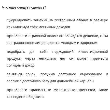
Что ещё следует сделать?
сформировать заначку на экстренный случай в размере
как минимум трёх месячных доходов
приобрести страховой полис: он обойдётся дешевле, пока
застрахованное лицо является молодым и здоровым
подобрать для себя подходящий инвестиционный
продукт: через несколько лет он может принести
солидный доход
заняться собой, получив достойное образование и
заложив достойную базу для дальнейшей карьеры
приобрести правильные финансовые привычки, такие
как ведение бюджета