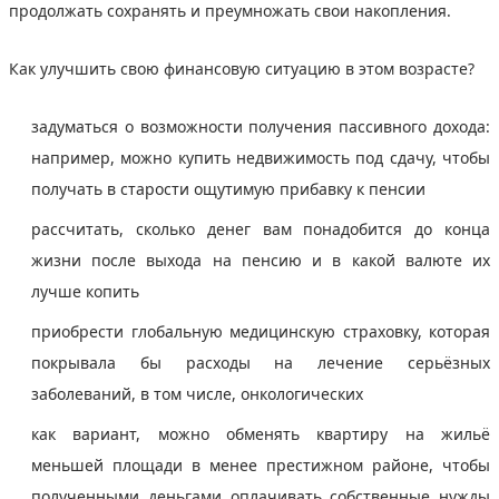
продолжать сохранять и преумножать свои накопления.
Как улучшить свою финансовую ситуацию в этом возрасте?
задуматься о возможности получения пассивного дохода:
например, можно купить недвижимость под сдачу, чтобы
получать в старости ощутимую прибавку к пенсии
рассчитать, сколько денег вам понадобится до конца
жизни после выхода на пенсию и в какой валюте их
лучше копить
приобрести глобальную медицинскую страховку, которая
покрывала бы расходы на лечение серьёзных
заболеваний, в том числе, онкологических
как вариант, можно обменять квартиру на жильё
меньшей площади в менее престижном районе, чтобы
полученными деньгами оплачивать собственные нужды