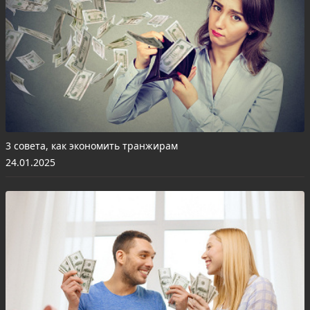
3 совета, как экономить транжирам
24.01.2025