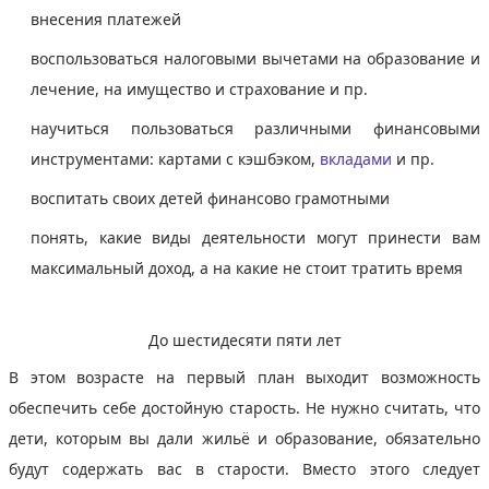
внесения платежей
воспользоваться налоговыми вычетами на образование и
лечение, на имущество и страхование и пр.
научиться пользоваться различными финансовыми
инструментами: картами с кэшбэком,
вкладами
и пр.
воспитать своих детей финансово грамотными
понять, какие виды деятельности могут принести вам
максимальный доход, а на какие не стоит тратить время
До шестидесяти пяти лет
В этом возрасте на первый план выходит возможность
обеспечить себе достойную старость. Не нужно считать, что
дети, которым вы дали жильё и образование, обязательно
будут содержать вас в старости. Вместо этого следует