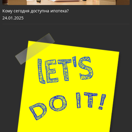
Кому сегодня доступна ипотека?
24.01.2025