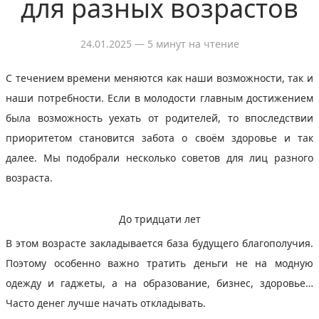
для разных возрастов
24.01.2025
— 5 минут на чтение
C течением времени меняются как наши возможности, так и
наши потребности. Если в молодости главным достижением
была возможность уехать от родителей, то впоследствии
приоритетом становится забота о своём здоровье и так
далее. Мы подобрали несколько советов для лиц разного
возраста.
До тридцати лет
В этом возрасте закладывается база будущего благополучия.
Поэтому особенно важно тратить деньги не на модную
одежду и гаджеты, а на образование, бизнес, здоровье…
Часто денег лучше начать откладывать.