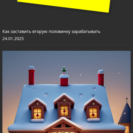
Как заставить вторую половинку зарабатывать
24.01.2025