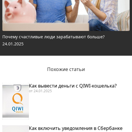
Почему счастливые люди зарабатывают больше?
24.01.2025
Похожие статьи
Как вывести деньги с QIWI-кошелька?
от
24.01.2025
Как включить уведомления в Сбербанке