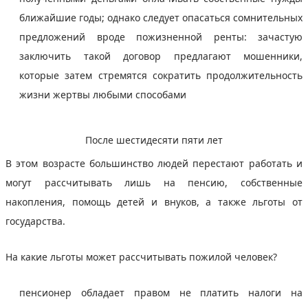
ближайшие годы; однако следует опасаться сомнительных
предложений вроде пожизненной ренты: зачастую
заключить такой договор предлагают мошенники,
которые затем стремятся сократить продолжительность
жизни жертвы любыми способами
После шестидесяти пяти лет
В этом возрасте большинство людей перестают работать и
могут рассчитывать лишь на пенсию, собственные
накопления, помощь детей и внуков, а также льготы от
государства.
На какие льготы может рассчитывать пожилой человек?
пенсионер обладает правом не платить налоги на