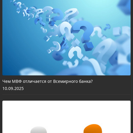
Чем МВФ отличается от Всемирного банка?
10.09.2025