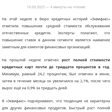
10.09.2025
— 4 минуты на чтение
На этой неделе в бюро кредитных историй «Эквифакс»
отметили повышение средней стоимости обслуживания
отечественных кредиток. Эксперты полагают, что
повышение ставок в данном сегменте является наименее
заметным для клиентов финансовых организаций.
На прошлой неделе отмечен
рост полной стоимости
кредитных карт почти до тридцати процентов в год
.
Минимум, равный 24,2 процентам, был отмечен в июне,
затем в течение месяца он увеличился на 2,1%, после чего
вырос ещё на 0,9% за тридцать дней.
В «Эквифакс» подчёркивают, что тенденция не характерна
для других финансовых продуктов. Быстрый рост полной