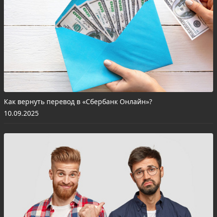
Как вернуть перевод в «Сбербанк Онлайн»?
10.09.2025