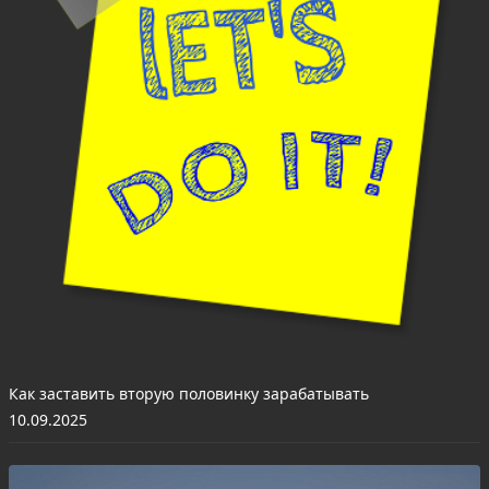
Как заставить вторую половинку зарабатывать
10.09.2025