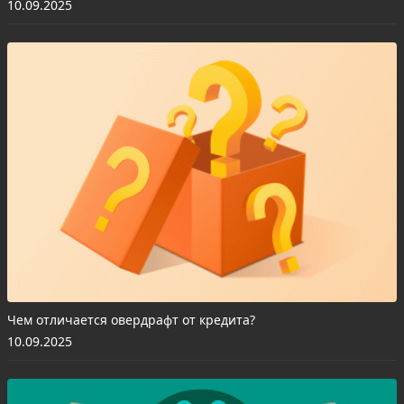
10.09.2025
Чем отличается овердрафт от кредита?
10.09.2025