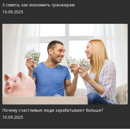
3 совета, как экономить транжирам
10.09.2025
Почему счастливые люди зарабатывают больше?
10.09.2025