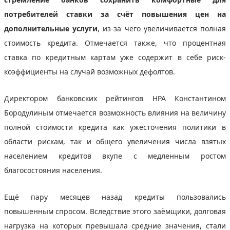
потребителей ставки за счёт повышения цен на
дополнительные услуги
, из-за чего увеличивается полная
стоимость кредита. Отмечается также, что процентная
ставка по кредитным картам уже содержит в себе риск-
коэффициенты на случай возможных дефолтов.
Директором банковских рейтингов НРА Константином
Бородулиным отмечается возможность влияния на величину
полной стоимости кредита как ужесточения политики в
области рискам, так и общего увеличения числа взятых
населением кредитов вкупе с медленным ростом
благосостояния населения.
Ещё пару месяцев назад кредиты пользовались
повышенным спросом. Вследствие этого заёмщики, долговая
нагрузка на которых превышала средние значения, стали