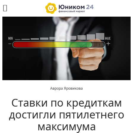
Аврора Яровикова
Ставки по кредиткам
достигли пятилетнего
максимума