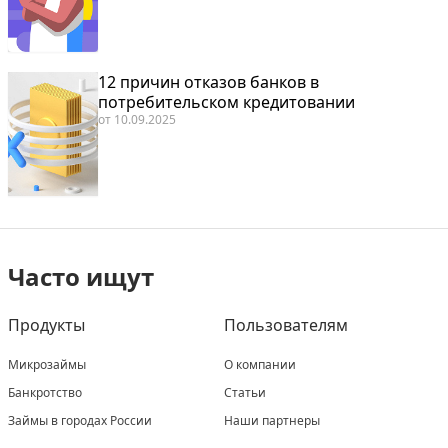
12 причин отказов банков в
потребительском кредитовании
от
10.09.2025
Часто ищут
Продукты
Пользователям
Микрозаймы
О компании
Банкротство
Статьи
Займы в городах России
Наши партнеры