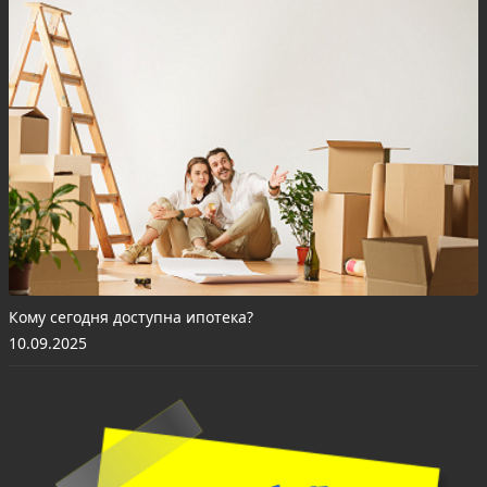
Кому сегодня доступна ипотека?
10.09.2025