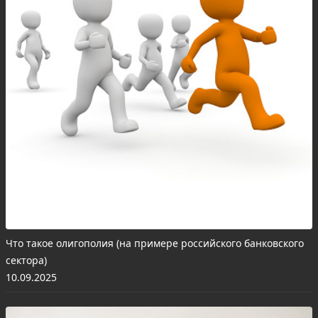
Что такое олигополия (на примере российского банковского
сектора)
10.09.2025