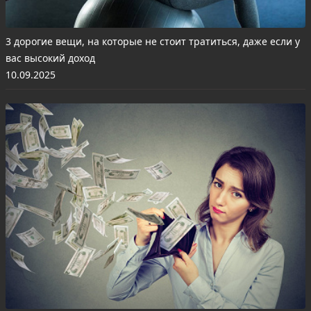
3 дорогие вещи, на которые не стоит тратиться, даже если у
вас высокий доход
10.09.2025