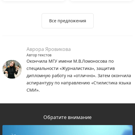
Все предложения
Аврора Яровикова
Автор текстов
Окончила МГУ имени М.В.Ломоносова по
специальности «Журналистика», защитив
дипломную работу на «отлично». Затем окончила
аспирантуру по направлению «Стилистика языка
СМИ».
Обратите внимание