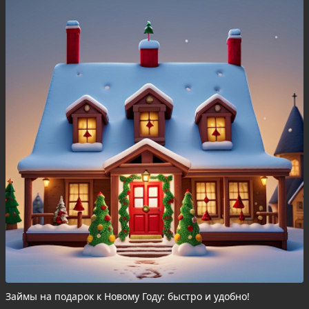
Займы на подарок к Новому Году: быстро и удобно!