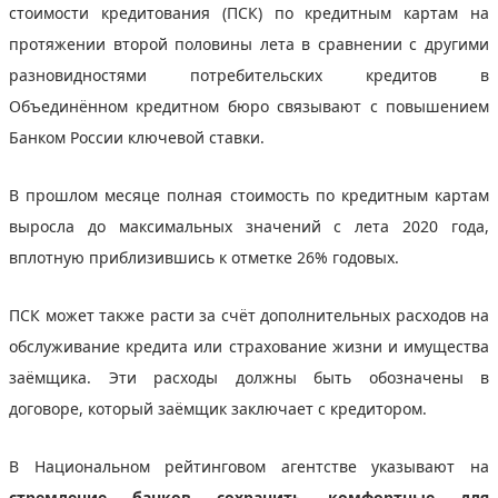
стоимости кредитования (ПСК) по кредитным картам на
протяжении второй половины лета в сравнении с другими
разновидностями потребительских кредитов в
Объединённом кредитном бюро связывают с повышением
Банком России ключевой ставки.
В прошлом месяце полная стоимость по кредитным картам
выросла до максимальных значений с лета 2020 года,
вплотную приблизившись к отметке 26% годовых.
ПСК может также расти за счёт дополнительных расходов на
обслуживание кредита или страхование жизни и имущества
заёмщика. Эти расходы должны быть обозначены в
договоре, который заёмщик заключает с кредитором.
В Национальном рейтинговом агентстве указывают на
стремление банков сохранить комфортные для