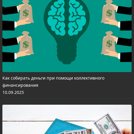
Как собирать деньги при помощи коллективного
финансирования
10.09.2025