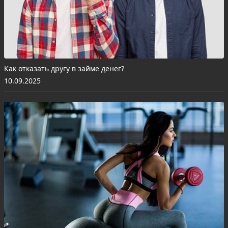
Как отказать другу в займе денег?
10.09.2025