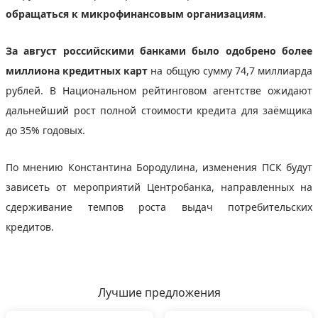
обращаться к микрофинансовым организациям
.
За август российскими банками было одобрено более
миллиона кредитных карт
на общую сумму 74,7 миллиарда
рублей. В Национальном рейтинговом агентстве ожидают
дальнейший рост полной стоимости кредита для заёмщика
до 35% годовых.
По мнению Константина Бородулина, изменения ПСК будут
зависеть от мероприятий Центробанка, направленных на
сдерживание темпов роста выдач потребительских
кредитов.
Лучшие предложения