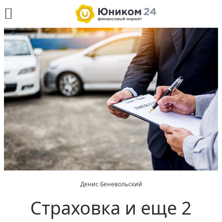
Денис Беневольский
Страховка и еще 2