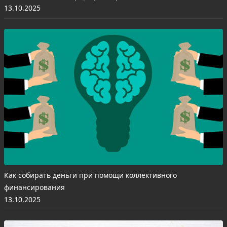
13.10.2025
Как собирать деньги при помощи коллективного
финансирования
13.10.2025