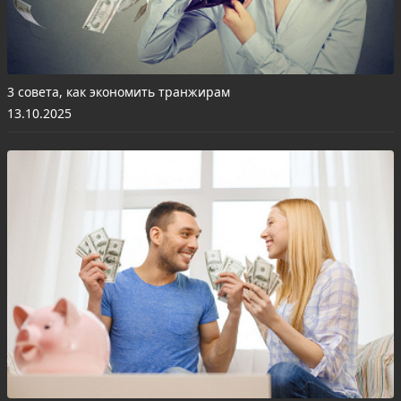
3 совета, как экономить транжирам
13.10.2025