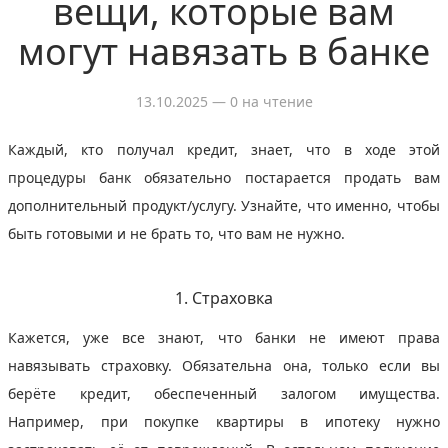
вещи, которые вам
могут навязать в банке
13.10.2025
— 0 на чтение
Каждый, кто получал кредит, знает, что в ходе этой
процедуры банк обязательно постарается продать вам
дополнительный продукт/услугу. Узнайте, что именно, чтобы
быть готовыми и не брать то, что вам не нужно.
1. Страховка
Кажется, уже все знают, что банки не имеют права
навязывать страховку. Обязательна она, только если вы
берёте кредит, обеспеченный залогом имущества.
Например, при покупке квартиры в ипотеку нужно