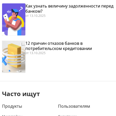
Как узнать величину задолженности перед
банком?
от
13.10.2025
12 причин отказов банков в
потребительском кредитовании
от
13.10.2025
Часто ищут
Продукты
Пользователям