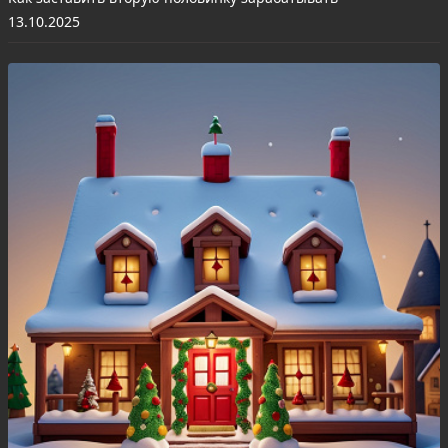
13.10.2025