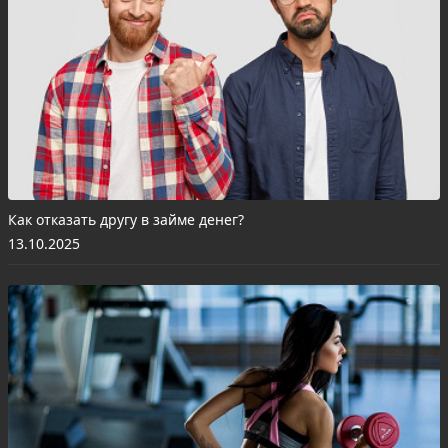
Как отказать другу в займе денег?
13.10.2025