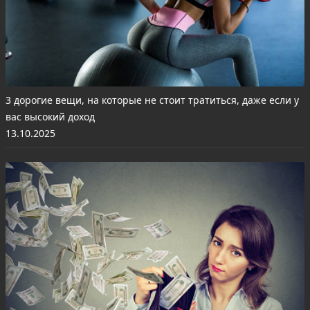
3 дорогие вещи, на которые не стоит тратиться, даже если у
вас высокий доход
13.10.2025