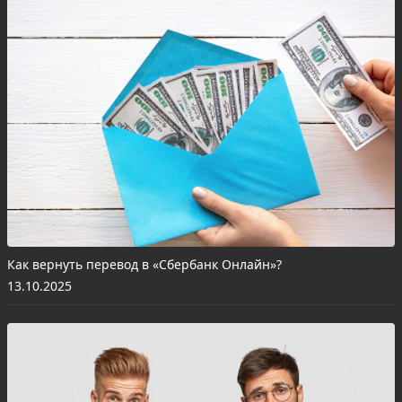
Как вернуть перевод в «Сбербанк Онлайн»?
13.10.2025