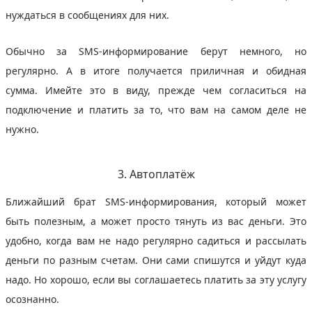
нуждаться в сообщениях для них.
Обычно за SMS-информирование берут немного, но
регулярно. А в итоге получается приличная и обидная
сумма. Имейте это в виду, прежде чем согласиться на
подключение и платить за то, что вам на самом деле не
нужно.
3. Автоплатёж
Ближайший брат SMS-информирования, который может
быть полезным, а может просто тянуть из вас деньги. Это
удобно, когда вам не надо регулярно садиться и рассылать
деньги по разным счетам. Они сами спишутся и уйдут куда
надо. Но хорошо, если вы соглашаетесь платить за эту услугу
осознанно.