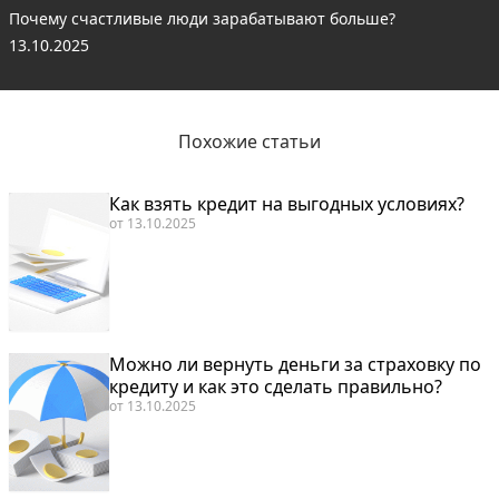
Почему счастливые люди зарабатывают больше?
13.10.2025
Похожие статьи
Как взять кредит на выгодных условиях?
от
13.10.2025
Можно ли вернуть деньги за страховку по
кредиту и как это сделать правильно?
от
13.10.2025