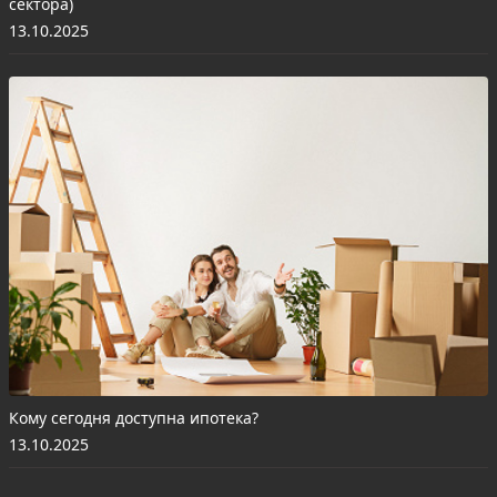
сектора)
13.10.2025
Кому сегодня доступна ипотека?
13.10.2025