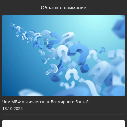
Обратите внимание
Чем МВФ отличается от Всемирного банка?
13.10.2025